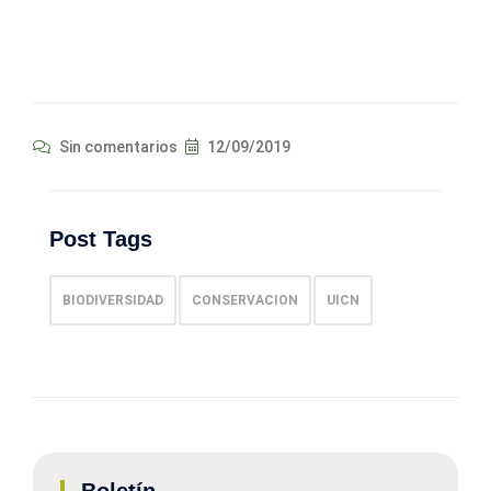
Sin comentarios
12/09/2019
Post Tags
BIODIVERSIDAD
CONSERVACION
UICN
Boletín