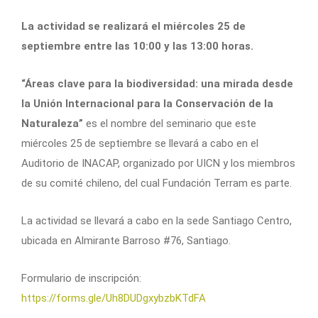
La actividad se realizará el miércoles 25 de
septiembre entre las 10:00 y las 13:00 horas.
“Áreas clave para la biodiversidad: una mirada desde
la Unión Internacional para la Conservación de la
Naturaleza”
es el nombre del seminario que este
miércoles 25 de septiembre se llevará a cabo en el
Auditorio de INACAP, organizado por UICN y los miembros
de su comité chileno, del cual Fundación Terram es parte.
La actividad se llevará a cabo en la sede Santiago Centro,
ubicada en Almirante Barroso #76, Santiago.
Formulario de inscripción:
https://forms.gle/Uh8DUDgxybzbKTdFA