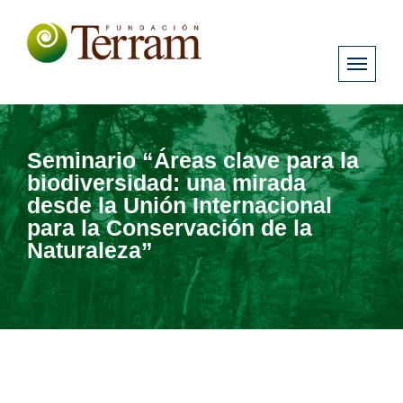
Seminario “Áreas clave para la
biodiversidad: una mirada
desde la Unión Internacional
para la Conservación de la
Naturaleza”