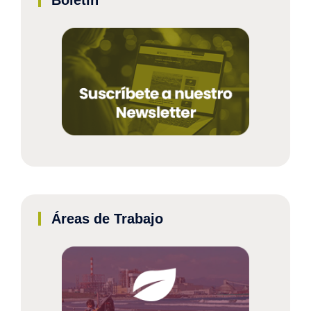
Áreas de Trabajo