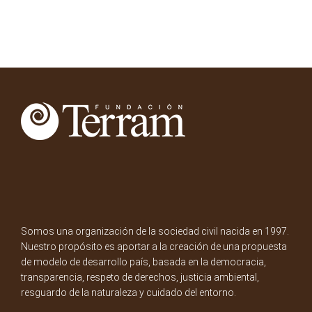
Somos una organización de la sociedad civil nacida en 1997.
Nuestro propósito es aportar a la creación de una propuesta
de modelo de desarrollo país, basada en la democracia,
transparencia, respeto de derechos, justicia ambiental,
resguardo de la naturaleza y cuidado del entorno.