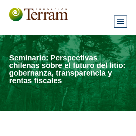
Seminario: Perspectivas
chilenas sobre el futuro del litio:
gobernanza, transparencia y
rentas fiscales