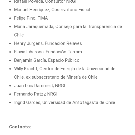
Rafael Poveda, Consultor NRGI
Manuel Henríquez, Observatorio Fiscal
Felipe Pino, FIMA
María Jaraquemada, Consejo para la Transparencia de
Chile
Henry Jürgens, Fundación Relaves
Flavia Liberona, Fundación Terram
Benjamin García, Espacio Público
Willy Kracht, Centro de Energía de la Universidad de
Chile, ex subsecretario de Minería de Chile
Juan Luis Dammert, NRGI
Fernando Patzy, NRGI
Ingrid Garcés, Universidad de Antofagasta de Chile
Contacto: