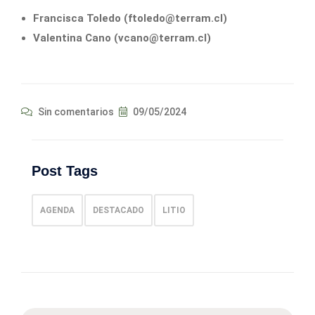
Francisca Toledo (ftoledo@terram.cl)
Valentina Cano (vcano@terram.cl)
Sin comentarios
09/05/2024
Post Tags
AGENDA
DESTACADO
LITIO