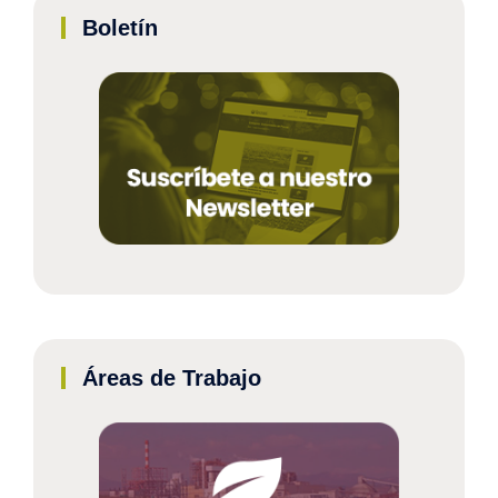
Boletín
Áreas de Trabajo