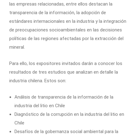
las empresas relacionadas, entre ellos destacan la
transparencia de la información, la adopción de
estándares internacionales en la industria y la integración
de preocupaciones socioambientales en las decisiones
políticas de las regiones afectadas por la extracción del
mineral.
Para ello, los expositores invitados darán a conocer los
resultados de tres estudios que analizan en detalle la
industria chilena. Estos son:
Análisis de transparencia de la información de la
industria del litio en Chile
Diagnóstico de la corrupción en la industria del litio en
Chile
Desafíos de la gobernanza social ambiental para la