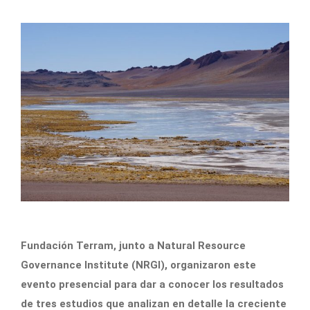
Fundación Terram, junto a Natural Resource
Governance Institute (NRGI), organizaron este
evento presencial para dar a conocer los resultados
de tres estudios que analizan en detalle la creciente