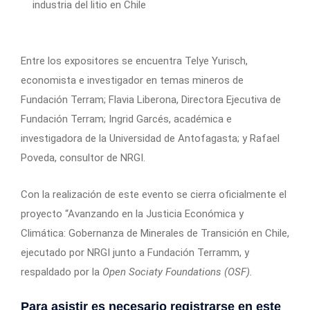
industria del litio en Chile
Entre los expositores se encuentra Telye Yurisch,
economista e investigador en temas mineros de
Fundación Terram; Flavia Liberona, Directora Ejecutiva de
Fundación Terram; Ingrid Garcés, académica e
investigadora de la Universidad de Antofagasta; y Rafael
Poveda, consultor de NRGI.
Con la realización de este evento se cierra oficialmente el
proyecto “Avanzando en la Justicia Económica y
Climática: Gobernanza de Minerales de Transición en Chile,
ejecutado por NRGI junto a Fundación Terramm, y
respaldado por la
Open Sociaty Foundations (OSF).
Para asistir es necesario
registrarse en este