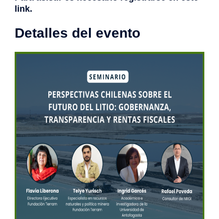
link.
Detalles del evento