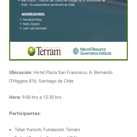
Ubicación:
Hotel Plaza San Francisco,
A. Bernardo
O’Higgins 816, Santiago de Chile
Hora:
9:00 hrs a 12:30 hrs.
Participantes:
Telye Yurisch, Fundación Terram