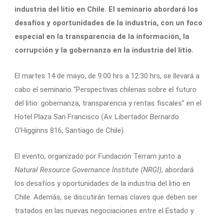
industria del litio en Chile. El seminario abordará los
desafíos y oportunidades de la industria, con un foco
especial en la transparencia de la información, la
corrupción y la gobernanza en la industria del litio.
El martes 14 de mayo, de 9:00 hrs a 12:30 hrs, se llevará a
cabo el seminario “Perspectivas chilenas sobre el futuro
del litio: gobernanza, transparencia y rentas fiscales” en el
Hotel Plaza San Francisco (
Av. Libertador Bernardo
O’Higginns 816, Santiago de Chile).
El evento, organizado por Fundación Terram junto a
Natural Resource Governance Institute (NRGI)
, abordará
los desafíos y oportunidades de la industria del litio en
Chile. Además, se discutirán temas claves que deben ser
tratados en las nuevas negociaciones entre el Estado y