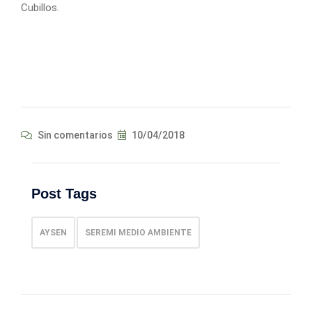
Cubillos.
Sin comentarios
10/04/2018
Post Tags
AYSEN
SEREMI MEDIO AMBIENTE