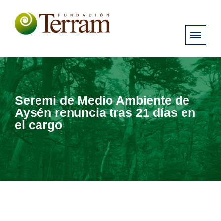
Seremi de Medio Ambiente de
Aysén renuncia tras 21 días en
el cargo