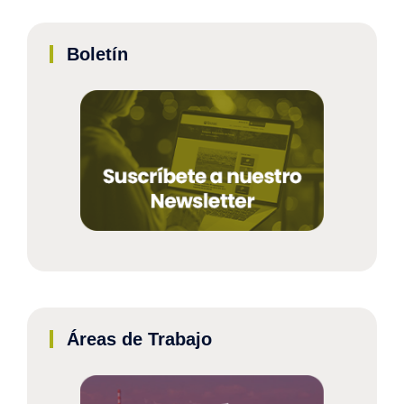
Boletín
Áreas de Trabajo