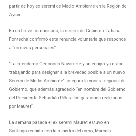
partir de hoy ex seremi de Medio Ambiente en la Región de
Aysén.
En un breve comunicado, la seremi de Gobierno Tatiana
Fontecha confirmó esta renuncia voluntaria que responde
a “motivos personales”.
“La intendenta Geoconda Navarrete y su equipo ya están
trabajando para designar a la brevedad posible a un nuevo
Seremi de Medio Ambiente”, aseguró la vocera regional de
Gobierno, que además agradeció “en nombre del Gobierno
del Presidente Sebastián Piñera las gestiones realizadas
por Mauret”.
La semana pasada el ex seremi Mauret estuvo en
Santiago reunido con la ministra del ramo, Marcela