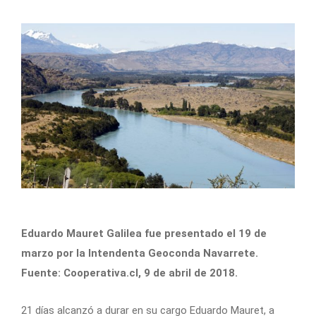
Eduardo Mauret Galilea fue presentado el 19 de
marzo por la Intendenta Geoconda Navarrete.
Fuente: Cooperativa.cl, 9 de abril de 2018.
21 días alcanzó a durar en su cargo Eduardo Mauret, a