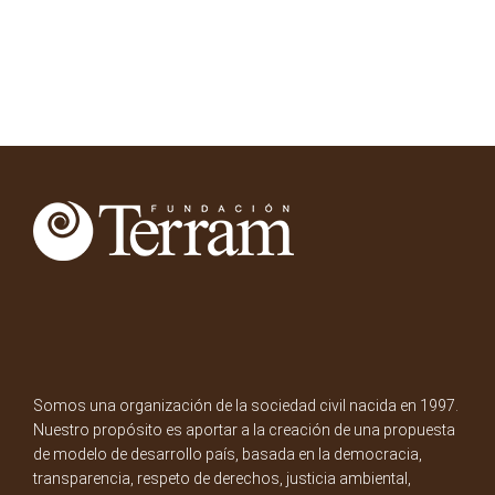
Somos una organización de la sociedad civil nacida en 1997.
Nuestro propósito es aportar a la creación de una propuesta
de modelo de desarrollo país, basada en la democracia,
transparencia, respeto de derechos, justicia ambiental,