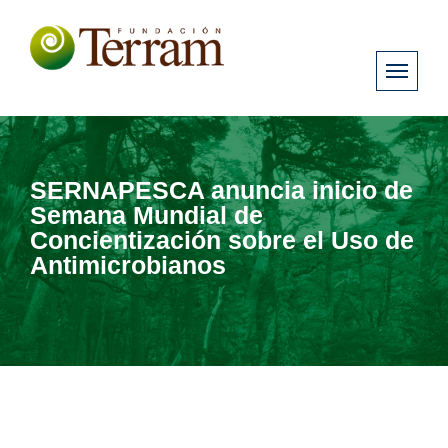
SERNAPESCA anuncia inicio de
Semana Mundial de
Concientización sobre el Uso de
Antimicrobianos