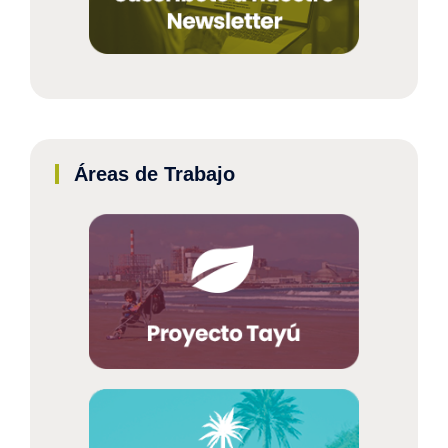
Áreas de Trabajo