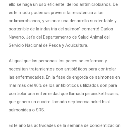
ello se haga un uso eficiente de los antimicrobianos. De
este modo podemos prevenir la resistencia a los
antimicrobianos, y visionar una desarrollo sustentable y
sostenible de la industria del salmon” comentó Carlos
Navarro, Jefe del Departamento de Salud Animal del
Servicio Nacional de Pesca y Acuicultura.
Al igual que las personas, los peces se enferman y
necesitan tratamientos con antibióticos para controlar
las enfermedades. En la fase de engorda de salmones en
mar más del 90% de los antibióticos utilizados son para
controlar una enfermedad que llamada piscirickettsiosis,
que genera un cuadro llamado septicemia rickettsial
salmonidea o SRS.
Este año las actividades de la semana de concientización