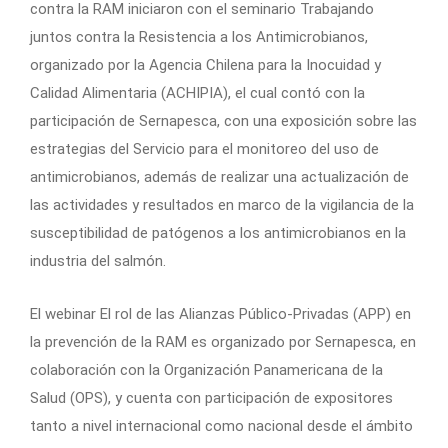
contra la RAM iniciaron con el seminario Trabajando
juntos contra la Resistencia a los Antimicrobianos,
organizado por la Agencia Chilena para la Inocuidad y
Calidad Alimentaria (ACHIPIA), el cual contó con la
participación de Sernapesca, con una exposición sobre las
estrategias del Servicio para el monitoreo del uso de
antimicrobianos, además de realizar una actualización de
las actividades y resultados en marco de la vigilancia de la
susceptibilidad de patógenos a los antimicrobianos en la
industria del salmón.
El webinar El rol de las Alianzas Público-Privadas (APP) en
la prevención de la RAM es organizado por Sernapesca, en
colaboración con la Organización Panamericana de la
Salud (OPS), y cuenta con participación de expositores
tanto a nivel internacional como nacional desde el ámbito