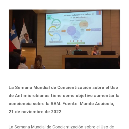
La Semana Mundial de Concientización sobre el Uso
de Antimicrobianos tiene como objetivo aumentar la
conciencia sobre la RAM. Fuente: Mundo Acuícola,
21 de noviembre de 2022.
La Semana Mundial de Concientización sobre el Uso de