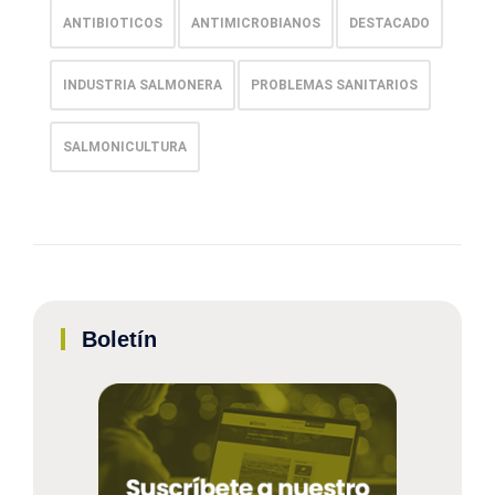
ANTIBIOTICOS
ANTIMICROBIANOS
DESTACADO
INDUSTRIA SALMONERA
PROBLEMAS SANITARIOS
SALMONICULTURA
Boletín