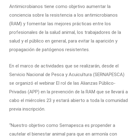
Antimicrobianos tiene como objetivo aumentar la
conciencia sobre la resistencia a los antimicrobianos
(RAM) y fomentar las mejores prácticas entre los
profesionales de la salud animal, los trabajadores de la
salud y el público en general, para evitar la aparición y
propagación de patógenos resistentes.
En el marco de actividades que se realizarán, desde el
Servicio Nacional de Pesca y Acuicultura (SERNAPESCA)
se organizó el webinar El rol de las Alianzas Público-
Privadas (APP) en la prevención de la RAM que se llevará a
cabo el miércoles 23 y estará abierto a toda la comunidad
previa inscripción.
“Nuestro objetivo como Sernapesca es propender a
cautelar el bienestar animal para que en armonía con