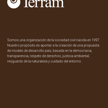
Somos una organización de la sociedad civil nacida en 1997.
Nuestro propósito es aportar a la creación de una propuesta
de modelo de desarrollo país, basada en la democracia,
transparencia, respeto de derechos, justicia ambiental,
resguardo de la naturaleza y cuidado del entorno.