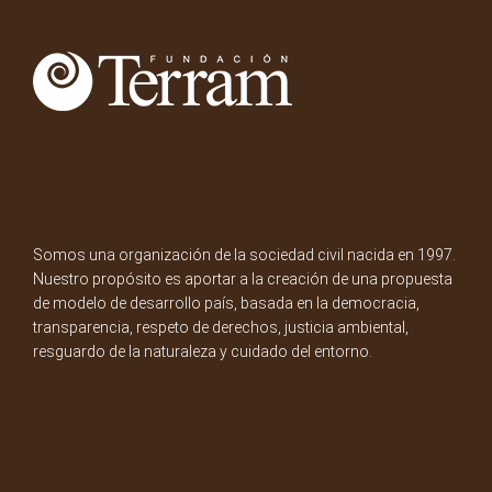
Somos una organización de la sociedad civil nacida en 1997.
Nuestro propósito es aportar a la creación de una propuesta
de modelo de desarrollo país, basada en la democracia,
transparencia, respeto de derechos, justicia ambiental,
resguardo de la naturaleza y cuidado del entorno.