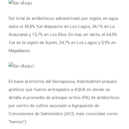
Del total de antibióticos administrado por región, en agua
dulce el 45,8% fue dispuesto en Los Lagos, 36,1% en La
Araucanía y 15,7% en Los Ríos. En mar, en tanto, el 64,5%
fue en la región de Aysén, 34,7% en Los Lagos y 0,9% en
Magallanes.
En base al informe del Sernapesca, IndexSalmón preparó
gráficos que fueron entregados a AQUA en donde se
detalla el promedio de principio activo (PA) de antibióticos
por centro de cultivo asociado a Agrupación de
Concesiones de Salmónidos (ACS, más conocidas como
“barrios”).