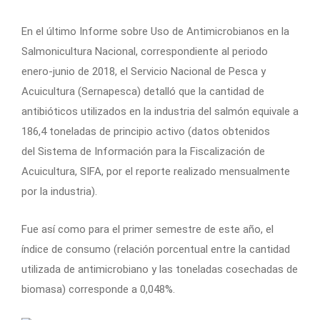
En el último Informe sobre Uso de Antimicrobianos en la
Salmonicultura Nacional, correspondiente al periodo
enero-junio de 2018, el Servicio Nacional de Pesca y
Acuicultura (Sernapesca) detalló que la cantidad de
antibióticos utilizados en la industria del salmón equivale a
186,4 toneladas de principio activo (datos obtenidos
del Sistema de Información para la Fiscalización de
Acuicultura, SIFA, por el reporte realizado mensualmente
por la industria).
Fue así como para el primer semestre de este año, el
índice de consumo (relación porcentual entre la cantidad
utilizada de antimicrobiano y las toneladas cosechadas de
biomasa) corresponde a 0,048%.