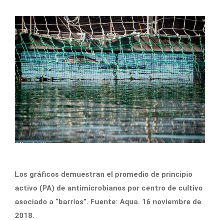
Los gráficos demuestran el promedio de principio
activo (PA) de antimicrobianos por centro de cultivo
asociado a “barrios”. Fuente: Aqua. 16 noviembre de
2018.