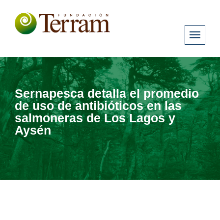
Sernapesca detalla el promedio
de uso de antibióticos en las
salmoneras de Los Lagos y
Aysén