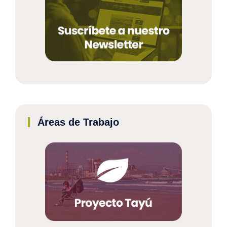
Áreas de Trabajo