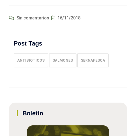
Sin comentarios
16/11/2018
Post Tags
ANTIBIOTICOS
SALMONES
SERNAPESCA
Boletín