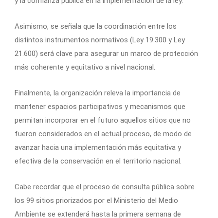
y la confianza pública en la implementación de la ley.
Asimismo, se señala que la coordinación entre los
distintos instrumentos normativos (Ley 19.300 y Ley
21.600) será clave para asegurar un marco de protección
más coherente y equitativo a nivel nacional.
Finalmente, la organización releva la importancia de
mantener espacios participativos y mecanismos que
permitan incorporar en el futuro aquellos sitios que no
fueron considerados en el actual proceso, de modo de
avanzar hacia una implementación más equitativa y
efectiva de la conservación en el territorio nacional.
Cabe recordar que el proceso de consulta pública sobre
los 99 sitios priorizados por el Ministerio del Medio
Ambiente se extenderá hasta la primera semana de