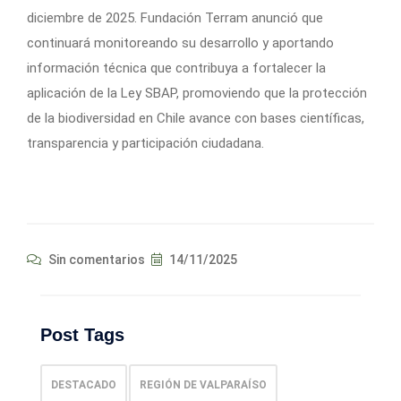
diciembre de 2025. Fundación Terram anunció que
continuará monitoreando su desarrollo y aportando
información técnica que contribuya a fortalecer la
aplicación de la Ley SBAP, promoviendo que la protección
de la biodiversidad en Chile avance con bases científicas,
transparencia y participación ciudadana.
Sin comentarios
14/11/2025
Post Tags
DESTACADO
REGIÓN DE VALPARAÍSO