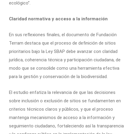
ecológico”.
Claridad normativa y acceso a la información
En sus reflexiones finales, el documento de Fundación
Terram destaca que el proceso de definición de sitios
prioritarios bajo la Ley SBAP debe avanzar con claridad
jurídica, coherencia técnica y participación ciudadana, de
modo que se consolide como una herramienta efectiva
para la gestión y conservación de la biodiversidad.
El estudio enfatiza la relevancia de que las decisiones
sobre inclusión o exclusión de sitios se fundamenten en
criterios técnicos claros y públicos, y que el proceso
mantenga mecanismos de acceso a la información y
seguimiento ciudadano, fortaleciendo así la transparencia