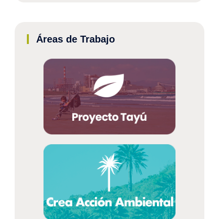
Áreas de Trabajo