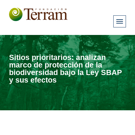
Sitios prioritarios: analizan
marco de protección de la
biodiversidad bajo la Ley SBAP
y sus efectos