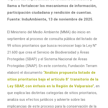
llama a fortalecer los mecanismos de información,
participación ciudadana y rendición de cuentas.
Fuente: InduAmbiente, 13 de noviembre de 2025.
El Ministerio del Medio Ambiente (MMA) dio inicio en
septiembre al proceso de consulta pública del listado de
99 sitios prioritarios que busca reconocer bajo la Ley N°
21.600 que crea el Servicio de Biodiversidad y Áreas
Protegidas (SBAP) y el Sistema Nacional de Áreas
Protegidas (SNAP). En este contexto, Fundación Terram
elaboró el documento
“Análisis propuesta listado de
sitios prioritarios bajo el artículo 8° transitorio de la
Ley SBAP, con énfasis en la Región de Valparaíso”
, en
que explica las distintas categorías de sitios prioritarios,
analiza sus efectos jurídicos y advierte sobre las
implicancias de este proceso para la conservación de la