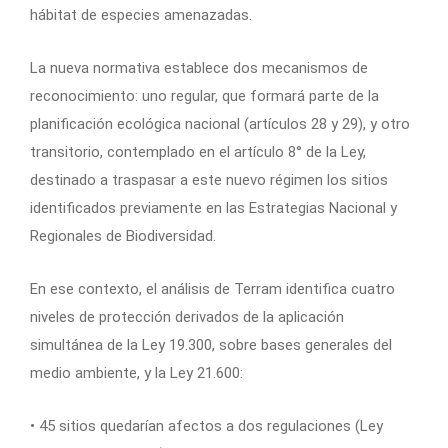
hábitat de especies amenazadas.
La nueva normativa establece dos mecanismos de
reconocimiento: uno regular, que formará parte de la
planificación ecológica nacional (artículos 28 y 29), y otro
transitorio, contemplado en el artículo 8° de la Ley,
destinado a traspasar a este nuevo régimen los sitios
identificados previamente en las Estrategias Nacional y
Regionales de Biodiversidad.
En ese contexto, el análisis de Terram identifica cuatro
niveles de protección derivados de la aplicación
simultánea de la Ley 19.300, sobre bases generales del
medio ambiente, y la Ley 21.600:
• 45 sitios quedarían afectos a dos regulaciones (Ley