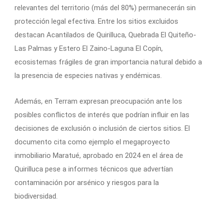
relevantes del territorio (más del 80%) permanecerán sin
protección legal efectiva. Entre los sitios excluidos
destacan Acantilados de Quirilluca, Quebrada El Quiteño-
Las Palmas y Estero El Zaino-Laguna El Copín,
ecosistemas frágiles de gran importancia natural debido a
la presencia de especies nativas y endémicas.
Además, en Terram expresan preocupación ante los
posibles conflictos de interés que podrían influir en las
decisiones de exclusión o inclusión de ciertos sitios. El
documento cita como ejemplo el megaproyecto
inmobiliario Maratué, aprobado en 2024 en el área de
Quirilluca pese a informes técnicos que advertían
contaminación por arsénico y riesgos para la
biodiversidad.