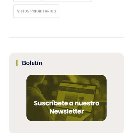
SITIOS PRIORITARIOS
Boletín