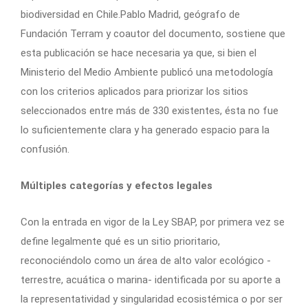
biodiversidad en Chile.Pablo Madrid, geógrafo de
Fundación Terram y coautor del documento, sostiene que
esta publicación se hace necesaria ya que, si bien el
Ministerio del Medio Ambiente publicó una metodología
con los criterios aplicados para priorizar los sitios
seleccionados entre más de 330 existentes, ésta no fue
lo suficientemente clara y ha generado espacio para la
confusión.
Múltiples categorías y efectos legales
Con la entrada en vigor de la Ley SBAP, por primera vez se
define legalmente qué es un sitio prioritario,
reconociéndolo como un área de alto valor ecológico -
terrestre, acuática o marina- identificada por su aporte a
la representatividad y singularidad ecosistémica o por ser