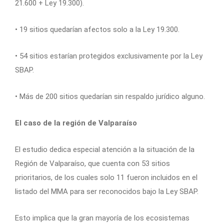
21.600 + Ley 19.300).
• 19 sitios quedarían afectos solo a la Ley 19.300.
• 54 sitios estarían protegidos exclusivamente por la Ley
SBAP.
• Más de 200 sitios quedarían sin respaldo jurídico alguno.
El caso de la región de Valparaíso
El estudio dedica especial atención a la situación de la
Región de Valparaíso, que cuenta con 53 sitios
prioritarios, de los cuales solo 11 fueron incluidos en el
listado del MMA para ser reconocidos bajo la Ley SBAP.
Esto implica que la gran mayoría de los ecosistemas