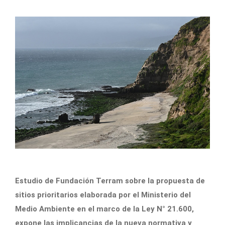
Estudio de Fundación Terram sobre la propuesta de
sitios prioritarios elaborada por el Ministerio del
Medio Ambiente en el marco de la Ley N° 21.600,
expone las implicancias de la nueva normativa y