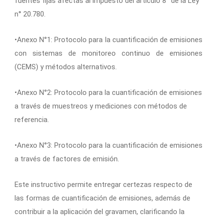
fuentes fijas afectas al impuesto del artículo 8° de la Ley
n° 20.780.
•Anexo N°1: Protocolo para la cuantificación de emisiones
con sistemas de monitoreo continuo de emisiones
(CEMS) y métodos alternativos.
•Anexo N°2: Protocolo para la cuantificación de emisiones
a través de muestreos y mediciones con métodos de
referencia.
•Anexo N°3: Protocolo para la cuantificación de emisiones
a través de factores de emisión.
Este instructivo permite entregar certezas respecto de
las formas de cuantificación de emisiones, además de
contribuir a la aplicación del gravamen, clarificando la