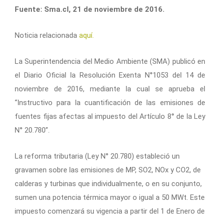
Fuente: Sma.cl, 21 de noviembre de 2016.
Noticia relacionada
aquí.
La Superintendencia del Medio Ambiente (SMA) publicó en
el Diario Oficial la Resolución Exenta N°1053 del 14 de
noviembre de 2016, mediante la cual se aprueba el
“Instructivo para la cuantificación de las emisiones de
fuentes fijas afectas al impuesto del Artículo 8° de la Ley
N° 20.780”.
La reforma tributaria (Ley N° 20.780) estableció un
gravamen sobre las emisiones de MP, SO2, NOx y CO2, de
calderas y turbinas que individualmente, o en su conjunto,
sumen una potencia térmica mayor o igual a 50 MWt. Este
impuesto comenzará su vigencia a partir del 1 de Enero de