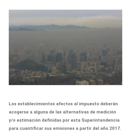
Los establecimientos afectos al impuesto deberán
acogerse a alguna de las alternativas de medición
y/o estimación definidas por esta Superintendencia
para cuantificar sus emisiones a partir del año 2017.