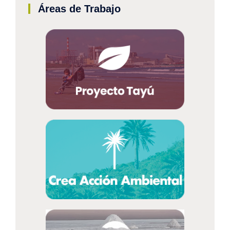
Áreas de Trabajo