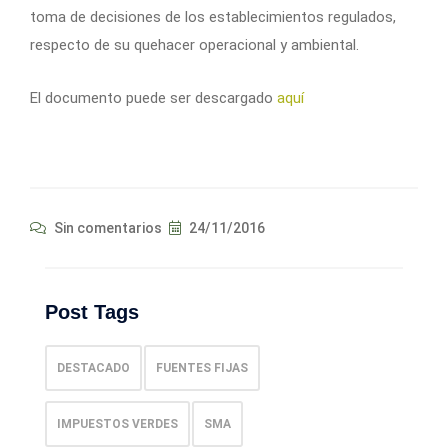
toma de decisiones de los establecimientos regulados,
respecto de su quehacer operacional y ambiental.
El documento puede ser descargado
aquí
Sin comentarios
24/11/2016
Post Tags
DESTACADO
FUENTES FIJAS
IMPUESTOS VERDES
SMA