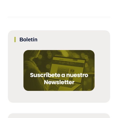
Boletín