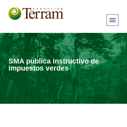
SMA publica instructivo de
impuestos verdes