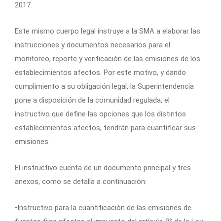
2017.
Este mismo cuerpo legal instruye a la SMA a elaborar las
instrucciones y documentos necesarios para el
monitoreo, reporte y verificación de las emisiones de los
establecimientos afectos. Por este motivo, y dando
cumplimiento a su obligación legal, la Superintendencia
pone a disposición de la comunidad regulada, el
instructivo que define las opciones que los distintos
establecimientos afectos, tendrán para cuantificar sus
emisiones.
El instructivo cuenta de un documento principal y tres
anexos, como se detalla a continuación:
•Instructivo para la cuantificación de las emisiones de