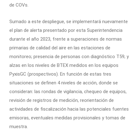
de COVs.
Sumado a este despliegue, se implementará nuevamente
el plan de alerta presentado por esta Superintendencia
durante el año 2023, frente a superaciones de normas
primarias de calidad del aire en las estaciones de
monitoreo; presencia de personas con diagnóstico T59; y
alzas en los niveles de BTEX medidos en los equipos
PyxisGC (prospectivos). En función de estas tres
situaciones se definen 4 niveles de acción, donde se
consideran: las rondas de vigilancia, chequeo de equipos,
revisión de registros de medición, reorientación de
actividades de fiscalización hacia las potenciales fuentes
emisoras, eventuales medidas provisionales y tomas de
muestra.