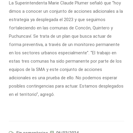
La Superintendenta Marie Claude Plumer señaló que “hoy
dimos a conocer un conjunto de acciones adicionales a la
estrategia ya desplegada el 2023 y que seguimos
fortaleciendo en las comunas de Concón, Quintero y
Puchuncaví. Se trata de un plan que busca actuar de
forma preventiva, a través de un monitoreo permanente
en los sectores urbanos especialmente”. “El trabajo en
estas tres comunas ha sido permanente por parte de los
equipos de la SMA y este conjunto de acciones
adicionales es una prueba de ello. No podemos esperar
posibles contingencias para actuar. Estamos desplegados
en el territorio”, agregó.
Sin comentarios
06/03/2024