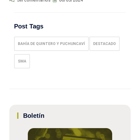
Post Tags
BAHÍA DE QUINTERO Y PUCHUNCAVÍ
DESTACADO
SMA
Boletín