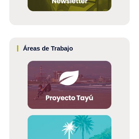
Áreas de Trabajo