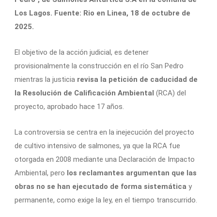
Los Lagos. Fuente: Rio en Linea, 18 de octubre de
2025.
El objetivo de la acción judicial, es detener
provisionalmente la construcción en el río San Pedro
mientras la justicia
revisa la petición de caducidad de
la Resolución de Calificación Ambiental
(RCA) del
proyecto, aprobado hace 17 años.
La controversia se centra en la inejecución del proyecto
de cultivo intensivo de salmones, ya que la RCA fue
otorgada en 2008 mediante una Declaración de Impacto
Ambiental, pero
los reclamantes argumentan que las
obras no se han ejecutado de forma sistemática
y
permanente, como exige la ley, en el tiempo transcurrido.