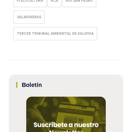
PISCICULTURA
RCA
RÍO SAN PEDRO
SALMONERAS
TERCER TRIBUNAL AMBIENTAL DE VALDIVIA
Boletín