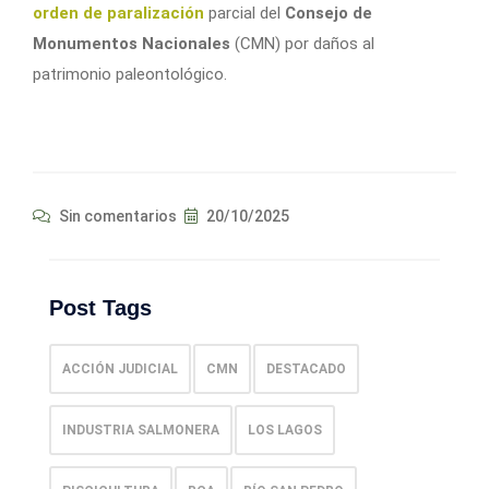
orden de paralización
parcial del
Consejo de
Monumentos Nacionales
(CMN) por daños al
patrimonio paleontológico.
Sin comentarios
20/10/2025
Post Tags
ACCIÓN JUDICIAL
CMN
DESTACADO
INDUSTRIA SALMONERA
LOS LAGOS