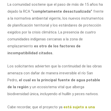
La comunidad sostiene que el paso de más de 15 años ha
dejado la RCA
“completamente desactualizada”
frente
a la normativa ambiental vigente, los nuevos instrumentos
de planificación territorial y los estándares de protección
exigidos por la crisis climática. La presencia de cuatro
comunidades indígenas cercanas a la zona de
emplazamiento
es otro de los factores de
incompatibilidad citados.
Los solicitantes advierten que la continuidad de las obras
amenaza con dañar de manera irreversible el río San
Pedro,
el cual es la principal fuente de agua potable
de la región
y un ecosistema vital que alberga
biodiversidad única, incluyendo el huillín y peces nativos.
Cabe recordar, que el proyecto ya
está sujeto a una