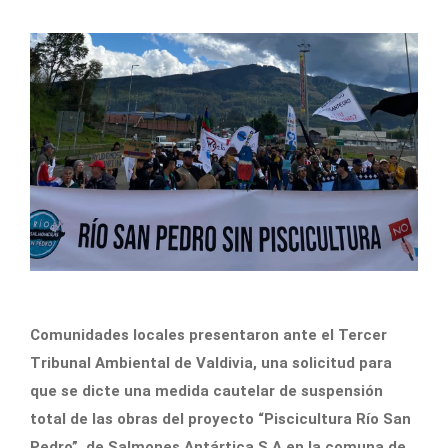
Comunidades locales presentaron ante el Tercer
Tribunal Ambiental de Valdivia, una solicitud para
que se dicte una medida cautelar de suspensión
total de las obras del proyecto “Piscicultura Río San
Pedro”, de Salmones Antártica S.A en la comuna de