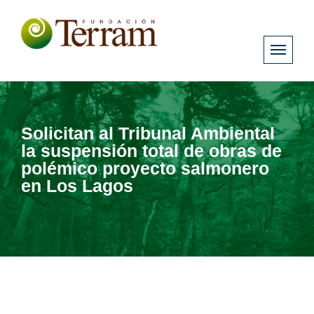
Solicitan al Tribunal Ambiental
la suspensión total de obras de
polémico proyecto salmonero
en Los Lagos