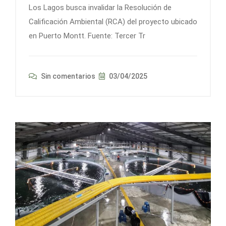
Los Lagos busca invalidar la Resolución de
Calificación Ambiental (RCA) del proyecto ubicado
en Puerto Montt. Fuente: Tercer Tr
Sin comentarios
03/04/2025