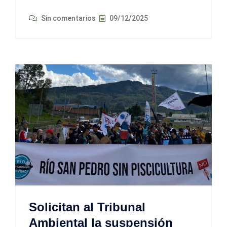
Sin comentarios
09/12/2025
Solicitan al Tribunal
Ambiental la suspensión