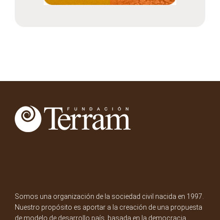
Somos una organización de la sociedad civil nacida en 1997.
Nuestro propósito es aportar a la creación de una propuesta
de modelo de desarrollo país, basada en la democracia,