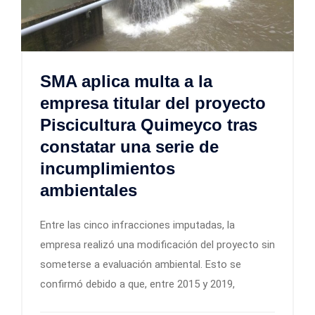
SMA aplica multa a la
empresa titular del proyecto
Piscicultura Quimeyco tras
constatar una serie de
incumplimientos
ambientales
Entre las cinco infracciones imputadas, la
empresa realizó una modificación del proyecto sin
someterse a evaluación ambiental. Esto se
confirmó debido a que, entre 2015 y 2019,