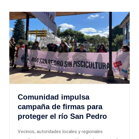
Comunidad impulsa
campaña de firmas para
proteger el río San Pedro
Vecinos, autoridades locales y regionales