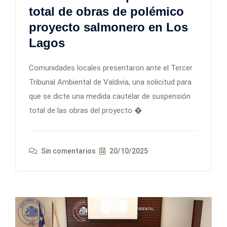
total de obras de polémico
proyecto salmonero en Los
Lagos
Comunidades locales presentaron ante el Tercer
Tribunal Ambiental de Valdivia, una solicitud para
que se dicte una medida cautelar de suspensión
total de las obras del proyecto �
Sin comentarios
20/10/2025