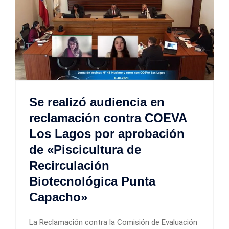
Se realizó audiencia en
reclamación contra COEVA
Los Lagos por aprobación
de «Piscicultura de
Recirculación
Biotecnológica Punta
Capacho»
La Reclamación contra la Comisión de Evaluación