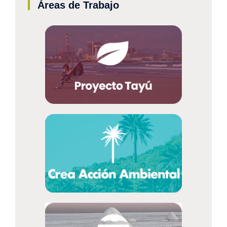
Áreas de Trabajo