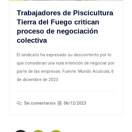
Trabajadores de Piscicultura
Tierra del Fuego critican
proceso de negociación
colectiva
El sindicato ha expresado su descontento por lo
que consideran una nula intención de negociar por
parte de las empresas. Fuente: Mundo Acuícola, 6
de diciembre de 2023.
Sin comentarios
06/12/2023