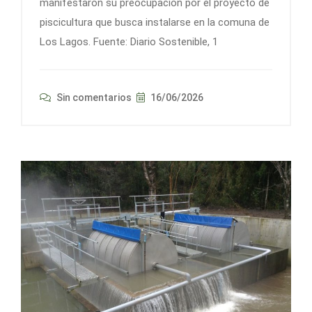
manifestaron su preocupación por el proyecto de
piscicultura que busca instalarse en la comuna de
Los Lagos. Fuente: Diario Sostenible, 1
Sin comentarios
16/06/2026