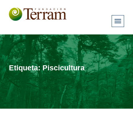
Etiqueta:
Piscicultura