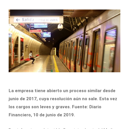
La empresa tiene abierto un proceso similar desde
junio de 2017, cuya resolución aún no sale. Esta vez
los cargos son leves y graves. Fuente: Diario
Financiero, 10 de junio de 2019.