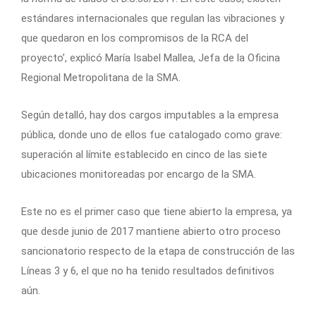
estándares internacionales que regulan las vibraciones y
que quedaron en los compromisos de la RCA del
proyecto’, explicó María Isabel Mallea, Jefa de la Oficina
Regional Metropolitana de la SMA.
Según detalló, hay dos cargos imputables a la empresa
pública, donde uno de ellos fue catalogado como grave:
superación al límite establecido en cinco de las siete
ubicaciones monitoreadas por encargo de la SMA.
Este no es el primer caso que tiene abierto la empresa, ya
que desde junio de 2017 mantiene abierto otro proceso
sancionatorio respecto de la etapa de construcción de las
Líneas 3 y 6, el que no ha tenido resultados definitivos
aún.