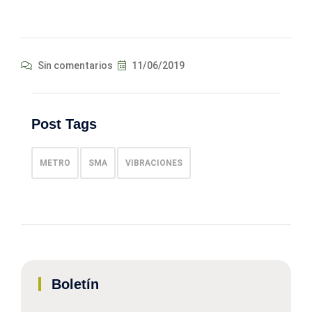
Sin comentarios
11/06/2019
Post Tags
METRO
SMA
VIBRACIONES
Boletín