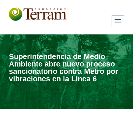
Superintendencia de Medio
Ambiente abre nuevo proceso
sancionatorio contra Metro por
vibraciones en la Línea 6