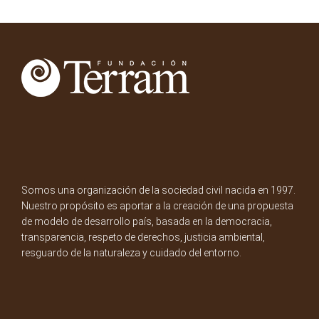
Somos una organización de la sociedad civil nacida en 1997.
Nuestro propósito es aportar a la creación de una propuesta
de modelo de desarrollo país, basada en la democracia,
transparencia, respeto de derechos, justicia ambiental,
resguardo de la naturaleza y cuidado del entorno.