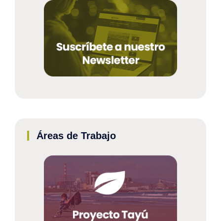
Áreas de Trabajo