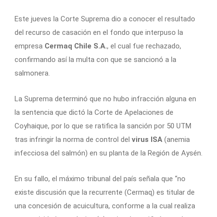
Este jueves la Corte Suprema dio a conocer el resultado
del recurso de casación en el fondo que interpuso la
empresa
Cermaq Chile S.A.
, el cual fue rechazado,
confirmando así la multa con que se sancionó a la
salmonera.
La Suprema determinó que no hubo infracción alguna en
la sentencia que dictó la Corte de Apelaciones de
Coyhaique, por lo que se ratifica la sanción por 50 UTM
tras infringir la norma de control del
virus ISA
(anemia
infecciosa del salmón) en su planta de la Región de Aysén.
En su fallo, el máximo tribunal del país señala que “no
existe discusión que la recurrente (Cermaq) es titular de
una concesión de acuicultura, conforme a la cual realiza