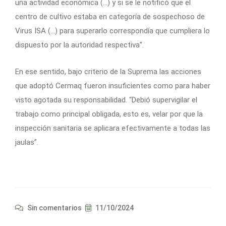
una actividad económica (…) y si se le notificó que el
centro de cultivo estaba en categoría de sospechoso de
Virus ISA (…) para superarlo correspondía que cumpliera lo
dispuesto por la autoridad respectiva”.
En ese sentido, bajo criterio de la Suprema las acciones
que adoptó Cermaq fueron insuficientes como para haber
visto agotada su responsabilidad. “Debió supervigilar el
trabajo como principal obligada, esto es, velar por que la
inspección sanitaria se aplicara efectivamente a todas las
jaulas”.
Sin comentarios
11/10/2024