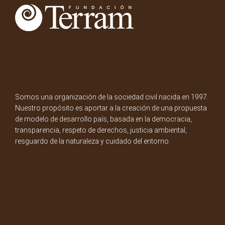
Somos una organización de la sociedad civil nacida en 1997.
Nuestro propósito es aportar a la creación de una propuesta
de modelo de desarrollo país, basada en la democracia,
transparencia, respeto de derechos, justicia ambiental,
resguardo de la naturaleza y cuidado del entorno.