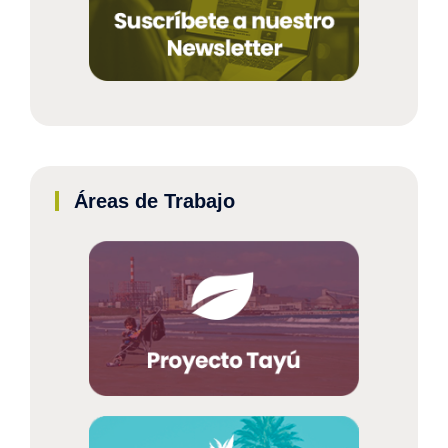
Áreas de Trabajo