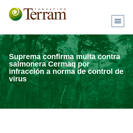
Suprema confirma multa contra
salmonera Cermaq por
infracción a norma de control de
virus