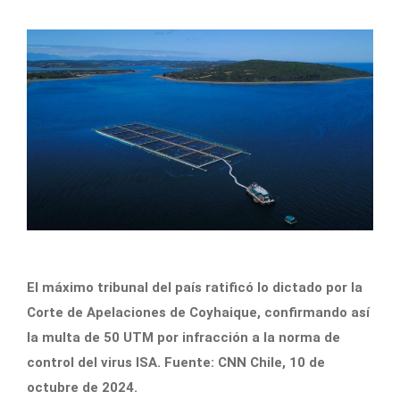
El máximo tribunal del país ratificó lo dictado por la
Corte de Apelaciones de Coyhaique, confirmando así
la multa de 50 UTM por infracción a la norma de
control del virus ISA. Fuente: CNN Chile, 10 de
octubre de 2024.