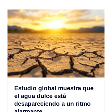
Estudio global muestra que
el agua dulce está
desapareciendo a un ritmo
alarmante