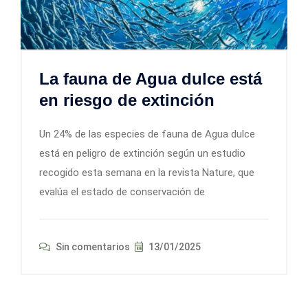
La fauna de Agua dulce está
en riesgo de extinción
Un 24% de las especies de fauna de Agua dulce
está en peligro de extinción según un estudio
recogido esta semana en la revista Nature, que
evalúa el estado de conservación de
Sin comentarios
13/01/2025