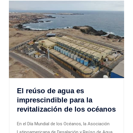
El reúso de agua es
imprescindible para la
revitalización de los océanos
En el Día Mundial de los Océanos, la Asociación
Latinoamericana de Desalación y Reúso de Agua,