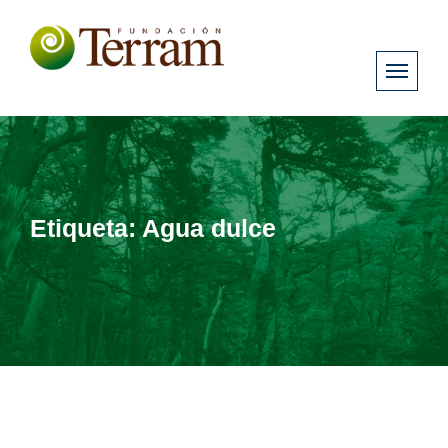
Etiqueta:
Agua dulce