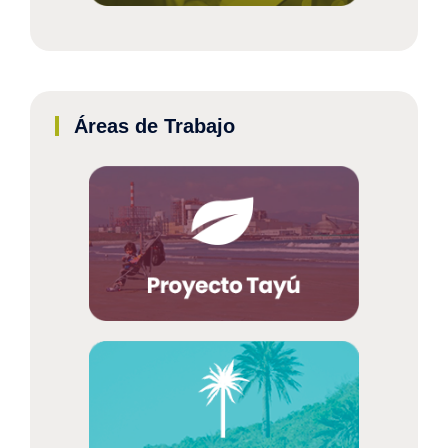
Áreas de Trabajo