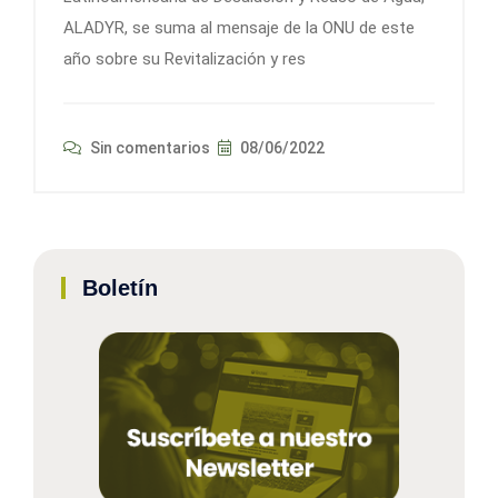
ALADYR, se suma al mensaje de la ONU de este
año sobre su Revitalización y res
Sin comentarios
08/06/2022
Boletín