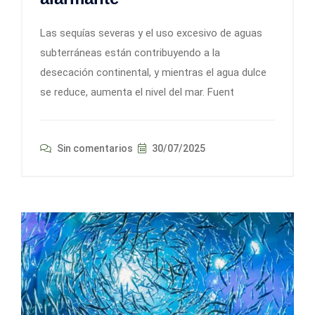
Las sequías severas y el uso excesivo de aguas
subterráneas están contribuyendo a la
desecación continental, y mientras el agua dulce
se reduce, aumenta el nivel del mar. Fuent
Sin comentarios
30/07/2025