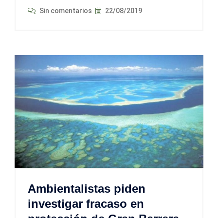
Sin comentarios
22/08/2019
Ambientalistas piden
investigar fracaso en