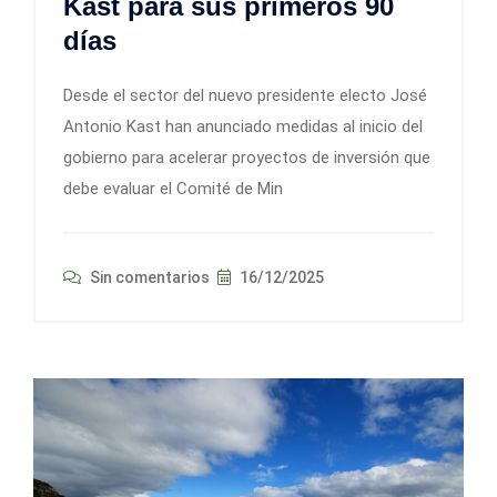
Kast para sus primeros 90
días
Desde el sector del nuevo presidente electo José
Antonio Kast han anunciado medidas al inicio del
gobierno para acelerar proyectos de inversión que
debe evaluar el Comité de Min
Sin comentarios
16/12/2025