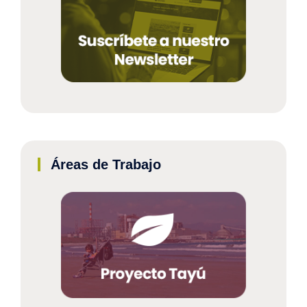
Áreas de Trabajo