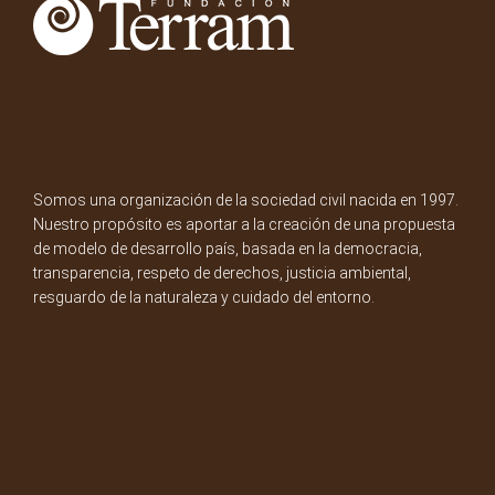
Somos una organización de la sociedad civil nacida en 1997.
Nuestro propósito es aportar a la creación de una propuesta
de modelo de desarrollo país, basada en la democracia,
transparencia, respeto de derechos, justicia ambiental,
resguardo de la naturaleza y cuidado del entorno.