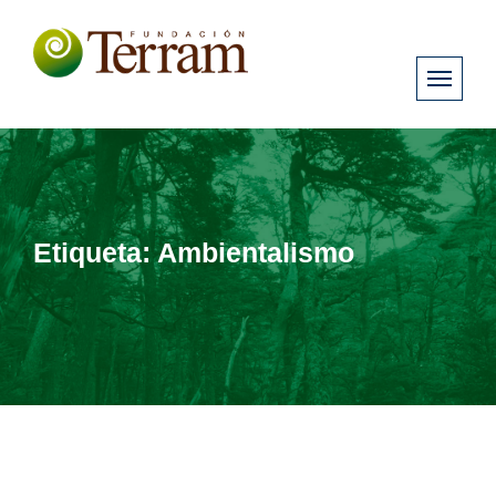
Etiqueta:
Ambientalismo