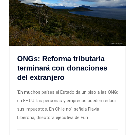
ONGs: Reforma tributaria
terminará con donaciones
del extranjero
'En muchos países el Estado da un piso a las ONG;
en EE.UU. las personas y empresas pueden reducir
sus impuestos. En Chile no', señala Flavia
Liberona, directora ejecutiva de Fun