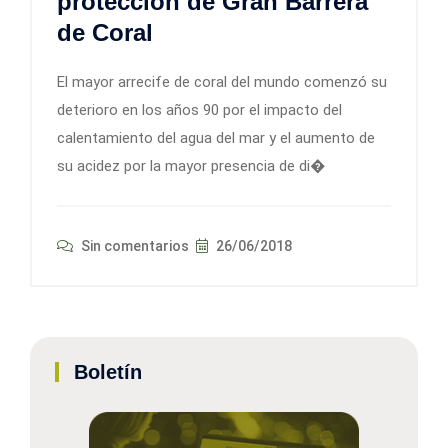
protección de Gran Barrera
de Coral
El mayor arrecife de coral del mundo comenzó su
deterioro en los años 90 por el impacto del
calentamiento del agua del mar y el aumento de
su acidez por la mayor presencia de di�
Sin comentarios
26/06/2018
Boletín