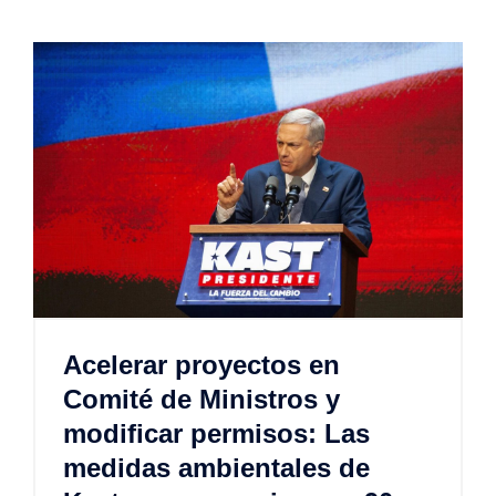
Acelerar proyectos en
Comité de Ministros y
modificar permisos: Las
medidas ambientales de