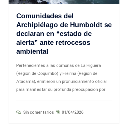
Comunidades del
Archipiélago de Humboldt se
declaran en “estado de
alerta” ante retrocesos
ambiental
Pertenecientes a las comunas de La Higuera
(Región de Coquimbo) y Freirina (Región de
Atacama), emitieron un pronunciamiento oficial
para manifestar su profunda preocupación por
Sin comentarios
01/04/2026