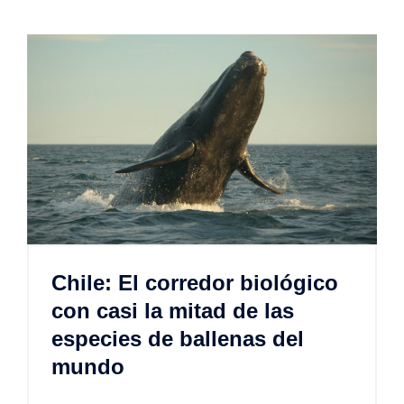
Chile: El corredor biológico
con casi la mitad de las
especies de ballenas del
mundo