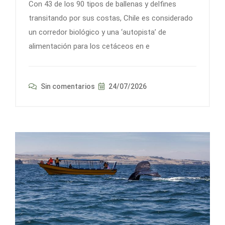
Con 43 de los 90 tipos de ballenas y delfines
transitando por sus costas, Chile es considerado
un corredor biológico y una ‘autopista’ de
alimentación para los cetáceos en e
Sin comentarios
24/07/2026