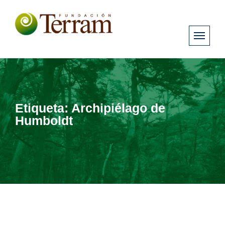
Etiqueta:
Archipiélago de
Humboldt