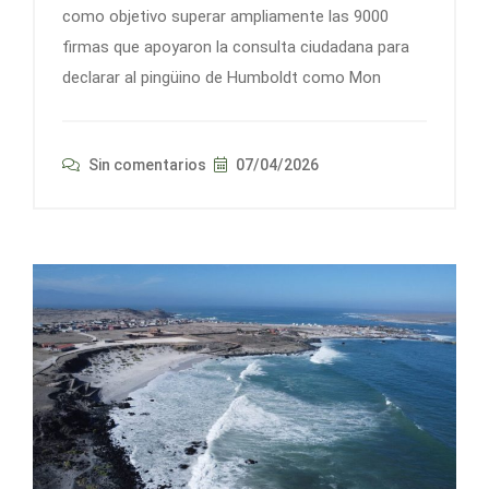
como objetivo superar ampliamente las 9000
firmas que apoyaron la consulta ciudadana para
declarar al pingüino de Humboldt como Mon
Sin comentarios
07/04/2026