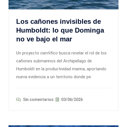
Los cañones invisibles de
Humboldt: lo que Dominga
no ve bajo el mar
Un proyecto científico busca revelar el rol de los
cañones submarinos del Archipiélago de
Humboldt en la productividad marina, aportando
nueva evidencia a un territorio donde pe
Sin comentarios
03/06/2026