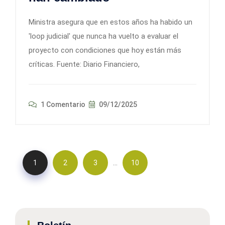
Ministra asegura que en estos años ha habido un
'loop judicial' que nunca ha vuelto a evaluar el
proyecto con condiciones que hoy están más
críticas. Fuente: Diario Financiero,
1 Comentario
09/12/2025
…
1
2
3
10