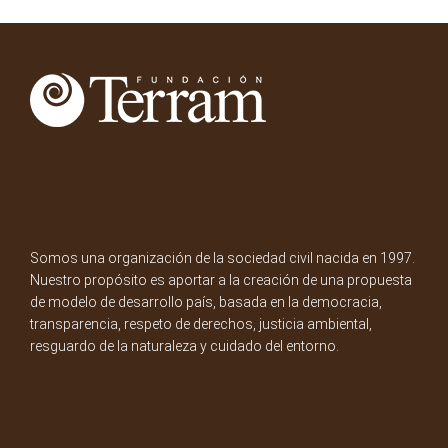
Somos una organización de la sociedad civil nacida en 1997.
Nuestro propósito es aportar a la creación de una propuesta
de modelo de desarrollo país, basada en la democracia,
transparencia, respeto de derechos, justicia ambiental,
resguardo de la naturaleza y cuidado del entorno.