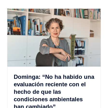
Dominga: “No ha habido una
evaluación reciente con el
hecho de que las
condiciones ambientales
han cambiado”