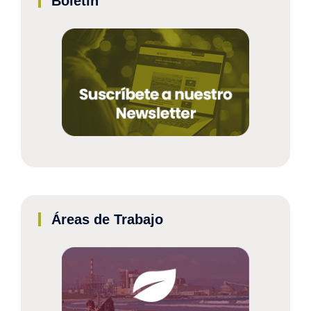
Boletín
Áreas de Trabajo