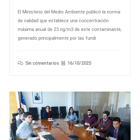
El Ministerio del Medio Ambiente publicó la norma
de calidad que establece una concentración
máxima anual de 23 ng/m3 de este contaminante,
generado principalmente por las fundi
Sin comentarios
16/10/2025