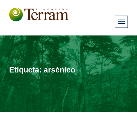
Etiqueta:
arsénico