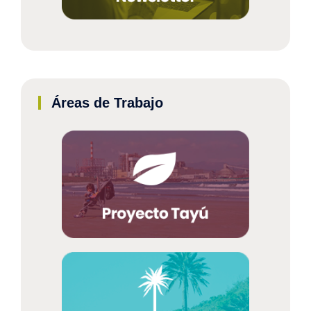
Áreas de Trabajo