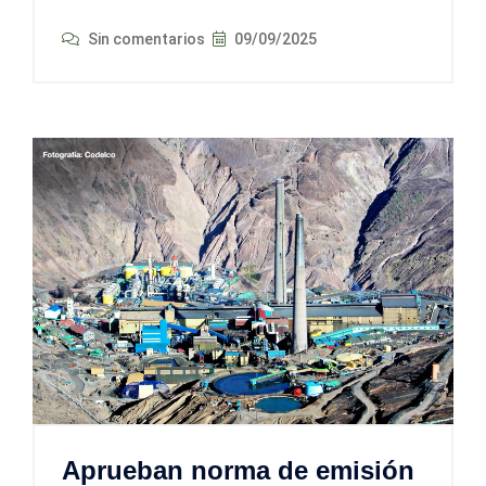
Sin comentarios
09/09/2025
Aprueban norma de emisión