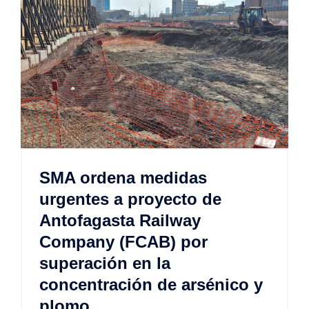
SMA ordena medidas
urgentes a proyecto de
Antofagasta Railway
Company (FCAB) por
superación en la
concentración de arsénico y
plomo