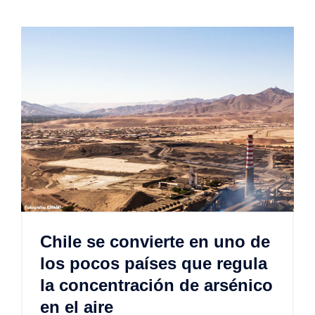
Chile se convierte en uno de
los pocos países que regula
la concentración de arsénico
en el aire