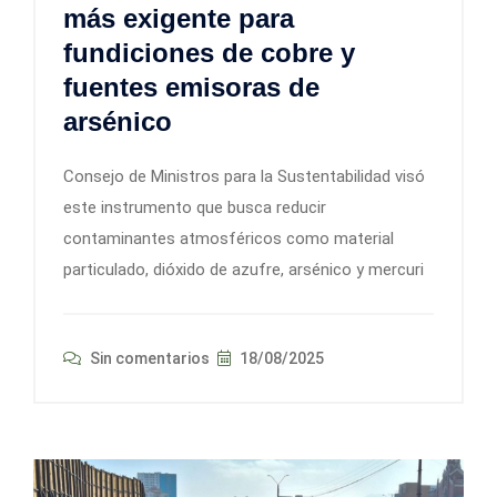
más exigente para
fundiciones de cobre y
fuentes emisoras de
arsénico
Consejo de Ministros para la Sustentabilidad visó
este instrumento que busca reducir
contaminantes atmosféricos como material
particulado, dióxido de azufre, arsénico y mercuri
Sin comentarios
18/08/2025