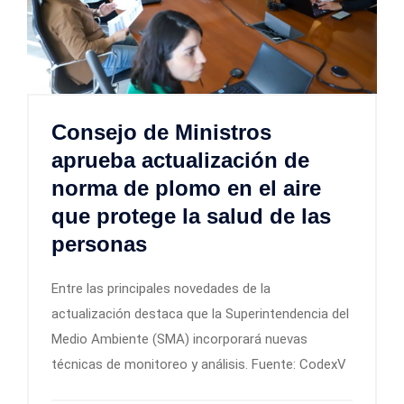
Consejo de Ministros
aprueba actualización de
norma de plomo en el aire
que protege la salud de las
personas
Entre las principales novedades de la
actualización destaca que la Superintendencia del
Medio Ambiente (SMA) incorporará nuevas
técnicas de monitoreo y análisis. Fuente: CodexV