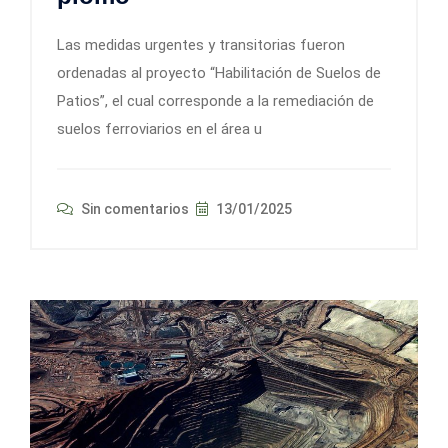
Las medidas urgentes y transitorias fueron
ordenadas al proyecto “Habilitación de Suelos de
Patios”, el cual corresponde a la remediación de
suelos ferroviarios en el área u
Sin comentarios
13/01/2025