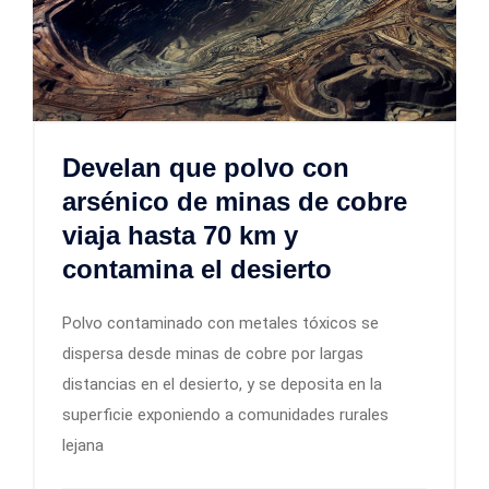
Develan que polvo con
arsénico de minas de cobre
viaja hasta 70 km y
contamina el desierto
Polvo contaminado con metales tóxicos se
dispersa desde minas de cobre por largas
distancias en el desierto, y se deposita en la
superficie exponiendo a comunidades rurales
lejana