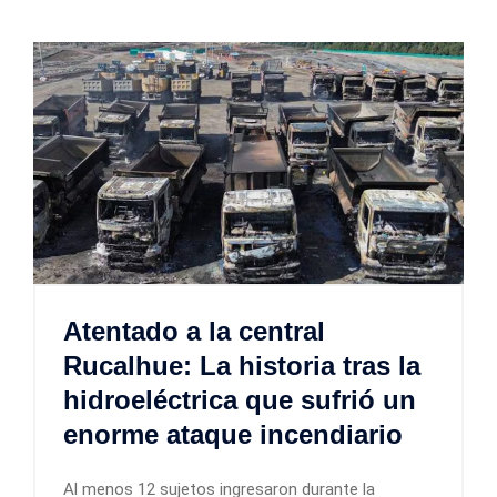
Atentado a la central
Rucalhue: La historia tras la
hidroeléctrica que sufrió un
enorme ataque incendiario
Al menos 12 sujetos ingresaron durante la