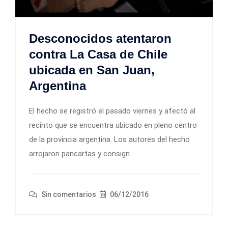
Desconocidos atentaron
contra La Casa de Chile
ubicada en San Juan,
Argentina
El hecho se registró el pasado viernes y afectó al
recinto que se encuentra ubicado en pleno centro
de la provincia argentina. Los autores del hecho
arrojaron pancartas y consign
Sin comentarios
06/12/2016