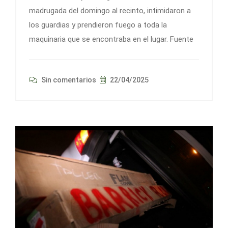
madrugada del domingo al recinto, intimidaron a
los guardias y prendieron fuego a toda la
maquinaria que se encontraba en el lugar. Fuente
Sin comentarios
22/04/2025