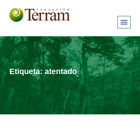
Etiqueta:
atentado