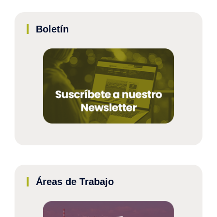
Boletín
Áreas de Trabajo