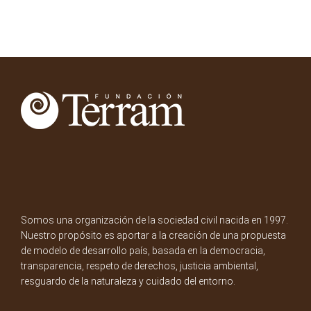
Somos una organización de la sociedad civil nacida en 1997.
Nuestro propósito es aportar a la creación de una propuesta
de modelo de desarrollo país, basada en la democracia,
transparencia, respeto de derechos, justicia ambiental,
resguardo de la naturaleza y cuidado del entorno.