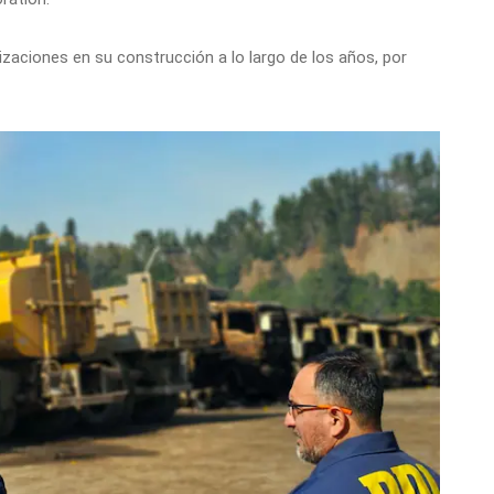
izaciones en su construcción a lo largo de los años, por