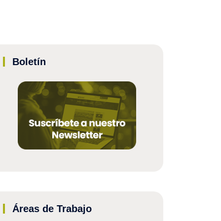
Boletín
Áreas de Trabajo