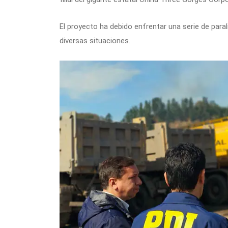
El proyecto ha debido enfrentar una serie de paral
diversas situaciones.