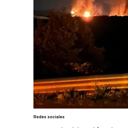
Redes sociales