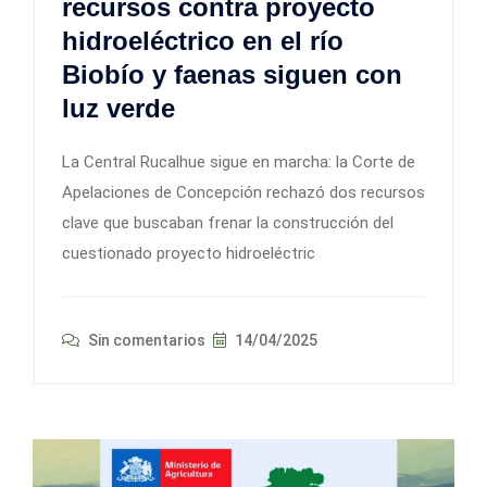
recursos contra proyecto
hidroeléctrico en el río
Biobío y faenas siguen con
luz verde
La Central Rucalhue sigue en marcha: la Corte de
Apelaciones de Concepción rechazó dos recursos
clave que buscaban frenar la construcción del
cuestionado proyecto hidroeléctric
Sin comentarios
14/04/2025