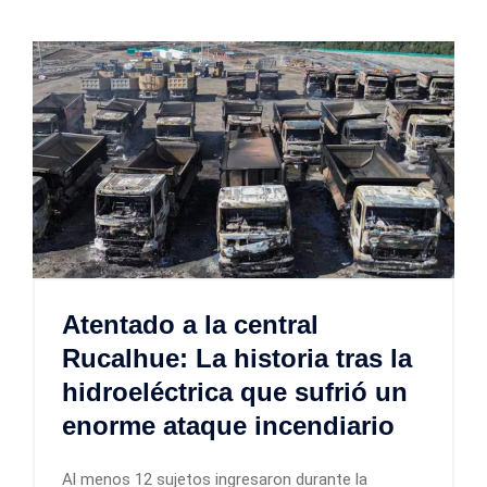
Atentado a la central
Rucalhue: La historia tras la
hidroeléctrica que sufrió un
enorme ataque incendiario
Al menos 12 sujetos ingresaron durante la