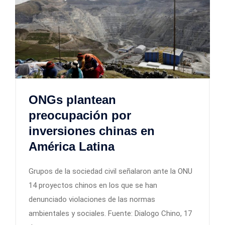
ONGs plantean
preocupación por
inversiones chinas en
América Latina
Grupos de la sociedad civil señalaron ante la ONU
14 proyectos chinos en los que se han
denunciado violaciones de las normas
ambientales y sociales. Fuente: Dialogo Chino, 17