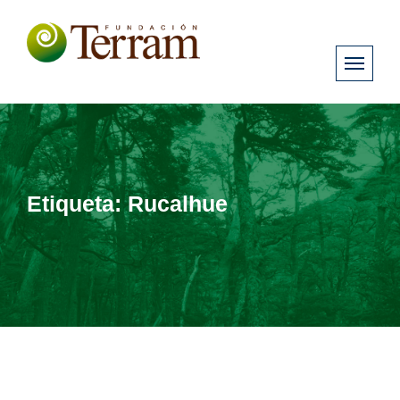
Etiqueta:
Rucalhue