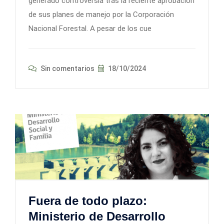
generado controversia tras la reciente aprobación
de sus planes de manejo por la Corporación
Nacional Forestal. A pesar de los cue
Sin comentarios
18/10/2024
Fuera de todo plazo:
Ministerio de Desarrollo