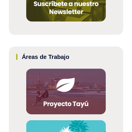
Áreas de Trabajo