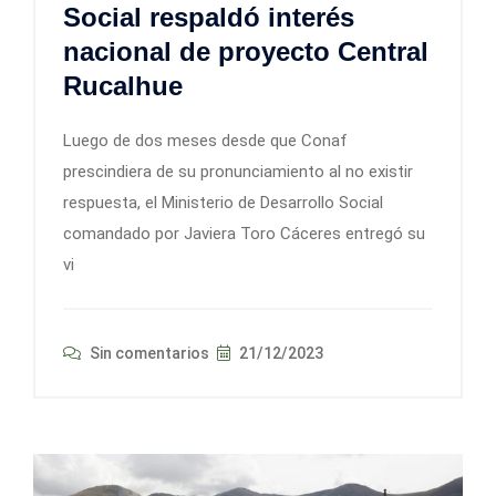
Social respaldó interés
nacional de proyecto Central
Rucalhue
Luego de dos meses desde que Conaf
prescindiera de su pronunciamiento al no existir
respuesta, el Ministerio de Desarrollo Social
comandado por Javiera Toro Cáceres entregó su
vi
Sin comentarios
21/12/2023