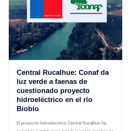
Central Rucalhue: Conaf da
luz verde a faenas de
cuestionado proyecto
hidroeléctrico en el río
Biobío
El proyecto hidroeléctrico Central Rucalhue ha