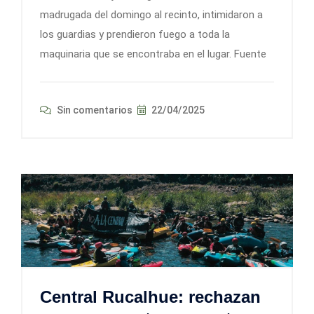
madrugada del domingo al recinto, intimidaron a
los guardias y prendieron fuego a toda la
maquinaria que se encontraba en el lugar. Fuente
Sin comentarios
22/04/2025
Central Rucalhue: rechazan