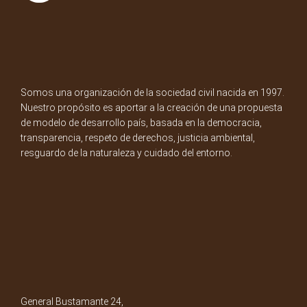
Somos una organización de la sociedad civil nacida en 1997.
Nuestro propósito es aportar a la creación de una propuesta
de modelo de desarrollo país, basada en la democracia,
transparencia, respeto de derechos, justicia ambiental,
resguardo de la naturaleza y cuidado del entorno.
General Bustamante 24,