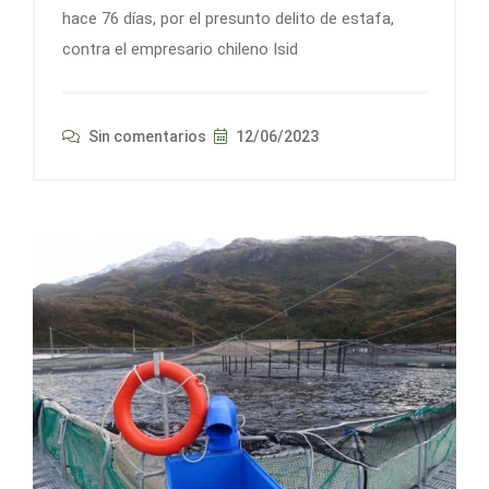
hace 76 días, por el presunto delito de estafa,
contra el empresario chileno Isid
Sin comentarios
12/06/2023