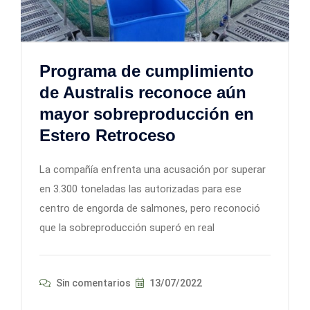
Programa de cumplimiento
de Australis reconoce aún
mayor sobreproducción en
Estero Retroceso
La compañía enfrenta una acusación por superar
en 3.300 toneladas las autorizadas para ese
centro de engorda de salmones, pero reconoció
que la sobreproducción superó en real
Sin comentarios
13/07/2022