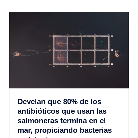
Develan que 80% de los
antibióticos que usan las
salmoneras termina en el
mar, propiciando bacterias