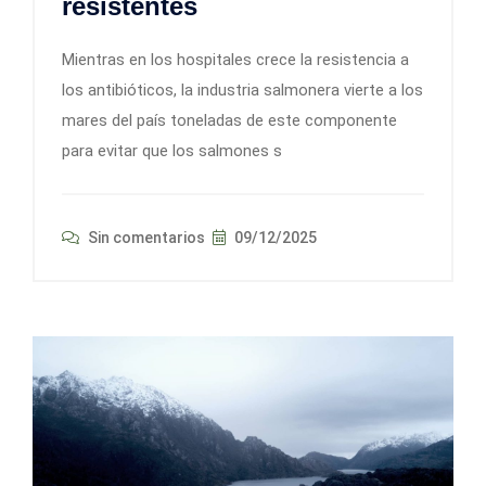
resistentes
Mientras en los hospitales crece la resistencia a
los antibióticos, la industria salmonera vierte a los
mares del país toneladas de este componente
para evitar que los salmones s
Sin comentarios
09/12/2025