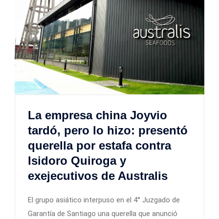
La empresa china Joyvio
tardó, pero lo hizo: presentó
querella por estafa contra
Isidoro Quiroga y
exejecutivos de Australis
El grupo asiático interpuso en el 4° Juzgado de
Garantía de Santiago una querella que anunció