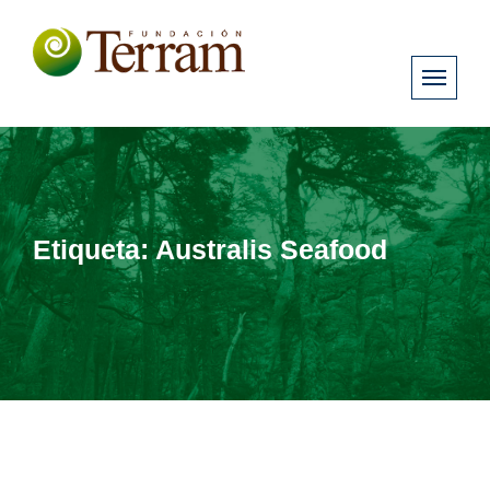
Etiqueta:
Australis Seafood