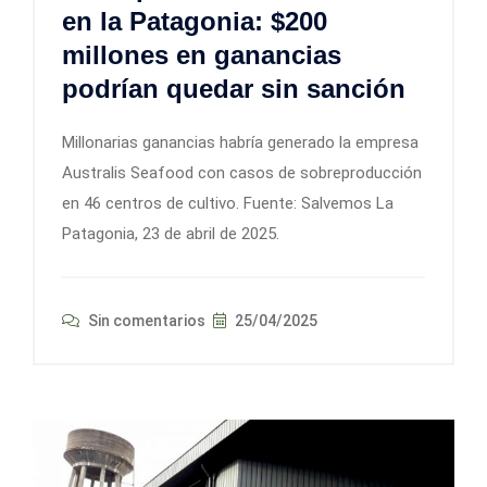
en la Patagonia: $200
millones en ganancias
podrían quedar sin sanción
Millonarias ganancias habría generado la empresa
Australis Seafood con casos de sobreproducción
en 46 centros de cultivo. Fuente: Salvemos La
Patagonia, 23 de abril de 2025.
Sin comentarios
25/04/2025