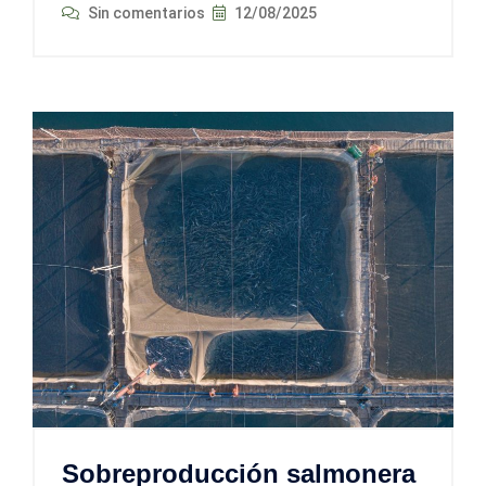
Sin comentarios
12/08/2025
Sobreproducción salmonera