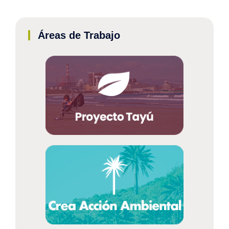
Áreas de Trabajo