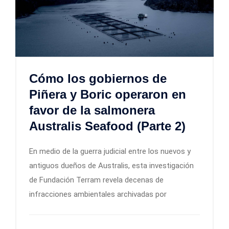
Cómo los gobiernos de
Piñera y Boric operaron en
favor de la salmonera
Australis Seafood (Parte 2)
En medio de la guerra judicial entre los nuevos y
antiguos dueños de Australis, esta investigación
de Fundación Terram revela decenas de
infracciones ambientales archivadas por