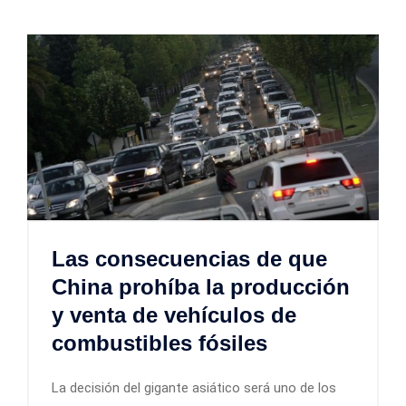
Las consecuencias de que
China prohíba la producción
y venta de vehículos de
combustibles fósiles
La decisión del gigante asiático será uno de los