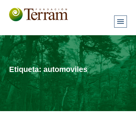
Etiqueta:
automoviles