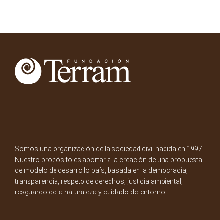
Somos una organización de la sociedad civil nacida en 1997.
Nuestro propósito es aportar a la creación de una propuesta
de modelo de desarrollo país, basada en la democracia,
transparencia, respeto de derechos, justicia ambiental,
resguardo de la naturaleza y cuidado del entorno.