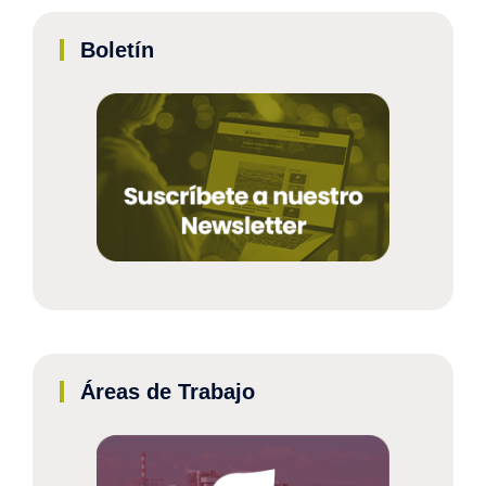
Boletín
Áreas de Trabajo