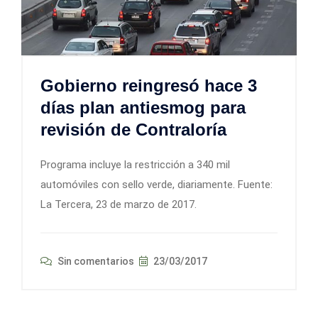
Gobierno reingresó hace 3
días plan antiesmog para
revisión de Contraloría
Programa incluye la restricción a 340 mil
automóviles con sello verde, diariamente. Fuente:
La Tercera, 23 de marzo de 2017.
Sin comentarios
23/03/2017