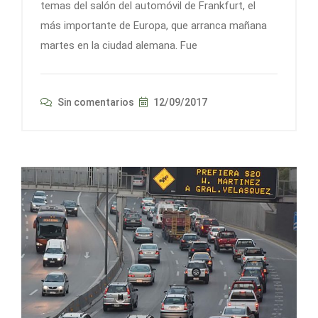
temas del salón del automóvil de Frankfurt, el
más importante de Europa, que arranca mañana
martes en la ciudad alemana. Fue
Sin comentarios
12/09/2017