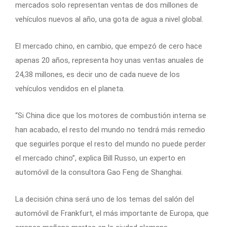
mercados solo representan ventas de dos millones de
vehículos nuevos al año, una gota de agua a nivel global.
El mercado chino, en cambio, que empezó de cero hace
apenas 20 años, representa hoy unas ventas anuales de
24,38 millones, es decir uno de cada nueve de los
vehículos vendidos en el planeta.
“Si China dice que los motores de combustión interna se
han acabado, el resto del mundo no tendrá más remedio
que seguirles porque el resto del mundo no puede perder
el mercado chino”, explica Bill Russo, un experto en
automóvil de la consultora Gao Feng de Shanghai.
La decisión china será uno de los temas del salón del
automóvil de Frankfurt, el más importante de Europa, que