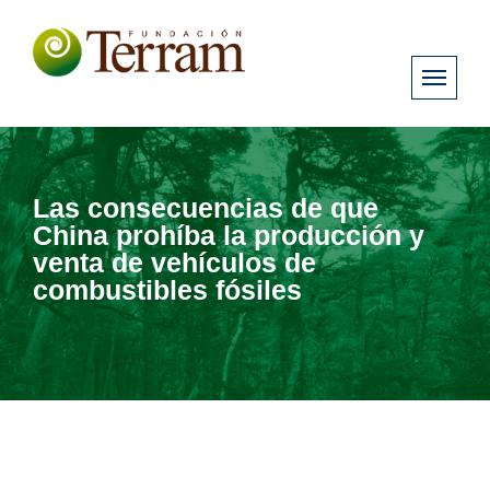
Las consecuencias de que
China prohíba la producción y
venta de vehículos de
combustibles fósiles