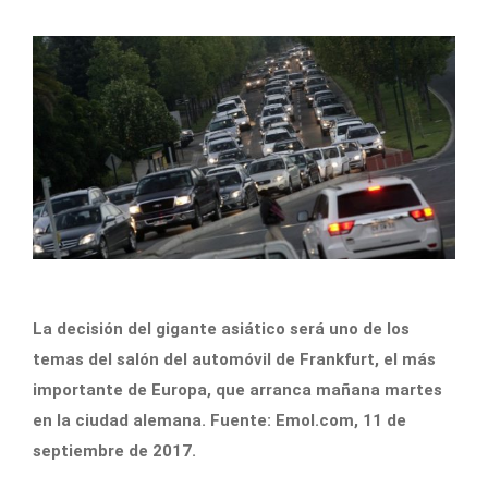
La decisión del gigante asiático será uno de los
temas del salón del automóvil de Frankfurt, el más
importante de Europa, que arranca mañana martes
en la ciudad alemana. Fuente: Emol.com, 11 de
septiembre de 2017.