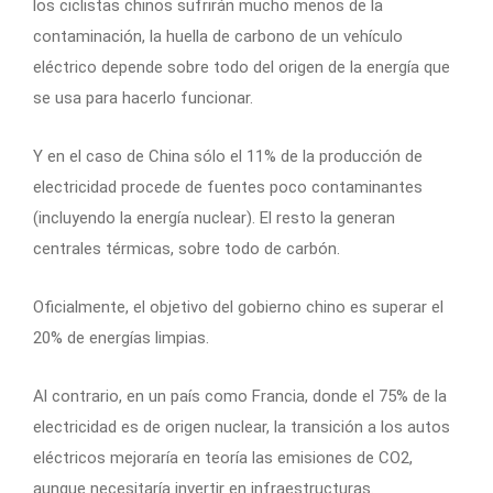
los ciclistas chinos sufrirán mucho menos de la
contaminación, la huella de carbono de un vehículo
eléctrico depende sobre todo del origen de la energía que
se usa para hacerlo funcionar.
Y en el caso de China sólo el 11% de la producción de
electricidad procede de fuentes poco contaminantes
(incluyendo la energía nuclear). El resto la generan
centrales térmicas, sobre todo de carbón.
Oficialmente, el objetivo del gobierno chino es superar el
20% de energías limpias.
Al contrario, en un país como Francia, donde el 75% de la
electricidad es de origen nuclear, la transición a los autos
eléctricos mejoraría en teoría las emisiones de CO2,
aunque necesitaría invertir en infraestructuras.