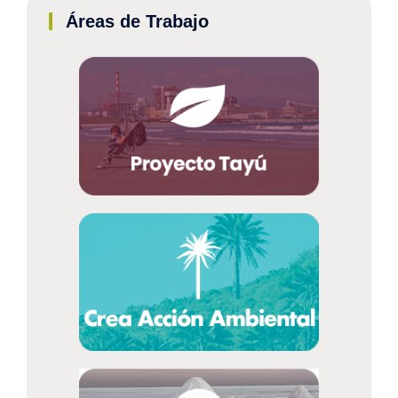
Áreas de Trabajo