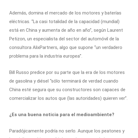
Además, domina el mercado de los motores y baterías
eléctricas. “La casi totalidad de la capacidad (mundial)
está en China y aumenta de año en año”, según Laurent
Petizon, un especialista del sector del automóvil de la
consultora AlixPartners, algo que supone “un verdadero
problema para la industria europea”.
Bill Russo predice por su parte que la era de los motores
de gasolina y diésel “sólo terminará de verdad cuando
China esté segura que su constructores son capaces de
comercializar los autos que (las autoridades) quieren ver”.
¿Es una buena noticia para el medioambiente?
Paradójicamente podría no serlo. Aunque los peatones y