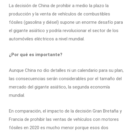
La decisión de China de prohibir a medio la plazo la
producción y la venta de vehículos de combustibles
fósiles (gasolina y diésel) supone un enorme desafío para
el gigante asiático y podría revolucionar el sector de los
automóviles eléctricos a nivel mundial.
¿Por qué es importante?
Aunque China no dio detalles ni un calendario para su plan,
las consecuencias serán considerables por el tamaño del
mercado del gigante asiático, la segunda economía
mundial.
En comparación, el impacto de la decisión Gran Bretaña y
Francia de prohibir las ventas de vehículos con motores
fósiles en 2020 es mucho menor porque esos dos