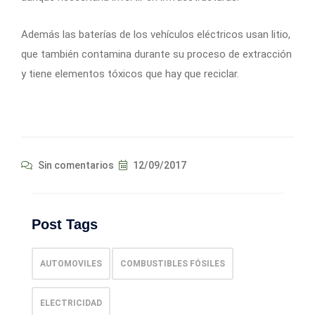
Además las baterías de los vehículos eléctricos usan litio,
que también contamina durante su proceso de extracción
y tiene elementos tóxicos que hay que reciclar.
Sin comentarios
12/09/2017
Post Tags
AUTOMOVILES
COMBUSTIBLES FÓSILES
ELECTRICIDAD