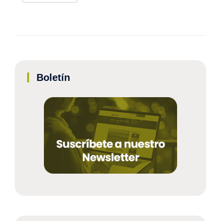
Boletín