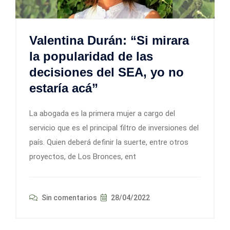
Valentina Durán: “Si mirara
la popularidad de las
decisiones del SEA, yo no
estaría acá”
La abogada es la primera mujer a cargo del
servicio que es el principal filtro de inversiones del
país. Quien deberá definir la suerte, entre otros
proyectos, de Los Bronces, ent
Sin comentarios
28/04/2022