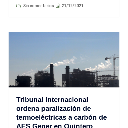
Sin comentarios
21/12/2021
Tribunal Internacional
ordena paralización de
termoeléctricas a carbón de
AES Gener en Quintero