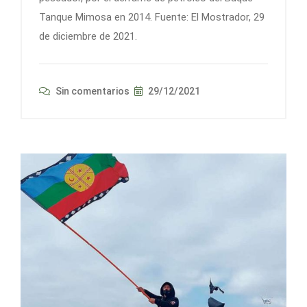
Tanque Mimosa en 2014. Fuente: El Mostrador, 29
de diciembre de 2021.
Sin comentarios
29/12/2021