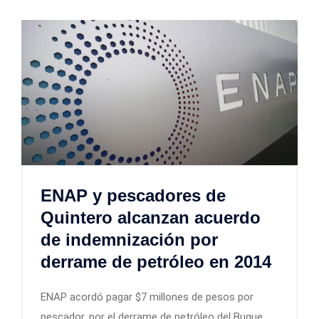
ENAP y pescadores de
Quintero alcanzan acuerdo
de indemnización por
derrame de petróleo en 2014
ENAP acordó pagar $7 millones de pesos por
pescador, por el derrame de petróleo del Buque