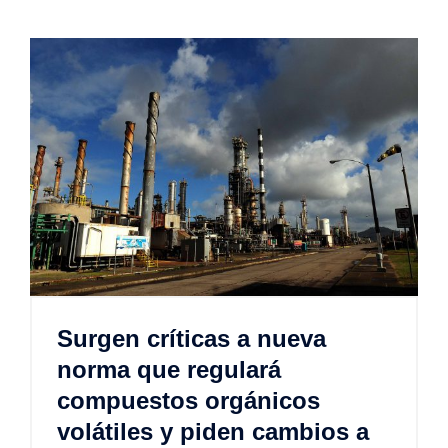
Surgen críticas a nueva
norma que regulará
compuestos orgánicos
volátiles y piden cambios a