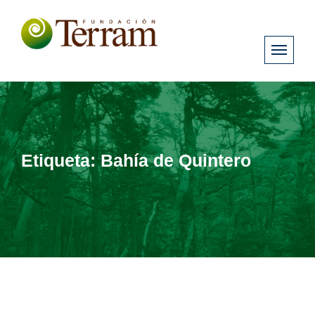
Etiqueta:
Bahía de Quintero