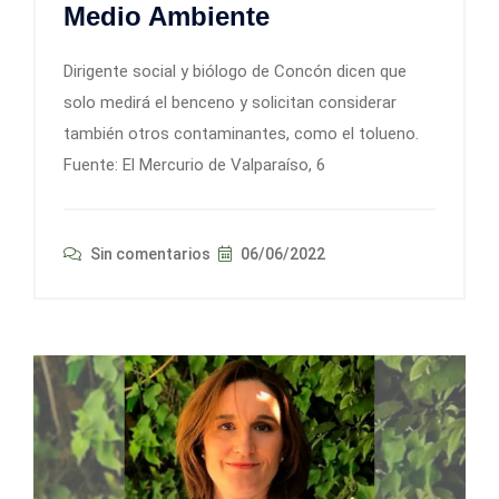
Medio Ambiente
Dirigente social y biólogo de Concón dicen que
solo medirá el benceno y solicitan considerar
también otros contaminantes, como el tolueno.
Fuente: El Mercurio de Valparaíso, 6
Sin comentarios
06/06/2022