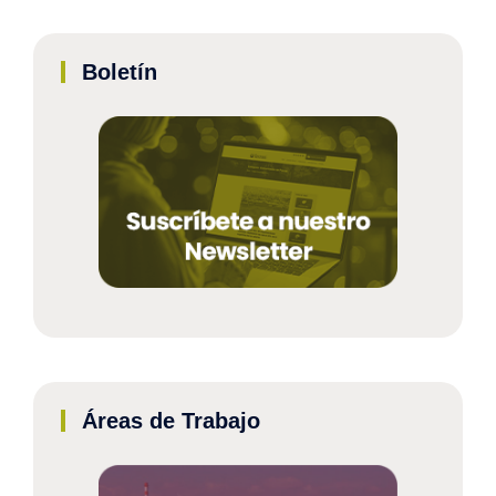
Boletín
Áreas de Trabajo