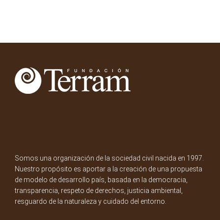
Somos una organización de la sociedad civil nacida en 1997.
Nuestro propósito es aportar a la creación de una propuesta
de modelo de desarrollo país, basada en la democracia,
transparencia, respeto de derechos, justicia ambiental,
resguardo de la naturaleza y cuidado del entorno.