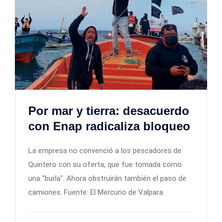
Por mar y tierra: desacuerdo
con Enap radicaliza bloqueo
La empresa no convenció a los pescadores de
Quintero con su oferta, que fue tomada como
una "burla". Ahora obstruirán también el paso de
camiones. Fuente: El Mercurio de Valpara