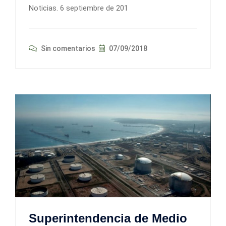
Noticias. 6 septiembre de 201
Sin comentarios
07/09/2018
Superintendencia de Medio