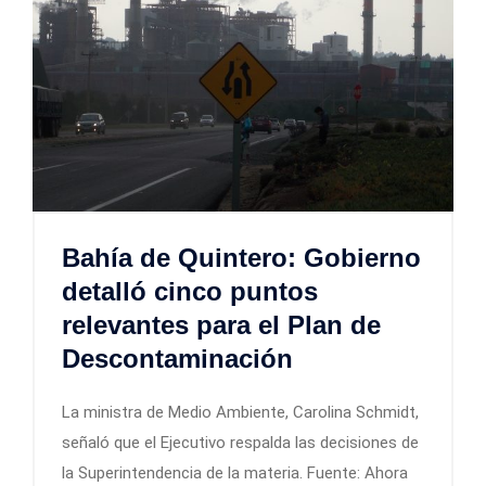
Bahía de Quintero: Gobierno
detalló cinco puntos
relevantes para el Plan de
Descontaminación
La ministra de Medio Ambiente, Carolina Schmidt,
señaló que el Ejecutivo respalda las decisiones de
la Superintendencia de la materia. Fuente: Ahora