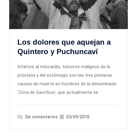
Los dolores que aquejan a
Quintero y Puchuncaví
Infartos al miocardio, tumores malignos de la
próstata y del estómago son las tres primeras
causas de muerte en hombres de la denominada
'Zona de Sacrificio', que actualmente se
Sin comentarios
03/09/2018