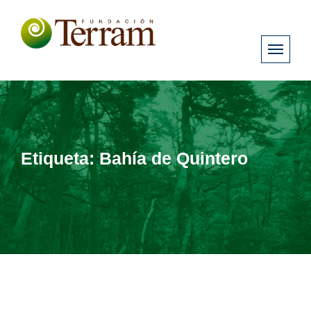
Etiqueta:
Bahía de Quintero