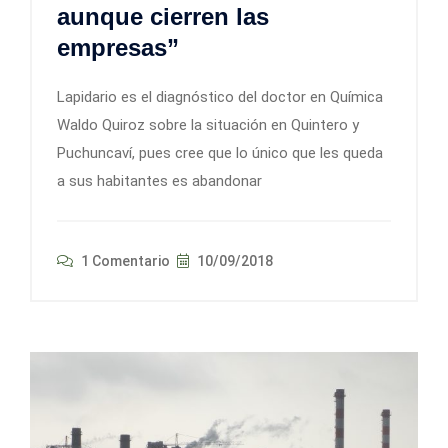
aunque cierren las
empresas”
Lapidario es el diagnóstico del doctor en Química
Waldo Quiroz sobre la situación en Quintero y
Puchuncaví, pues cree que lo único que les queda
a sus habitantes es abandonar
1 Comentario
10/09/2018