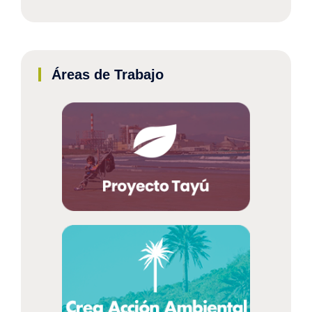
Áreas de Trabajo