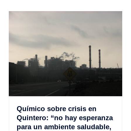
Químico sobre crisis en
Quintero: “no hay esperanza
para un ambiente saludable,