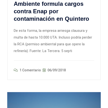
Ambiente formula cargos
contra Enap por
contaminación en Quintero
De esta forma, la empresa arriesga clausura y
multa de hasta 10.000 UTA. Incluso podría perder
la RCA (permiso ambiental para que opere la
refinería). Fuente: La Tercera. 5 septi
1 Comentario
06/09/2018