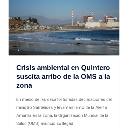
Crisis ambiental en Quintero
suscita arribo de la OMS a la
zona
En medio de las desafortunadas declaraciones del
ministro Santelices y levantamiento de la Alerta
Amarilla en la zona, la Organización Mundial de la
Salud (OMS) anunció su llegad