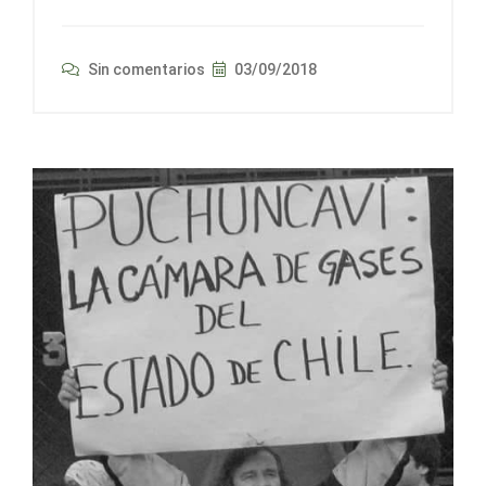
Sin comentarios
03/09/2018