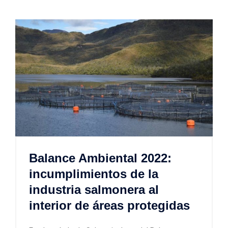
Balance Ambiental 2022:
incumplimientos de la
industria salmonera al
interior de áreas protegidas