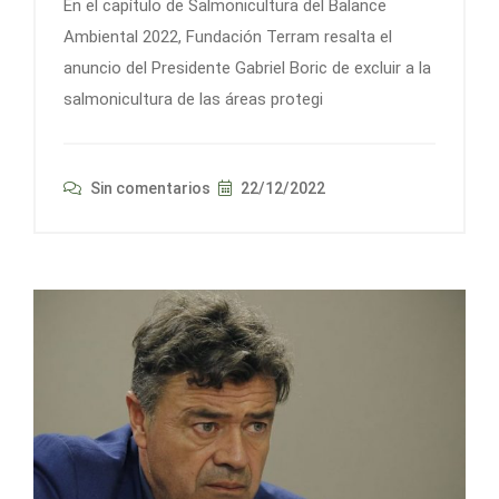
En el capítulo de Salmonicultura del Balance
Ambiental 2022, Fundación Terram resalta el
anuncio del Presidente Gabriel Boric de excluir a la
salmonicultura de las áreas protegi
Sin comentarios
22/12/2022