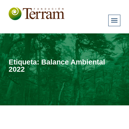
Etiqueta:
Balance Ambiental
2022