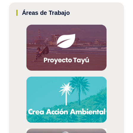
Áreas de Trabajo