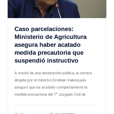
Caso parcelaciones:
Ministerio de Agricultura
asegura haber acatado
medida precautoria que
suspendió instructivo
A través de una declaración pública, la cartera
dirigida por el ministro Esteban Valenzuela
aseguró que ha acatado completamente la
medida precautoria del 7° Juzgado Civil de