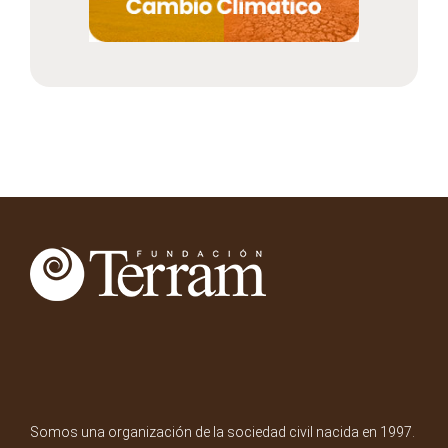
Somos una organización de la sociedad civil nacida en 1997.