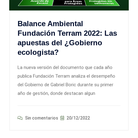
Balance Ambiental
Fundación Terram 2022: Las
apuestas del ¿Gobierno
ecologista?
La nueva versión del documento que cada año
publica Fundación Terram analiza el desempeño
del Gobierno de Gabriel Boric durante su primer
año de gestión, donde destacan algun
Sin comentarios
20/12/2022