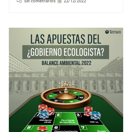
Sin comentarios
22/12/2022