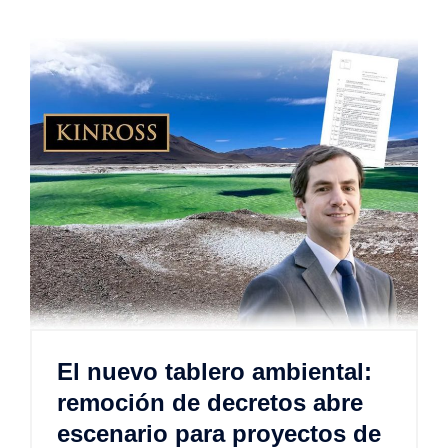
El nuevo tablero ambiental:
remoción de decretos abre
escenario para proyectos de