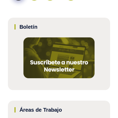
Boletín
Áreas de Trabajo