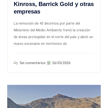
Kinross, Barrick Gold y otras
empresas
La remoción de 43 decretos por parte del
Ministerio del Medio Ambiente frenó la creación
de áreas protegidas en el norte del país y abrió un
nuevo escenario en territorios do
Sin comentarios
26/03/2026