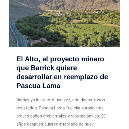
El Alto, el proyecto minero
que Barrick quiere
desarrollar en reemplazo de
Pascua Lama
Barrick ya lo intentó una vez, con desastrosos
resultados: Pascua Lama fue clausurado tras
graves daños ambientales y reputacionales. 20
años después quieren intentarlo de nuev