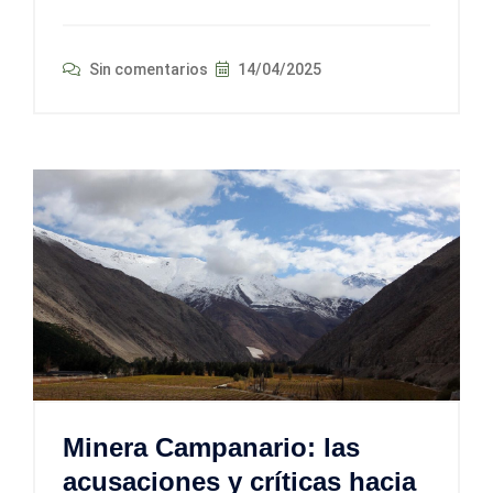
Sin comentarios
14/04/2025
Minera Campanario: las
acusaciones y críticas hacia