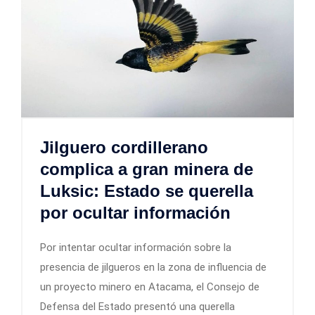
Jilguero cordillerano
complica a gran minera de
Luksic: Estado se querella
por ocultar información
Por intentar ocultar información sobre la
presencia de jilgueros en la zona de influencia de
un proyecto minero en Atacama, el Consejo de
Defensa del Estado presentó una querella