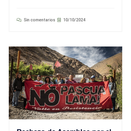
Sin comentarios
10/10/2024