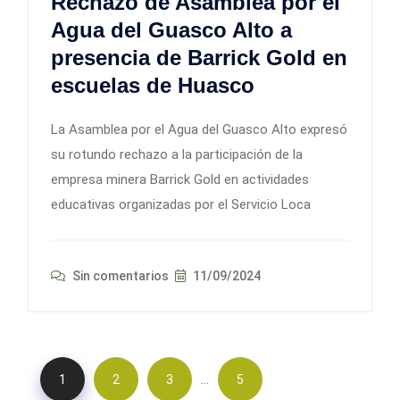
Rechazo de Asamblea por el
Agua del Guasco Alto a
presencia de Barrick Gold en
escuelas de Huasco
La Asamblea por el Agua del Guasco Alto expresó
su rotundo rechazo a la participación de la
empresa minera Barrick Gold en actividades
educativas organizadas por el Servicio Loca
Sin comentarios
11/09/2024
…
1
2
3
5