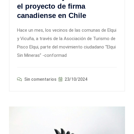
el proyecto de firma
canadiense en Chile
Hace un mes, los vecinos de las comunas de Elqui
y Vicuña, a través de la Asociación de Turismo de
Pisco Elqui, parte del movimiento ciudadano “Elqui
Sin Mineras” -conformad
Sin comentarios
23/10/2024