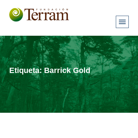
Etiqueta:
Barrick Gold