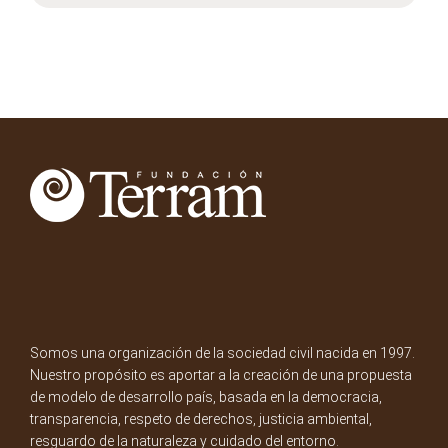
Somos una organización de la sociedad civil nacida en 1997.
Nuestro propósito es aportar a la creación de una propuesta
de modelo de desarrollo país, basada en la democracia,
transparencia, respeto de derechos, justicia ambiental,
resguardo de la naturaleza y cuidado del entorno.