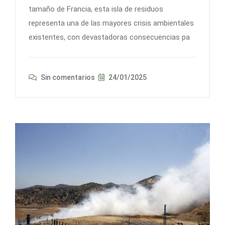
tamaño de Francia, esta isla de residuos
representa una de las mayores crisis ambientales
existentes, con devastadoras consecuencias pa
Sin comentarios
24/01/2025