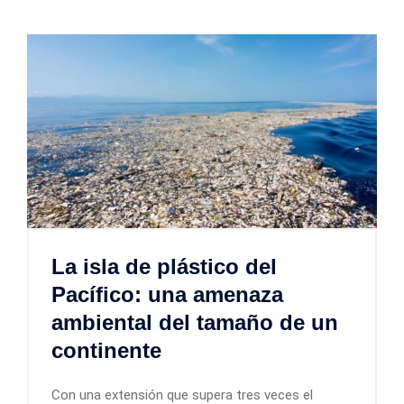
La isla de plástico del
Pacífico: una amenaza
ambiental del tamaño de un
continente
Con una extensión que supera tres veces el