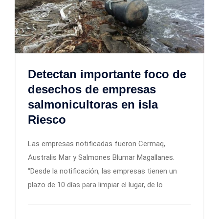
Detectan importante foco de
desechos de empresas
salmonicultoras en isla
Riesco
Las empresas notificadas fueron Cermaq,
Australis Mar y Salmones Blumar Magallanes.
“Desde la notificación, las empresas tienen un
plazo de 10 días para limpiar el lugar, de lo