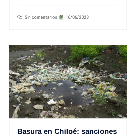
Sin comentarios
16/06/2023
Basura en Chiloé: sanciones