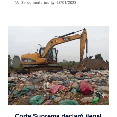
Sin comentarios
23/01/2023
Corte Suprema declaró ilegal