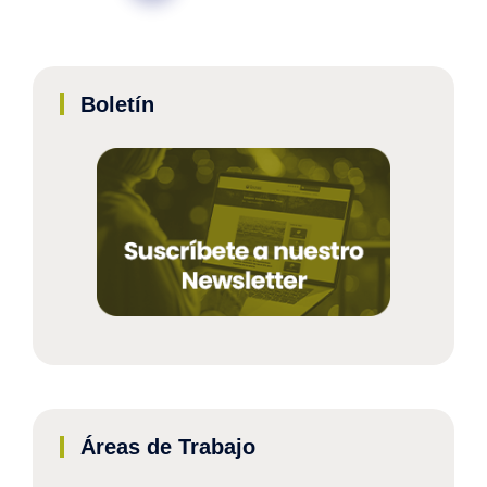
Boletín
Áreas de Trabajo