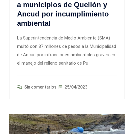
a municipios de Quellón y
Ancud por incumplimiento
ambiental
La Superintendencia de Medio Ambiente (SMA)
multó con 87 millones de pesos a la Municipalidad
de Ancud por infracciones ambientales graves en
el manejo del relleno sanitario de Pu
Sin comentarios
25/04/2023