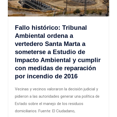
Fallo histórico: Tribunal
Ambiental ordena a
vertedero Santa Marta a
someterse a Estudio de
Impacto Ambiental y cumplir
con medidas de reparación
por incendio de 2016
Vecinas y vecinos valoraron la decisión judicial y
pidieron a las autoridades generar una política de
Estado sobre el manejo de los residuos
domiciliarios. Fuente: El Ciudadano,