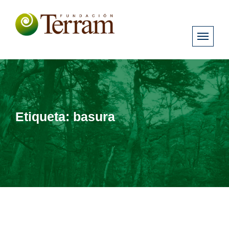
Etiqueta:
basura