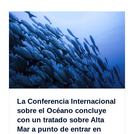
La Conferencia Internacional
sobre el Océano concluye
con un tratado sobre Alta
Mar a punto de entrar en