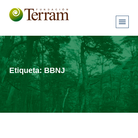
Etiqueta:
BBNJ