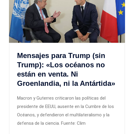
Mensajes para Trump (sin
Trump): «Los océanos no
están en venta. Ni
Groenlandia, ni la Antártida»
Macron y Guterres criticaron las políticas del
presidente de EEUU, ausente en la Cumbre de los
Océanos, y defendieron el multilateralismo y la
defensa de la ciencia. Fuente: Clim