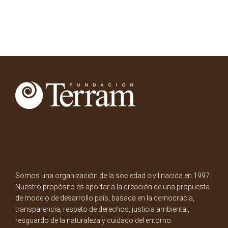
Somos una organización de la sociedad civil nacida en 1997.
Nuestro propósito es aportar a la creación de una propuesta
de modelo de desarrollo país, basada en la democracia,
transparencia, respeto de derechos, justicia ambiental,
resguardo de la naturaleza y cuidado del entorno.