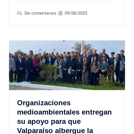
Sin comentarios
09/06/2025
Organizaciones
medioambientales entregan
su apoyo para que
Valparaíso albergue la