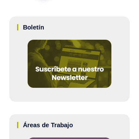
Boletín
Áreas de Trabajo