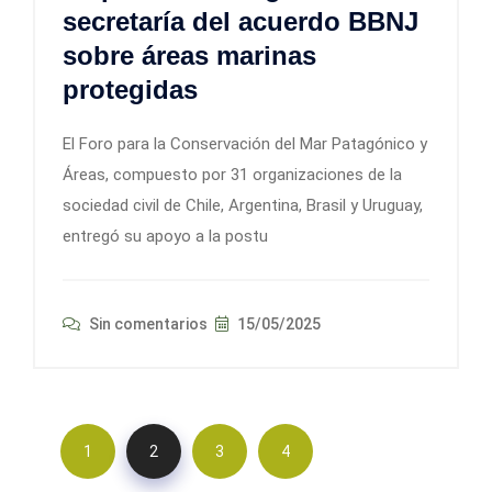
secretaría del acuerdo BBNJ
sobre áreas marinas
protegidas
El Foro para la Conservación del Mar Patagónico y
Áreas, compuesto por 31 organizaciones de la
sociedad civil de Chile, Argentina, Brasil y Uruguay,
entregó su apoyo a la postu
Sin comentarios
15/05/2025
1
2
3
4