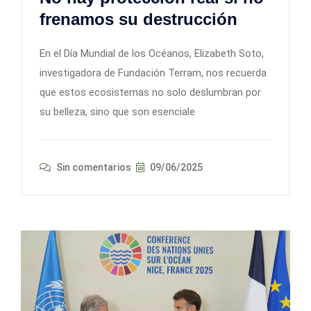
frenamos su destrucción
En el Día Mundial de los Océanos, Elizabeth Soto,
investigadora de Fundación Terram, nos recuerda
que estos ecosistemas no solo deslumbran por
su belleza, sino que son esenciale
Sin comentarios
09/06/2025