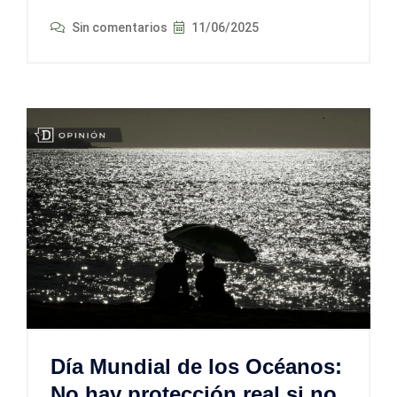
Sin comentarios
11/06/2025
Día Mundial de los Océanos:
No hay protección real si no