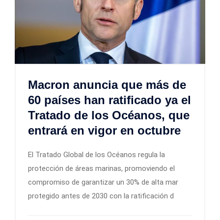
Macron anuncia que más de
60 países han ratificado ya el
Tratado de los Océanos, que
entrará en vigor en octubre
El Tratado Global de los Océanos regula la
protección de áreas marinas, promoviendo el
compromiso de garantizar un 30% de alta mar
protegido antes de 2030 con la ratificación d