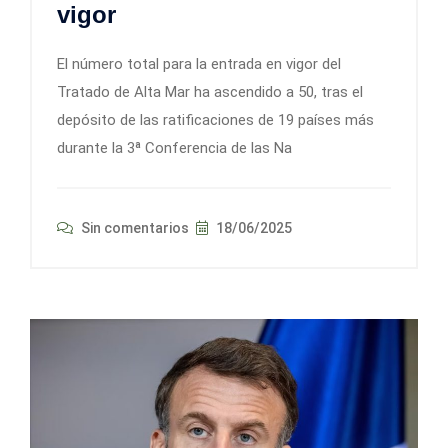
vigor
El número total para la entrada en vigor del
Tratado de Alta Mar ha ascendido a 50, tras el
depósito de las ratificaciones de 19 países más
durante la 3ª Conferencia de las Na
Sin comentarios
18/06/2025