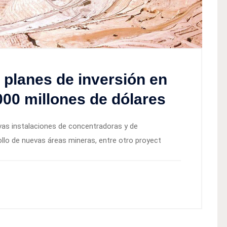
planes de inversión en
000 millones de dólares
evas instalaciones de concentradoras y de
rollo de nuevas áreas mineras, entre otro proyect