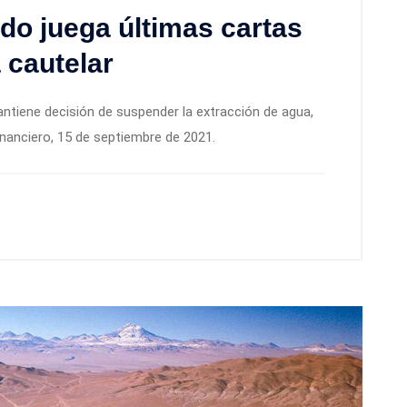
do juega últimas cartas
 cautelar
antiene decisión de suspender la extracción de agua,
inanciero, 15 de septiembre de 2021.