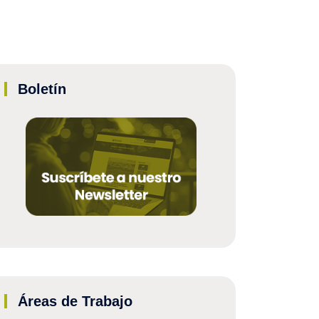
Boletín
Áreas de Trabajo