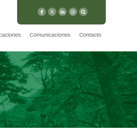
caciones
Comunicaciones
Contacto