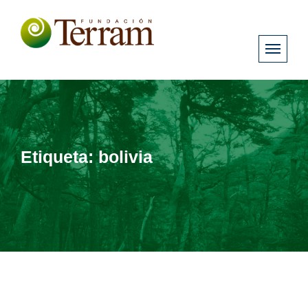
Etiqueta:
bolivia