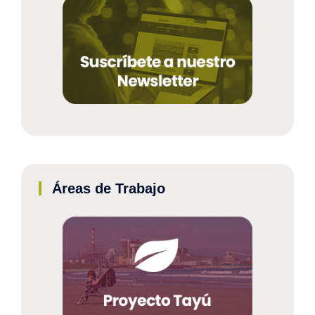
Áreas de Trabajo