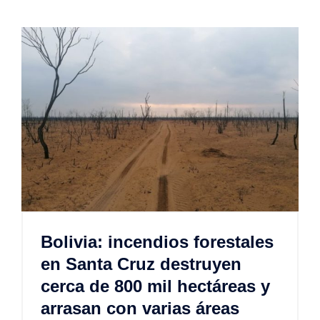
Bolivia: incendios forestales
en Santa Cruz destruyen
cerca de 800 mil hectáreas y
arrasan con varias áreas