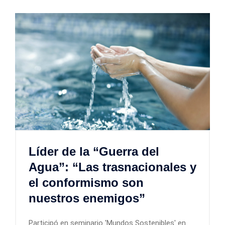
Líder de la “Guerra del
Agua”: “Las trasnacionales y
el conformismo son
nuestros enemigos”
Participó en seminario 'Mundos Sostenibles' en