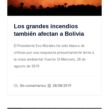
Los grandes incendios
también afectan a Bolivia
El Presidente Evo Morales ha sido blanco de
críticas por una respuesta presuntamente lenta a
la crisis ambiental. Fuente: El Mercurio, 28 de
agosto de 2019.
Sin comentarios
28/08/2019