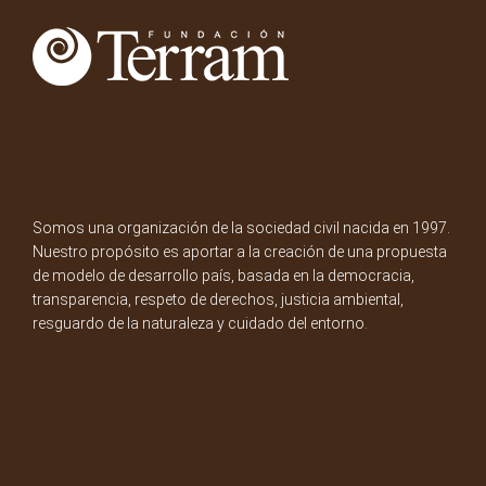
Somos una organización de la sociedad civil nacida en 1997.
Nuestro propósito es aportar a la creación de una propuesta
de modelo de desarrollo país, basada en la democracia,
transparencia, respeto de derechos, justicia ambiental,
resguardo de la naturaleza y cuidado del entorno.