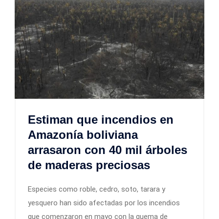
Estiman que incendios en
Amazonía boliviana
arrasaron con 40 mil árboles
de maderas preciosas
Especies como roble, cedro, soto, tarara y
yesquero han sido afectadas por los incendios
que comenzaron en mayo con la quema de