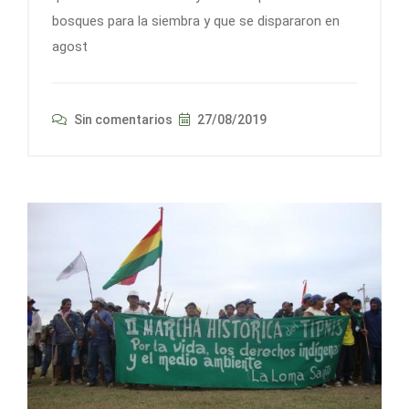
bosques para la siembra y que se dispararon en
agost
Sin comentarios
27/08/2019