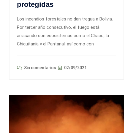
protegidas
Los incendios forestales no dan tregua a Bolivia.
Por tercer año consecutivo, el fuego está
arrasando con ecosistemas como el Chaco, la
Chiquitanía y el Pantanal, así como con
Sin comentarios
02/09/2021