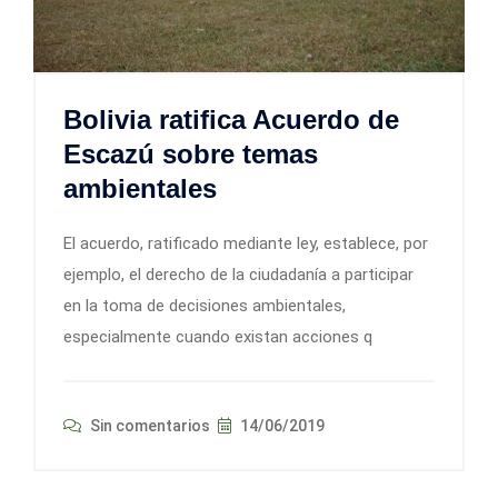
Bolivia ratifica Acuerdo de
Escazú sobre temas
ambientales
El acuerdo, ratificado mediante ley, establece, por
ejemplo, el derecho de la ciudadanía a participar
en la toma de decisiones ambientales,
especialmente cuando existan acciones q
Sin comentarios
14/06/2019