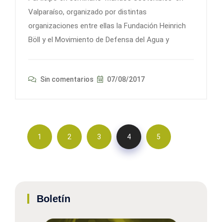
Valparaíso, organizado por distintas
organizaciones entre ellas la Fundación Heinrich
Böll y el Movimiento de Defensa del Agua y
Sin comentarios
07/08/2017
1
2
3
4
5
Boletín