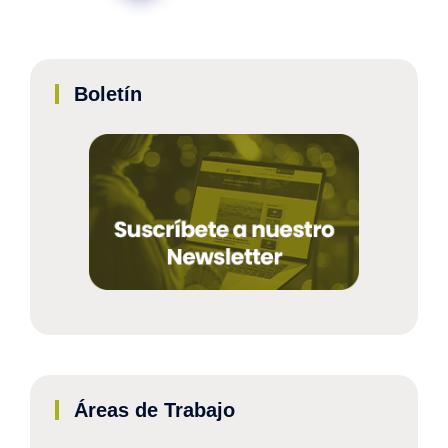
Boletín
Áreas de Trabajo