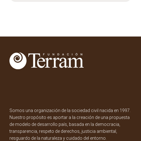
Somos una organización de la sociedad civil nacida en 1997.
Nuestro propósito es aportar a la creación de una propuesta
de modelo de desarrollo país, basada en la democracia,
transparencia, respeto de derechos, justicia ambiental,
resguardo de la naturaleza y cuidado del entorno.