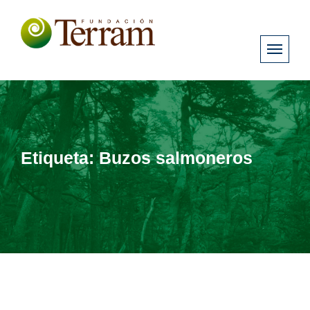
Etiqueta:
Buzos salmoneros