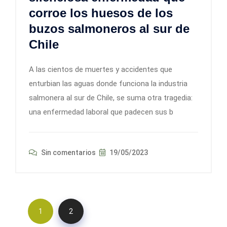
corroe los huesos de los
buzos salmoneros al sur de
Chile
A las cientos de muertes y accidentes que
enturbian las aguas donde funciona la industria
salmonera al sur de Chile, se suma otra tragedia:
una enfermedad laboral que padecen sus b
Sin comentarios
19/05/2023
1
2