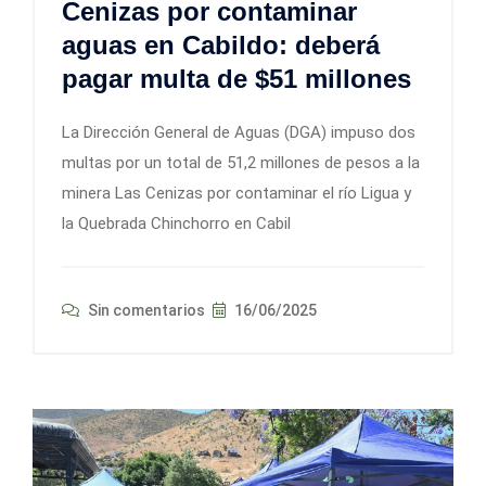
Cenizas por contaminar
aguas en Cabildo: deberá
pagar multa de $51 millones
La Dirección General de Aguas (DGA) impuso dos
multas por un total de 51,2 millones de pesos a la
minera Las Cenizas por contaminar el río Ligua y
la Quebrada Chinchorro en Cabil
Sin comentarios
16/06/2025