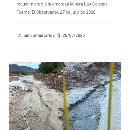
requerimiento a la empresa Minera Las Cenizas.
Fuente: El Observador, 27 de julio de 2026.
Sin comentarios
28/07/2026