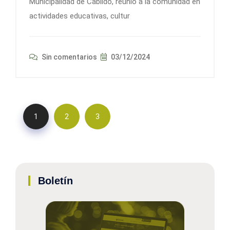
Municipalidad de Cabildo, reunió a la comunidad en
actividades educativas, cultur
Sin comentarios
03/12/2024
1
2
3
Boletín