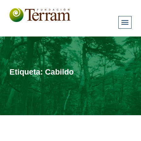
Etiqueta:
Cabildo