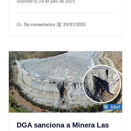
Soychile.cl, 24 de julio de 2025.
Sin comentarios
29/07/2025
DGA sanciona a Minera Las