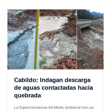
Cabildo: Indagan descarga
de aguas contactadas hacia
quebrada
La Superintendencia del Medio Ambiente hizo un