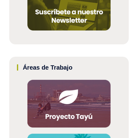
Áreas de Trabajo