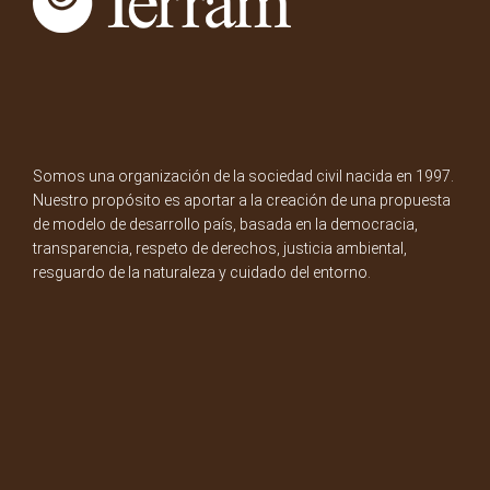
Somos una organización de la sociedad civil nacida en 1997.
Nuestro propósito es aportar a la creación de una propuesta
de modelo de desarrollo país, basada en la democracia,
transparencia, respeto de derechos, justicia ambiental,
resguardo de la naturaleza y cuidado del entorno.