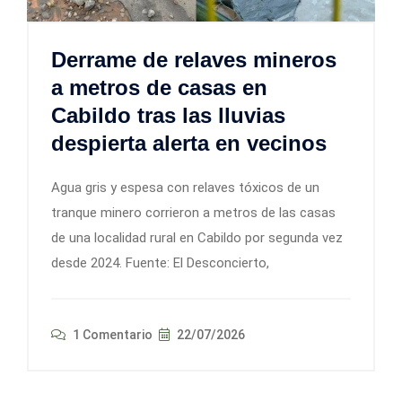
Derrame de relaves mineros
a metros de casas en
Cabildo tras las lluvias
despierta alerta en vecinos
Agua gris y espesa con relaves tóxicos de un
tranque minero corrieron a metros de las casas
de una localidad rural en Cabildo por segunda vez
desde 2024. Fuente: El Desconcierto,
1 Comentario
22/07/2026