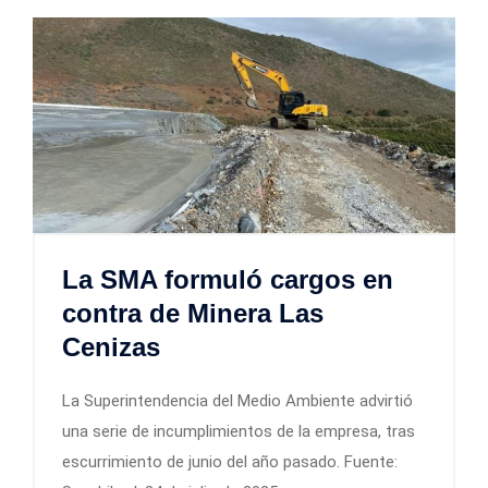
La SMA formuló cargos en
contra de Minera Las
Cenizas
La Superintendencia del Medio Ambiente advirtió
una serie de incumplimientos de la empresa, tras
escurrimiento de junio del año pasado. Fuente: