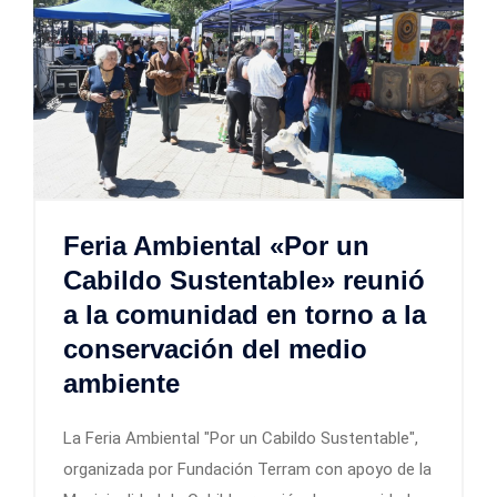
Feria Ambiental «Por un
Cabildo Sustentable» reunió
a la comunidad en torno a la
conservación del medio
ambiente
La Feria Ambiental "Por un Cabildo Sustentable",
organizada por Fundación Terram con apoyo de la