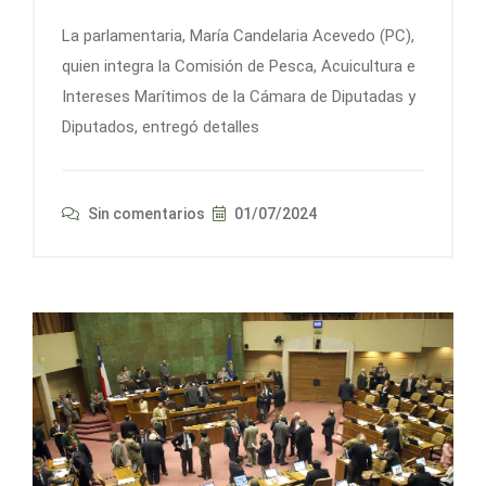
La parlamentaria, María Candelaria Acevedo (PC),
quien integra la Comisión de Pesca, Acuicultura e
Intereses Marítimos de la Cámara de Diputadas y
Diputados, entregó detalles
Sin comentarios
01/07/2024