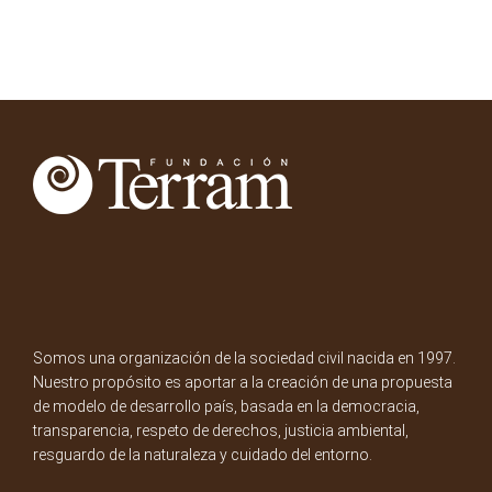
Somos una organización de la sociedad civil nacida en 1997.
Nuestro propósito es aportar a la creación de una propuesta
de modelo de desarrollo país, basada en la democracia,
transparencia, respeto de derechos, justicia ambiental,
resguardo de la naturaleza y cuidado del entorno.