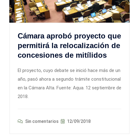
Cámara aprobó proyecto que
permitirá la relocalización de
concesiones de mitílidos
El proyecto, cuyo debate se inició hace más de un
año, pasó ahora a segundo trámite constitucional
en la Cámara Alta. Fuente: Aqua. 12 septiembre de
2018.
Sin comentarios
12/09/2018