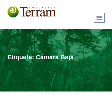
Etiqueta:
Cámara Baja