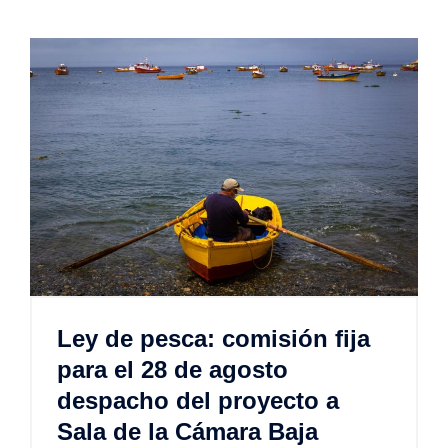
Ley de pesca: comisión fija
para el 28 de agosto
despacho del proyecto a
Sala de la Cámara Baja