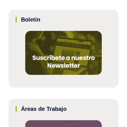
Boletín
Áreas de Trabajo