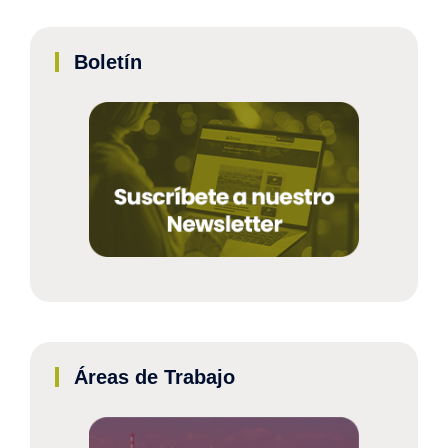
Boletín
Áreas de Trabajo