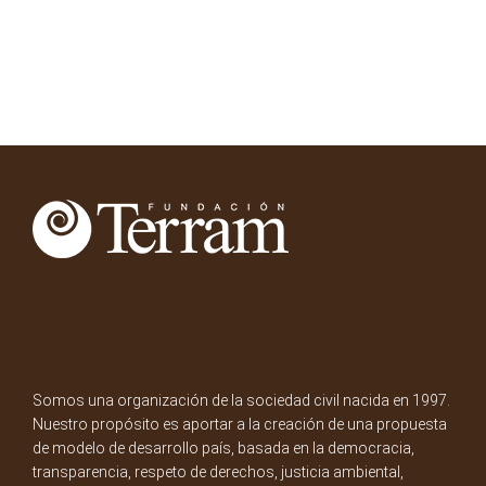
Somos una organización de la sociedad civil nacida en 1997.
Nuestro propósito es aportar a la creación de una propuesta
de modelo de desarrollo país, basada en la democracia,
transparencia, respeto de derechos, justicia ambiental,