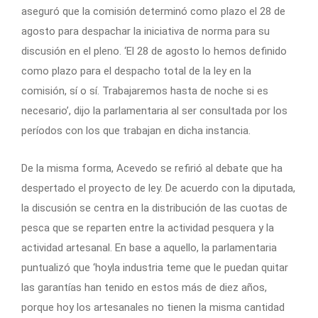
aseguró que la comisión determinó como plazo el 28 de
agosto para despachar la iniciativa de norma para su
discusión en el pleno. ‘El 28 de agosto lo hemos definido
como plazo para el despacho total de la ley en la
comisión, sí o sí. Trabajaremos hasta de noche si es
necesario’, dijo la parlamentaria al ser consultada por los
períodos con los que trabajan en dicha instancia.
De la misma forma, Acevedo se refirió al debate que ha
despertado el proyecto de ley. De acuerdo con la diputada,
la discusión se centra en la distribución de las cuotas de
pesca que se reparten entre la actividad pesquera y la
actividad artesanal. En base a aquello, la parlamentaria
puntualizó que ‘hoyla industria teme que le puedan quitar
las garantías han tenido en estos más de diez años,
porque hoy los artesanales no tienen la misma cantidad