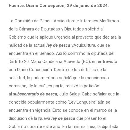
Fuente: Diario Concepción, 29 de junio de 2024.
La Comisión de Pesca, Acuicultura e Intereses Marítimos
de la Cámara de Diputadas y Diputados solicitó al
Gobierno que le aplique urgencia al proyecto que declara la
nulidad de la actual
ley de pesca
yAcuicultura, que se
encuentra en el Senado. Así lo confirmó la diputada del
Distrito 20, María Candelaria Acevedo (PC), en entrevista
con Diario Concepción. Dentro de los detalles de la
solicitud, la parlamentaria señaló que la mencionada
comisión, de la cuál es parte, realizó la petición
al
subsecretario de pesca
, Julio Salas. Cabe señalar que la
conocida popularmente como ‘Ley Longueira’ aún se
encuentra en vigencia. Esto se conoce en el marco de la
discusión de la Nueva
ley de pesca
que presentó el
Gobierno durante este año. En la misma linea, la diputada