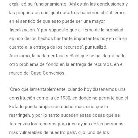
expli- có su funcionamiento. ‘Ahí están las conclusiones y
las propuestas que igual nosotros hacemos al Gobierno,
en el sentido de que esto puede ser una mayor
fiscalización. Y por supuesto que el tema de la probidad
es uno de los hechos bastante importantes hoy en día en
cuanto a la entrega de los recursos’, puntualizó.
Asimismo, la parlamentaria señaló que se ha identificado
otro problema de fondo en la entrega de recursos, en el
marco del Caso Convenios.
‘Creo que lamentablemente, cuando hoy díatenemos una
constitución como la de 1980, en donde no permite que el
Estado pueda ampliarse mucho más, sino que lo
restringen, y por lo tanto suceden estas cosas que se
tercerizan los recursos para ir en ayuda de las personas
más vulnerables de nuestro país’, dijo. Uno de los