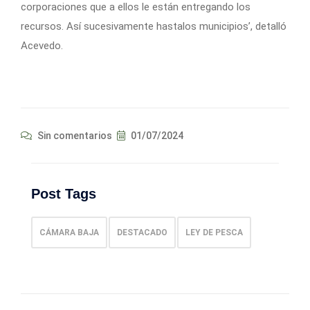
corporaciones que a ellos le están entregando los
recursos. Así sucesivamente hastalos municipios’, detalló
Acevedo.
Sin comentarios
01/07/2024
Post Tags
CÁMARA BAJA
DESTACADO
LEY DE PESCA