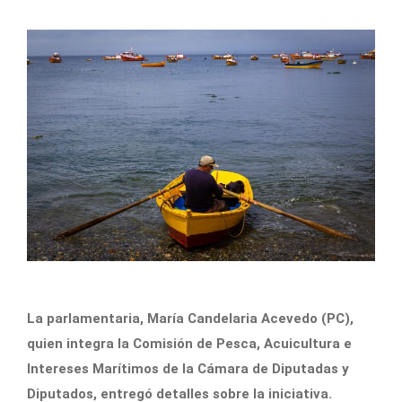
La parlamentaria, María Candelaria Acevedo (PC),
quien integra la Comisión de Pesca, Acuicultura e
Intereses Marítimos de la Cámara de Diputadas y
Diputados, entregó detalles sobre la iniciativa.