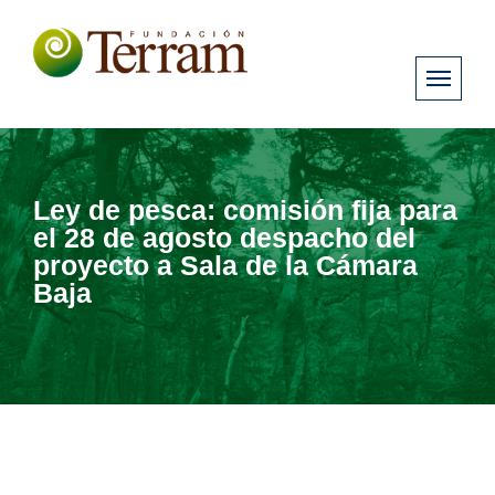
Ley de pesca: comisión fija para
el 28 de agosto despacho del
proyecto a Sala de la Cámara
Baja