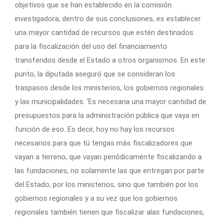
objetivos que se han establecido en la comisión
investigadora, dentro de sus conclusiones, es establecer
una mayor cantidad de recursos que estén destinados
para la fiscalización del uso del financiamiento
transferidos desde el Estado a otros organismos. En este
punto, la diputada aseguró que se consideran los
traspasos desde los ministerios, los gobiernos regionales
y las municipalidades. ‘Es necesaria una mayor cantidad de
presupuestos para la administración pública que vaya en
función de eso. Es decir, hoy no hay los recursos
necesarios para que tú tengas más fiscalizadores que
vayan a terreno, que vayan periódicamente fiscalizando a
las fundaciones, no solamente las que entregan por parte
del Estado, por los ministerios, sino que también por los
gobiernos regionales y a su vez que los gobiernos
regionales también tienen que fiscalizar alas fundaciones,