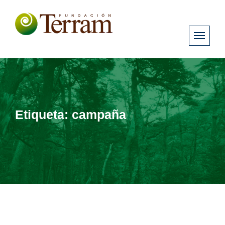
Etiqueta:
campaña