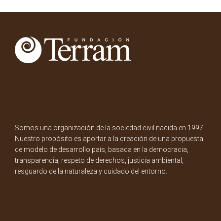
Somos una organización de la sociedad civil nacida en 1997.
Nuestro propósito es aportar a la creación de una propuesta
de modelo de desarrollo país, basada en la democracia,
transparencia, respeto de derechos, justicia ambiental,
resguardo de la naturaleza y cuidado del entorno.