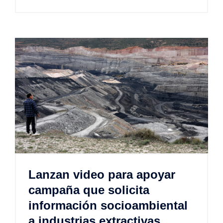
Lanzan video para apoyar
campaña que solicita
información socioambiental
a industrias extractivas