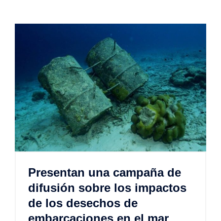
Presentan una campaña de
difusión sobre los impactos
de los desechos de
embarcaciones en el mar