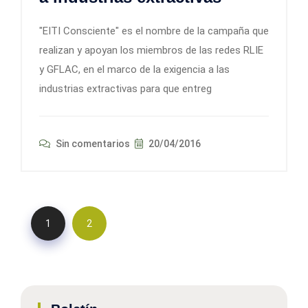
"EITI Consciente" es el nombre de la campaña que
realizan y apoyan los miembros de las redes RLIE
y GFLAC, en el marco de la exigencia a las
industrias extractivas para que entreg
Sin comentarios
20/04/2016
1
2