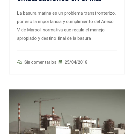
La basura marina es un problema transfronterizo,
por eso la importancia y cumplimiento del Anexo
V de Marpol, normativa que regula el manejo
apropiado y destino final de la basura
Sin comentarios
25/04/2018