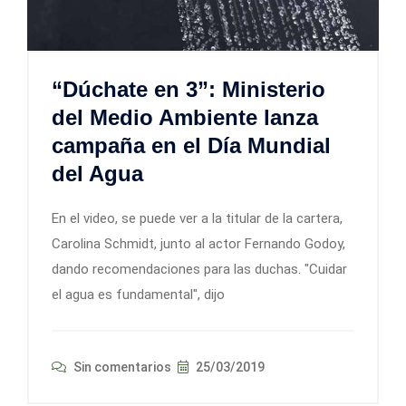
“Dúchate en 3”: Ministerio
del Medio Ambiente lanza
campaña en el Día Mundial
del Agua
En el video, se puede ver a la titular de la cartera,
Carolina Schmidt, junto al actor Fernando Godoy,
dando recomendaciones para las duchas. "Cuidar
el agua es fundamental", dijo
Sin comentarios
25/03/2019