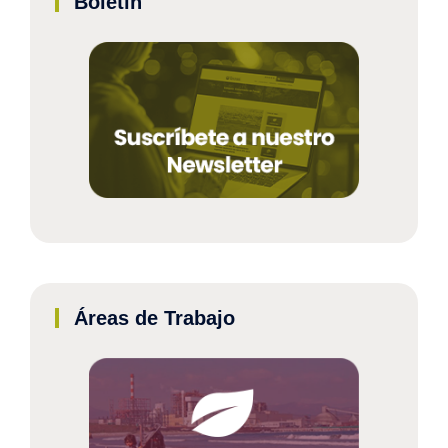
Boletín
Áreas de Trabajo