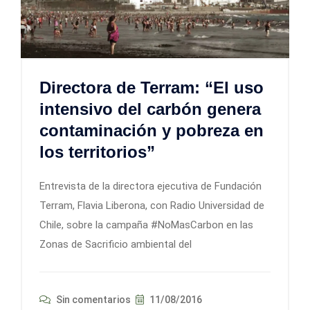
Directora de Terram: “El uso
intensivo del carbón genera
contaminación y pobreza en
los territorios”
Entrevista de la directora ejecutiva de Fundación
Terram, Flavia Liberona, con Radio Universidad de
Chile, sobre la campaña #NoMasCarbon en las
Zonas de Sacrificio ambiental del
Sin comentarios
11/08/2016