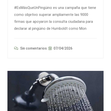
#EsMásQueUnPingüino es una campaña que tiene
como objetivo superar ampliamente las 9000
firmas que apoyaron la consulta ciudadana para
declarar al pingüino de Humboldt como Mon
Sin comentarios
07/04/2026