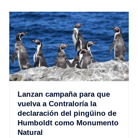
Lanzan campaña para que
vuelva a Contraloría la
declaración del pingüino de
Humboldt como Monumento
Natural