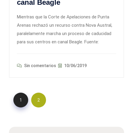
canal Beagle
Mientras que la Corte de Apelaciones de Punta
Arenas rechazó un recurso contra Nova Austral,
paralelamente marcha un proceso de caducidad
para sus centros en canal Beagle. Fuente:
Sin comentarios
10/06/2019
1
2