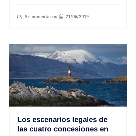
Sin comentarios
21/06/2019
Los escenarios legales de
las cuatro concesiones en