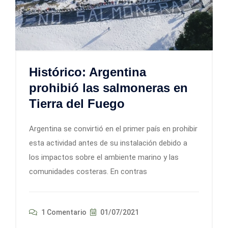
Histórico: Argentina
prohibió las salmoneras en
Tierra del Fuego
Argentina se convirtió en el primer país en prohibir
esta actividad antes de su instalación debido a
los impactos sobre el ambiente marino y las
comunidades costeras. En contras
1 Comentario
01/07/2021