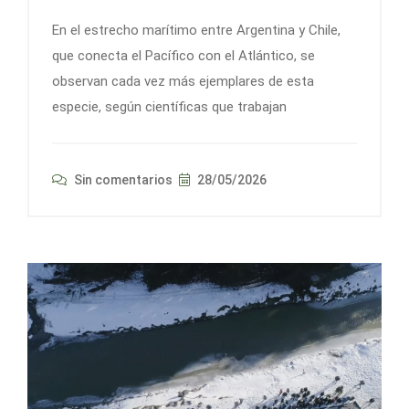
En el estrecho marítimo entre Argentina y Chile,
que conecta el Pacífico con el Atlántico, se
observan cada vez más ejemplares de esta
especie, según científicas que trabajan
Sin comentarios
28/05/2026