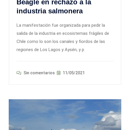
Beagle en rechazo a la
industria salmonera
La manifestación fue organizada para pedir la
salida de la industria en ecosistemas frágiles de
Chile como lo son los canales y fiordos de las
regiones de Los Lagos y Aysén, y p
Sin comentarios
11/05/2021