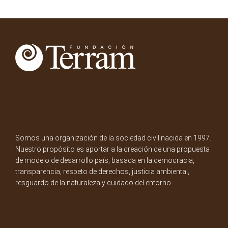
Somos una organización de la sociedad civil nacida en 1997.
Nuestro propósito es aportar a la creación de una propuesta
de modelo de desarrollo país, basada en la democracia,
transparencia, respeto de derechos, justicia ambiental,
resguardo de la naturaleza y cuidado del entorno.