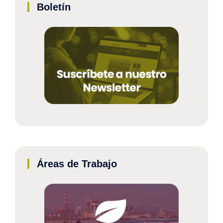
Boletín
Áreas de Trabajo