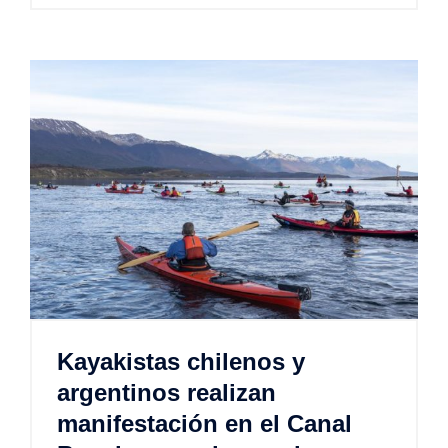
Kayakistas chilenos y
argentinos realizan
manifestación en el Canal