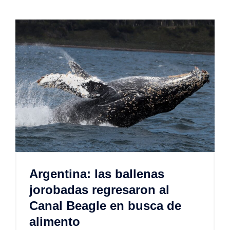
Argentina: las ballenas
jorobadas regresaron al
Canal Beagle en busca de
alimento