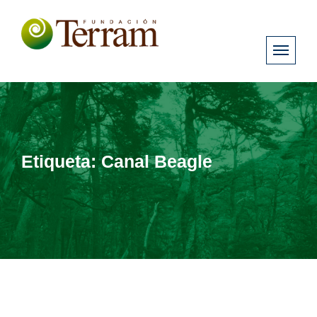
Etiqueta:
Canal Beagle