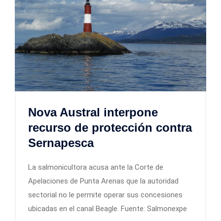
Nova Austral interpone
recurso de protección contra
Sernapesca
La salmonicultora acusa ante la Corte de
Apelaciones de Punta Arenas que la autoridad
sectorial no le permite operar sus concesiones
ubicadas en el canal Beagle. Fuente: Salmonexpe