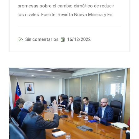
promesas sobre el cambio climático de reducir
los niveles. Fuente: Revista Nueva Minería y En
Sin comentarios
16/12/2022