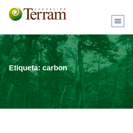
Etiqueta:
carbon