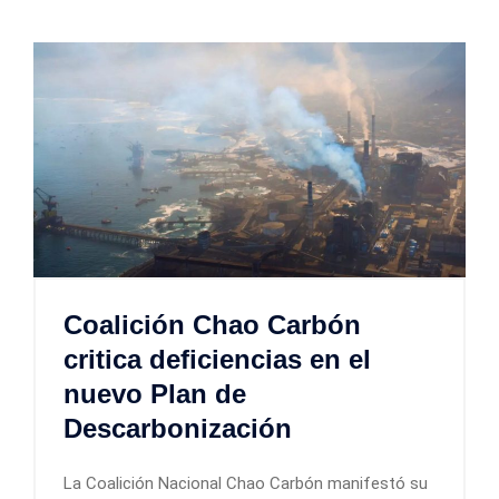
Coalición Chao Carbón
critica deficiencias en el
nuevo Plan de
Descarbonización
La Coalición Nacional Chao Carbón manifestó su