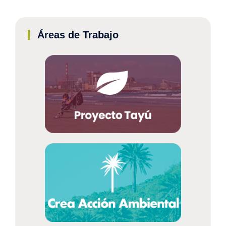
Áreas de Trabajo