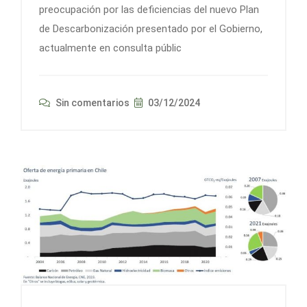
preocupación por las deficiencias del nuevo Plan
de Descarbonización presentado por el Gobierno,
actualmente en consulta públic
Sin comentarios
03/12/2024