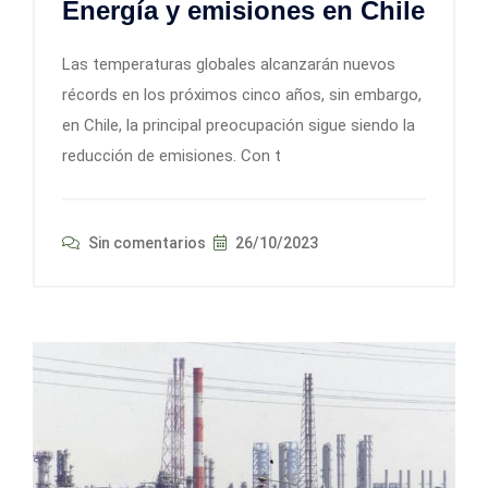
Energía y emisiones en Chile
Las temperaturas globales alcanzarán nuevos
récords en los próximos cinco años, sin embargo,
en Chile, la principal preocupación sigue siendo la
reducción de emisiones. Con t
Sin comentarios
26/10/2023