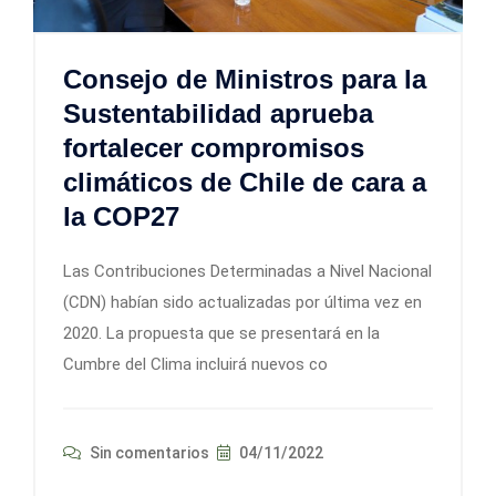
Consejo de Ministros para la
Sustentabilidad aprueba
fortalecer compromisos
climáticos de Chile de cara a
la COP27
Las Contribuciones Determinadas a Nivel Nacional
(CDN) habían sido actualizadas por última vez en
2020. La propuesta que se presentará en la
Cumbre del Clima incluirá nuevos co
Sin comentarios
04/11/2022