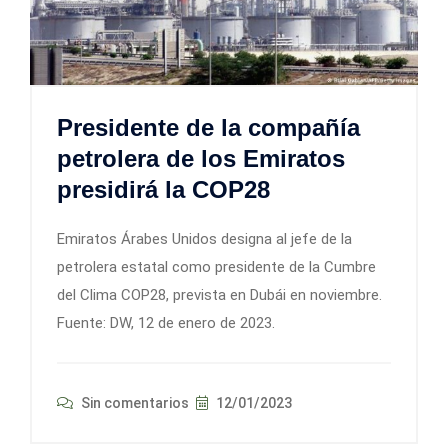
Presidente de la compañía
petrolera de los Emiratos
presidirá la COP28
Emiratos Árabes Unidos designa al jefe de la
petrolera estatal como presidente de la Cumbre
del Clima COP28, prevista en Dubái en noviembre.
Fuente: DW, 12 de enero de 2023.
Sin comentarios
12/01/2023