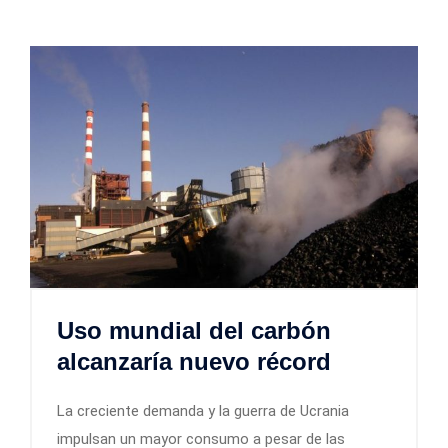
Uso mundial del carbón
alcanzaría nuevo récord
La creciente demanda y la guerra de Ucrania
impulsan un mayor consumo a pesar de las