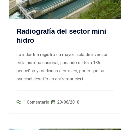
Radiografía del sector mini
hidro
La industria registró su mayor ciclo de inversión
en la historia nacional, pasando de 55 a 136
pequeñas y medianas centrales, por lo que su
principal desafío es enfrentar ciert
1 Comentario
20/06/2018