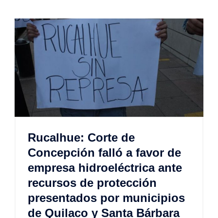
Rucalhue: Corte de
Concepción falló a favor de
empresa hidroeléctrica ante
recursos de protección
presentados por municipios
de Quilaco y Santa Bárbara