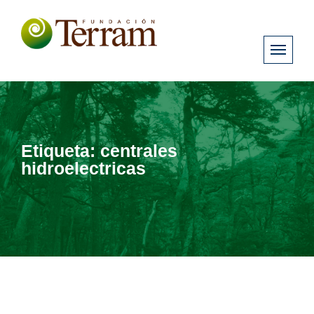
Etiqueta:
centrales
hidroelectricas