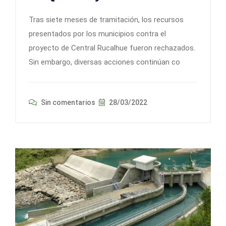
Tras siete meses de tramitación, los recursos
presentados por los municipios contra el
proyecto de Central Rucalhue fueron rechazados.
Sin embargo, diversas acciones continúan co
Sin comentarios
28/03/2022