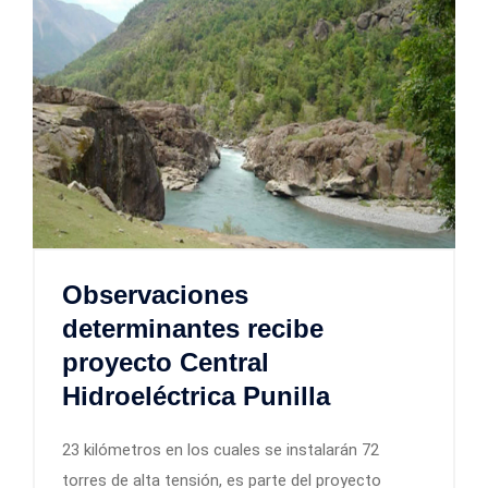
Observaciones
determinantes recibe
proyecto Central
Hidroeléctrica Punilla
23 kilómetros en los cuales se instalarán 72
torres de alta tensión, es parte del proyecto