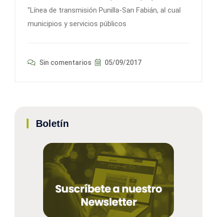
"Línea de transmisión Punilla-San Fabián, al cual
municipios y servicios públicos
Sin comentarios
05/09/2017
Boletín