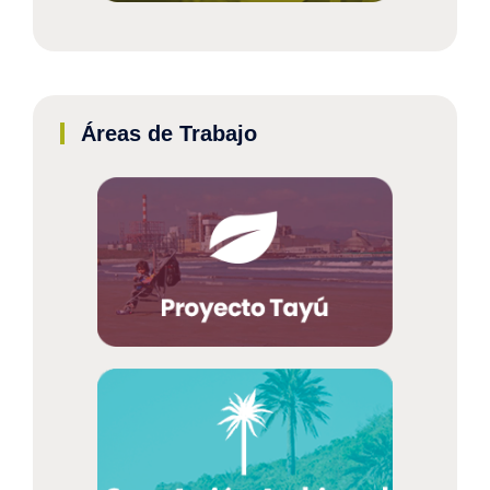
Áreas de Trabajo