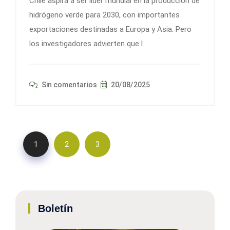
Chile aspira a ser líder mundial en la producción de
hidrógeno verde para 2030, con importantes
exportaciones destinadas a Europa y Asia. Pero
los investigadores advierten que l
Sin comentarios
20/08/2025
1
2
3
Boletín