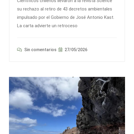
Científicos chilenos llevaron a la revista Science
su rechazo al retiro de 43 decretos ambientales
impulsado por el Gobierno de José Antonio Kast.
La carta advierte un retroceso
Sin comentarios
27/05/2026