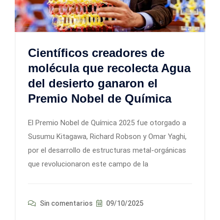
Científicos creadores de
molécula que recolecta Agua
del desierto ganaron el
Premio Nobel de Química
El Premio Nobel de Química 2025 fue otorgado a
Susumu Kitagawa, Richard Robson y Omar Yaghi,
por el desarrollo de estructuras metal-orgánicas
que revolucionaron este campo de la
Sin comentarios
09/10/2025