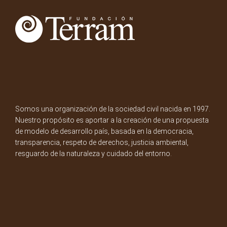
Somos una organización de la sociedad civil nacida en 1997.
Nuestro propósito es aportar a la creación de una propuesta
de modelo de desarrollo país, basada en la democracia,
transparencia, respeto de derechos, justicia ambiental,
resguardo de la naturaleza y cuidado del entorno.