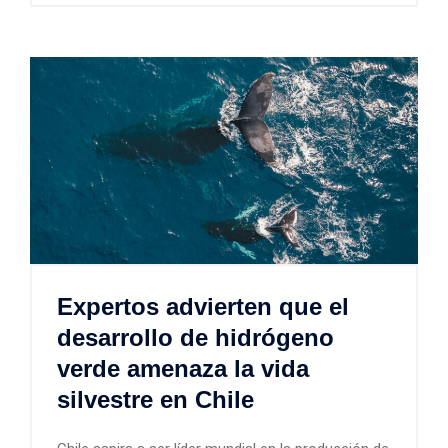
Expertos advierten que el
desarrollo de hidrógeno
verde amenaza la vida
silvestre en Chile