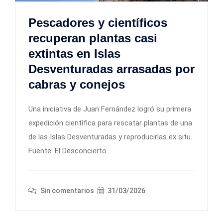
Pescadores y científicos
recuperan plantas casi
extintas en Islas
Desventuradas arrasadas por
cabras y conejos
Una iniciativa de Juan Fernández logró su primera
expedición científica para rescatar plantas de una
de las Islas Desventuradas y reproducirlas ex situ.
Fuente: El Desconcierto
Sin comentarios
31/03/2026