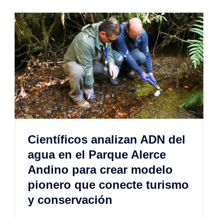
Científicos analizan ADN del
agua en el Parque Alerce
Andino para crear modelo
pionero que conecte turismo
y conservación