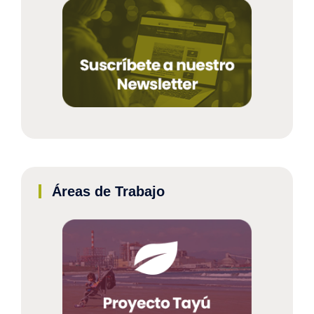
Áreas de Trabajo