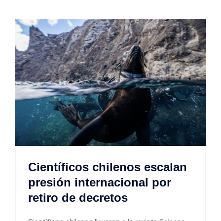
Científicos chilenos escalan
presión internacional por
retiro de decretos