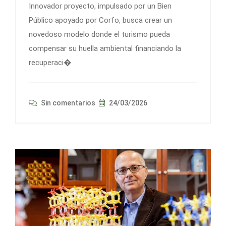
Innovador proyecto, impulsado por un Bien
Público apoyado por Corfo, busca crear un
novedoso modelo donde el turismo pueda
compensar su huella ambiental financiando la
recuperaci�
Sin comentarios
24/03/2026