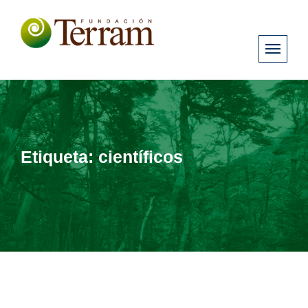
Etiqueta:
científicos