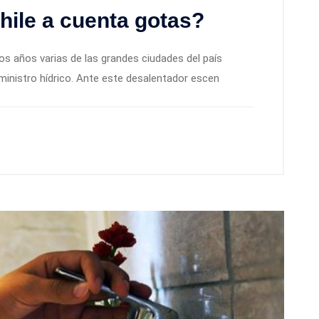
hile a cuenta gotas?
s años varias de las grandes ciudades del país
ministro hídrico. Ante este desalentador escen