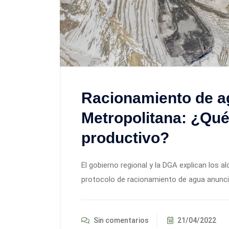
Racionamiento de a
Metropolitana: ¿Qué
productivo?
El gobierno regional y la DGA explican los 
protocolo de racionamiento de agua anuncia
Sin comentarios
21/04/2022