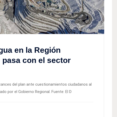
gua en la Región
 pasa con el sector
alcances del plan ante cuestionamientos ciudadanos al
do por el Gobierno Regional. Fuente: El D