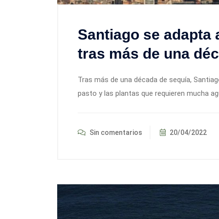
Santiago se adapta 
tras más de una dé
Tras más de una década de sequía, Santiago
pasto y las plantas que requieren mucha a
Sin comentarios
20/04/2022