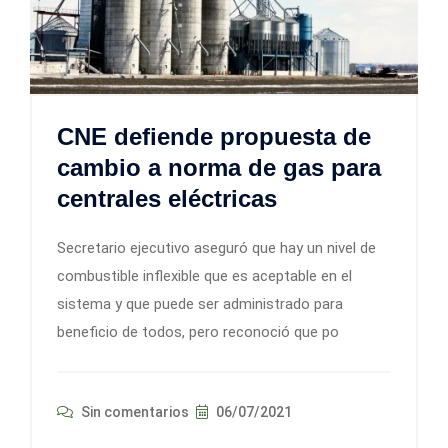
CNE defiende propuesta de
cambio a norma de gas para
centrales eléctricas
Secretario ejecutivo aseguró que hay un nivel de
combustible inflexible que es aceptable en el
sistema y que puede ser administrado para
beneficio de todos, pero reconoció que po
Sin comentarios
06/07/2021