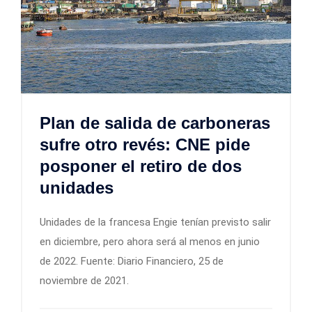
Plan de salida de carboneras
sufre otro revés: CNE pide
posponer el retiro de dos
unidades
Unidades de la francesa Engie tenían previsto salir
en diciembre, pero ahora será al menos en junio
de 2022. Fuente: Diario Financiero, 25 de
noviembre de 2021.