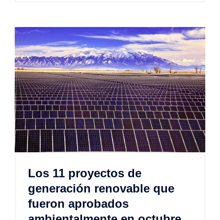
Los 11 proyectos de
generación renovable que
fueron aprobados
ambientalmente en octubre