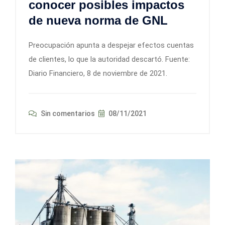
conocer posibles impactos
de nueva norma de GNL
Preocupación apunta a despejar efectos cuentas
de clientes, lo que la autoridad descartó. Fuente:
Diario Financiero, 8 de noviembre de 2021.
Sin comentarios
08/11/2021