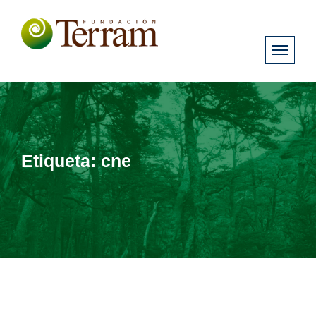
Etiqueta:
cne