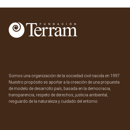
Somos una organización de la sociedad civil nacida en 1997.
Nuestro propósito es aportar a la creación de una propuesta
de modelo de desarrollo país, basada en la democracia,
transparencia, respeto de derechos, justicia ambiental,
resguardo de la naturaleza y cuidado del entorno.