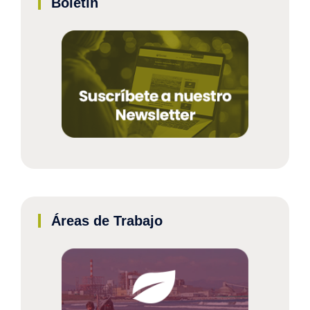
Boletín
Áreas de Trabajo