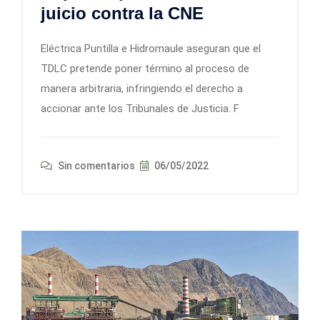
juicio contra la CNE
Eléctrica Puntilla e Hidromaule aseguran que el
TDLC pretende poner término al proceso de
manera arbitraria, infringiendo el derecho a
accionar ante los Tribunales de Justicia. F
Sin comentarios
06/05/2022