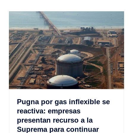
Pugna por gas inflexible se
reactiva: empresas
presentan recurso a la
Suprema para continuar