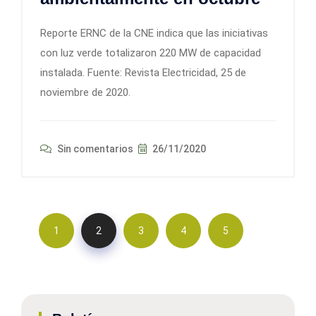
Reporte ERNC de la CNE indica que las iniciativas
con luz verde totalizaron 220 MW de capacidad
instalada. Fuente: Revista Electricidad, 25 de
noviembre de 2020.
Sin comentarios
26/11/2020
1
2
3
4
5