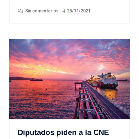
Sin comentarios
25/11/2021
Diputados piden a la CNE