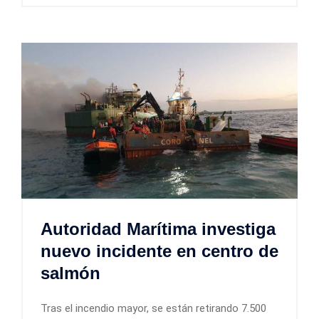
Autoridad Marítima investiga
nuevo incidente en centro de
salmón
Tras el incendio mayor, se están retirando 7.500