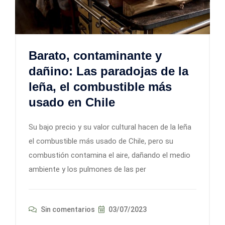
Barato, contaminante y
dañino: Las paradojas de la
leña, el combustible más
usado en Chile
Su bajo precio y su valor cultural hacen de la leña
el combustible más usado de Chile, pero su
combustión contamina el aire, dañando el medio
ambiente y los pulmones de las per
Sin comentarios
03/07/2023