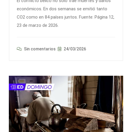
El conflicto bélico no solo trae muertes y daños
económicos. En dos semanas se emitió tanto
CO2 como en 84 países juntos. Fuente: Página 12,
23 de marzo de 2026.
Sin comentarios
24/03/2026