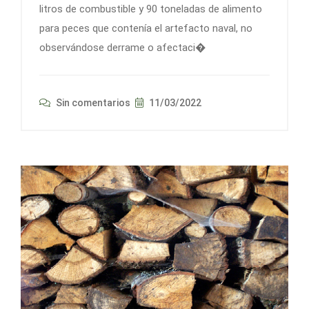
litros de combustible y 90 toneladas de alimento
para peces que contenía el artefacto naval, no
observándose derrame o afectaci�
Sin comentarios
11/03/2022