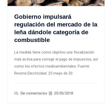
Gobierno impulsará
regulación del mercado de la
leña dándole categoría de
combustible
La medida tiene como objetivo una fiscalización
más activa para corregir el pago de impuestos, así
como los efectos medioambientales. Fuente:
Revista Electricidad. 25 mayo de 20
Sin comentarios
25/05/2018