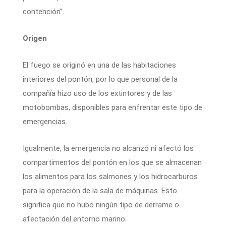
contención”.
Origen
El fuego se originó en una de las habitaciones
interiores del pontón, por lo que personal de la
compañía hizo uso de los extintores y de las
motobombas, disponibles para enfrentar este tipo de
emergencias.
Igualmente, la emergencia no alcanzó ni afectó los
compartimentos del pontón en los que se almacenan
los alimentos para los salmones y los hidrocarburos
para la operación de la sala de máquinas. Esto
significa que no hubo ningún tipo de derrame o
afectación del entorno marino.