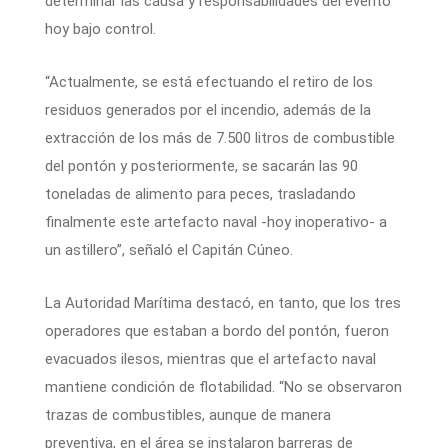
determinar las causa y responsabilidades del evento
hoy bajo control.
“Actualmente, se está efectuando el retiro de los
residuos generados por el incendio, además de la
extracción de los más de 7.500 litros de combustible
del pontón y posteriormente, se sacarán las 90
toneladas de alimento para peces, trasladando
finalmente este artefacto naval -hoy inoperativo- a
un astillero”, señaló el Capitán Cúneo.
La Autoridad Marítima destacó, en tanto, que los tres
operadores que estaban a bordo del pontón, fueron
evacuados ilesos, mientras que el artefacto naval
mantiene condición de flotabilidad. “No se observaron
trazas de combustibles, aunque de manera
preventiva, en el área se instalaron barreras de