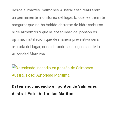
Desde el martes, Salmones Austral está realizando
un permanente monitoreo del lugar, lo que les permite
asegurar que no ha habido derrame de hidrocarburos
ni de alimentos y que la flotabilidad del pontón es
óptima, instalación que de manera preventiva será
retirada del lugar, considerando las exigencias de la
Autoridad Marítima.
Deteniendo incendio en pontón de Salmones
Austral. Foto: Autoridad Marítima.