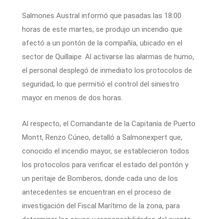
Salmones Austral informó que pasadas las 18:00
horas de este martes, se produjo un incendio que
afectó a un pontón de la compañía, ubicado en el
sector de Quillaipe. Al activarse las alarmas de humo,
el personal desplegó de inmediato los protocolos de
seguridad, lo que permitió el control del siniestro
mayor en menos de dos horas.
Al respecto, el Comandante de la Capitanía de Puerto
Montt, Renzo Cúneo, detalló a Salmonexpert que,
conocido el incendio mayor, se establecieron todos
los protocolos para verificar el estado del pontón y
un peritaje de Bomberos, donde cada uno de los
antecedentes se encuentran en el proceso de
investigación del Fiscal Marítimo de la zona, para