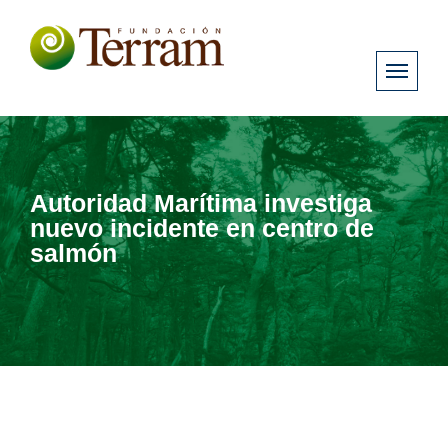
Autoridad Marítima investiga
nuevo incidente en centro de
salmón