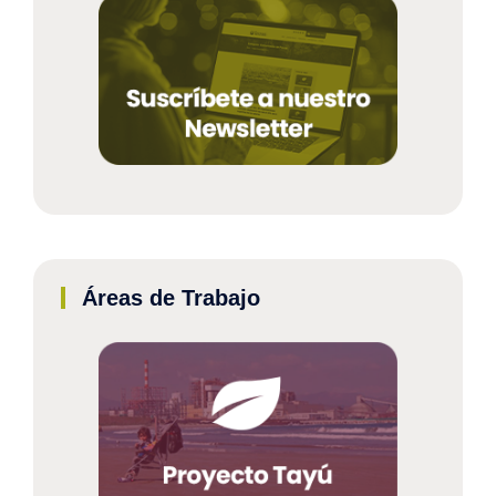
Áreas de Trabajo