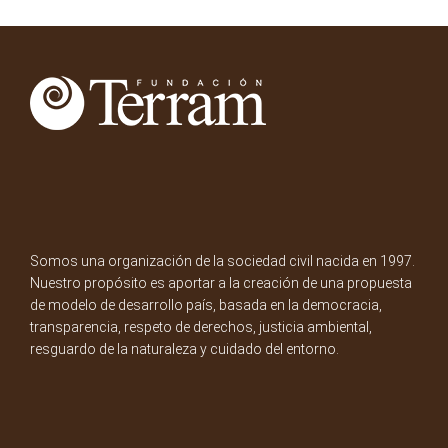
Somos una organización de la sociedad civil nacida en 1997.
Nuestro propósito es aportar a la creación de una propuesta
de modelo de desarrollo país, basada en la democracia,
transparencia, respeto de derechos, justicia ambiental,
resguardo de la naturaleza y cuidado del entorno.