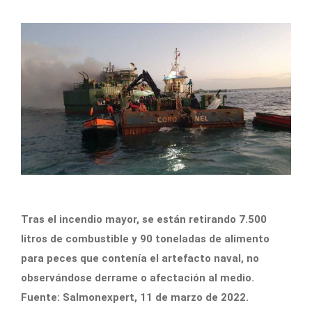
Tras el incendio mayor, se están retirando 7.500
litros de combustible y 90 toneladas de alimento
para peces que contenía el artefacto naval, no
observándose derrame o afectación al medio.
Fuente: Salmonexpert, 11 de marzo de 2022.