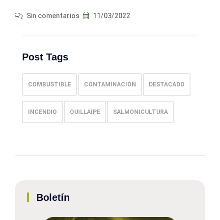
Sin comentarios
11/03/2022
Post Tags
COMBUSTIBLE
CONTAMINACIÓN
DESTACADO
INCENDIO
QUILLAIPE
SALMONICULTURA
Boletín