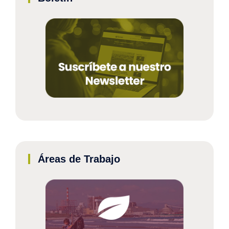
Áreas de Trabajo