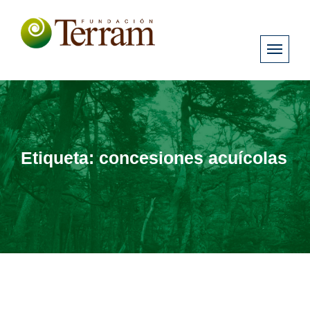
Etiqueta:
concesiones acuícolas