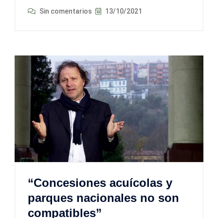
Sin comentarios
13/10/2021
“Concesiones acuícolas y
parques nacionales no son
compatibles”