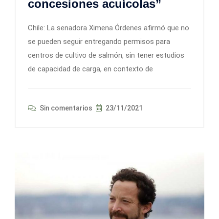
concesiones acuícolas”
Chile: La senadora Ximena Órdenes afirmó que no
se pueden seguir entregando permisos para
centros de cultivo de salmón, sin tener estudios
de capacidad de carga, en contexto de
Sin comentarios
23/11/2021