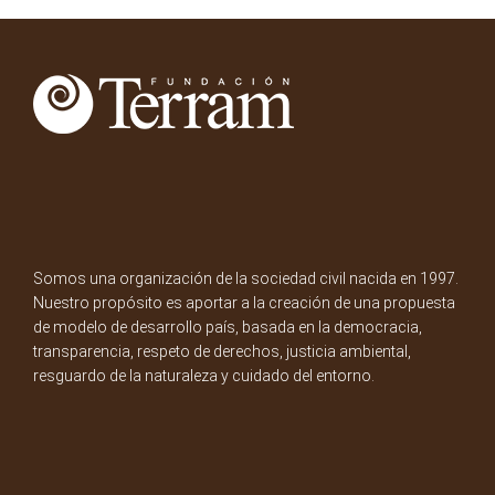
Somos una organización de la sociedad civil nacida en 1997.
Nuestro propósito es aportar a la creación de una propuesta
de modelo de desarrollo país, basada en la democracia,
transparencia, respeto de derechos, justicia ambiental,
resguardo de la naturaleza y cuidado del entorno.