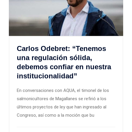
Carlos Odebret: “Tenemos
una regulación sólida,
debemos confiar en nuestra
institucionalidad”
En conversaciones con AQUA, el timonel de los
salmonicultores de Magallanes se refirió a los
últimos proyectos de ley que han ingresado al
Congreso, así como a la moción que bu