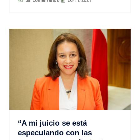
Sin comentarios
26/11/2021
“A mi juicio se está
especulando con las