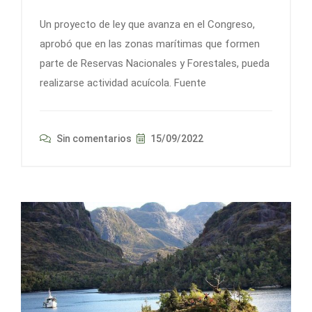
Un proyecto de ley que avanza en el Congreso,
aprobó que en las zonas marítimas que formen
parte de Reservas Nacionales y Forestales, pueda
realizarse actividad acuícola. Fuente
Sin comentarios
15/09/2022