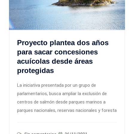
Proyecto plantea dos años
para sacar concesiones
acuícolas desde áreas
protegidas
La iniciativa presentada por un grupo de
parlamentarios, busca ampliar la exclusión de
centros de salmón desde parques marinos a
parques nacionales, reservas nacionales y foresta