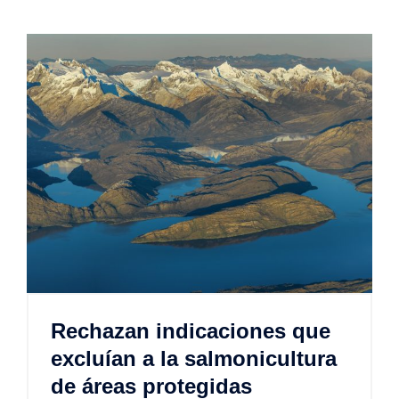
Rechazan indicaciones que
excluían a la salmonicultura
de áreas protegidas