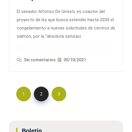
El senador Alfonso De Urresti, es coautor del
proyecto de ley que busca extender hasta 2030 el
congelamiento a nuevas solicitudes de centros de
salmón, por la “absoluta saturaci
Sin comentarios
05/10/2021
1
2
3
Boletín