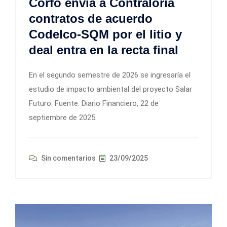
Corfo envía a Contraloría
contratos de acuerdo
Codelco-SQM por el litio y
deal entra en la recta final
En el segundo semestre de 2026 se ingresaría el
estudio de impacto ambiental del proyecto Salar
Futuro. Fuente: Diario Financiero, 22 de
septiembre de 2025.
Sin comentarios
23/09/2025