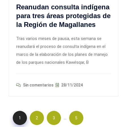
Reanudan consulta indígena
para tres áreas protegidas de
la Región de Magallanes
Tras varios meses de pausa, esta semana se
reanudará el proceso de consulta indígena en el
marco de la elaboración de los planes de manejo
de los parques nacionales Kawésqar, B
Sin comentarios
28/11/2024
…
1
2
3
5