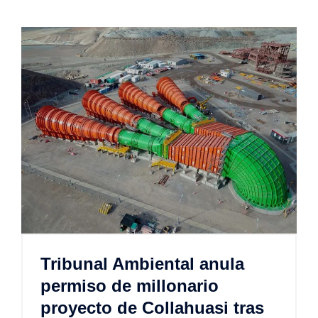
Tribunal Ambiental anula
permiso de millonario
proyecto de Collahuasi tras