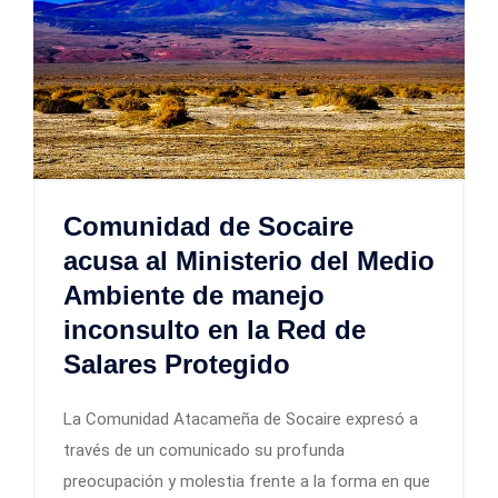
Comunidad de Socaire
acusa al Ministerio del Medio
Ambiente de manejo
inconsulto en la Red de
Salares Protegido
La Comunidad Atacameña de Socaire expresó a
través de un comunicado su profunda
preocupación y molestia frente a la forma en que