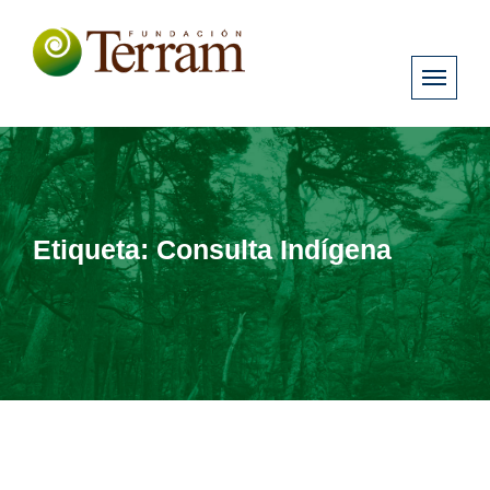
Etiqueta:
Consulta Indígena