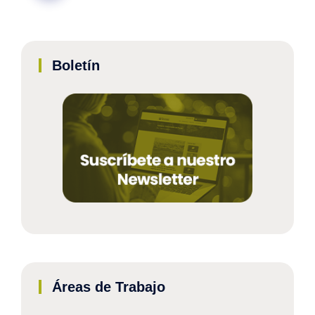
Boletín
Áreas de Trabajo