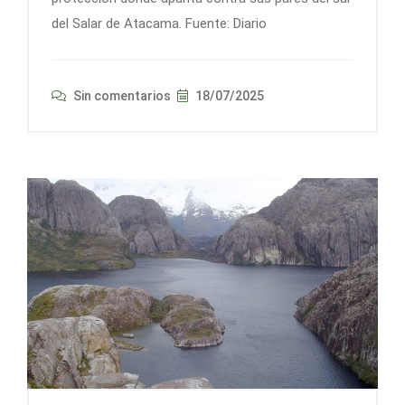
del Salar de Atacama. Fuente: Diario
Sin comentarios
18/07/2025