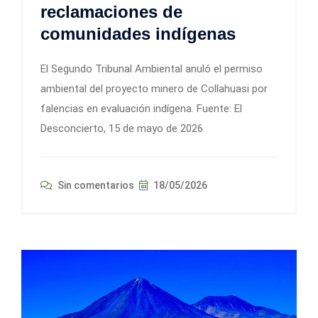
reclamaciones de
comunidades indígenas
El Segundo Tribunal Ambiental anuló el permiso
ambiental del proyecto minero de Collahuasi por
falencias en evaluación indígena. Fuente: El
Desconcierto, 15 de mayo de 2026.
Sin comentarios
18/05/2026