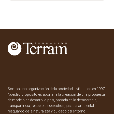
Somos una organización de la sociedad civil nacida en 1997.
Nuestro propósito es aportar a la creación de una propuesta
de modelo de desarrollo país, basada en la democracia,
transparencia, respeto de derechos, justicia ambiental,
resguardo de la naturaleza y cuidado del entorno.