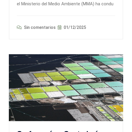
el Ministerio del Medio Ambiente (MMA) ha condu
Sin comentarios
01/12/2025