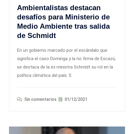
Ambientalistas destacan
desafíos para Ministerio de
Medio Ambiente tras salida
de Schmidt
En un gobierno marcado por el escándalo que
significa el caso Dominga y la no firma de Escazú,
se destaca de la ex ministra Schmidt su rol en la
política climática del país. S
Sin comentarios
01/12/2021