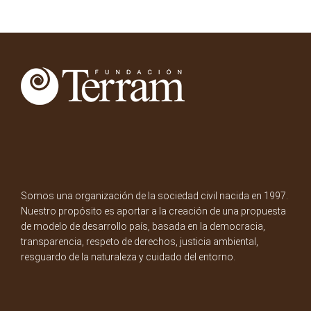
Somos una organización de la sociedad civil nacida en 1997.
Nuestro propósito es aportar a la creación de una propuesta
de modelo de desarrollo país, basada en la democracia,
transparencia, respeto de derechos, justicia ambiental,
resguardo de la naturaleza y cuidado del entorno.