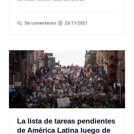
Sin comentarios
23/11/2021
La lista de tareas pendientes
de América Latina luego de