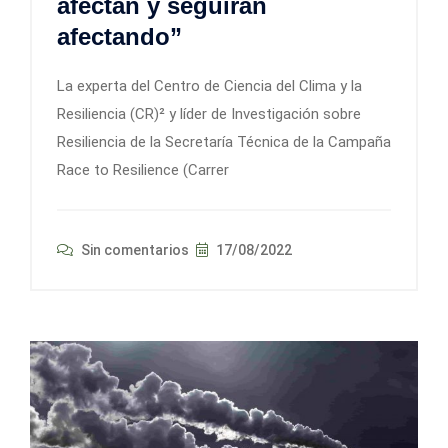
afectan y seguirán
afectando”
La experta del Centro de Ciencia del Clima y la
Resiliencia (CR)² y líder de Investigación sobre
Resiliencia de la Secretaría Técnica de la Campaña
Race to Resilience (Carrer
Sin comentarios
17/08/2022