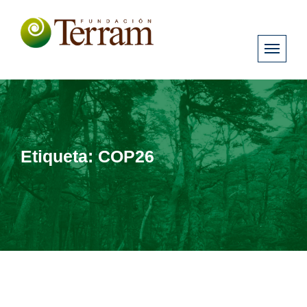
Etiqueta:
COP26