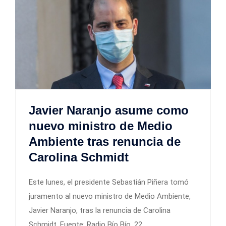
Javier Naranjo asume como
nuevo ministro de Medio
Ambiente tras renuncia de
Carolina Schmidt
Este lunes, el presidente Sebastián Piñera tomó
juramento al nuevo ministro de Medio Ambiente,
Javier Naranjo, tras la renuncia de Carolina
Schmidt. Fuente: Radio Bío Bío, 22