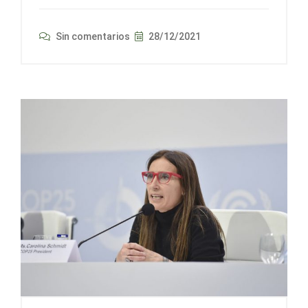
Sin comentarios
28/12/2021