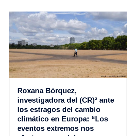
Roxana Bórquez,
investigadora del (CR)² ante
los estragos del cambio
climático en Europa: “Los
eventos extremos nos