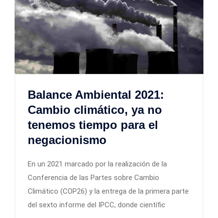
Balance Ambiental 2021:
Cambio climático, ya no
tenemos tiempo para el
negacionismo
En un 2021 marcado por la realización de la
Conferencia de las Partes sobre Cambio
Climático (COP26) y la entrega de la primera parte
del sexto informe del IPCC, donde científic