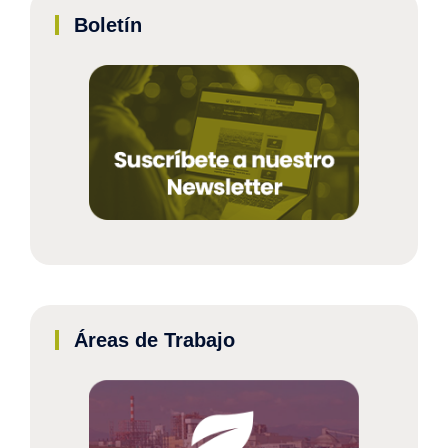
Boletín
Áreas de Trabajo