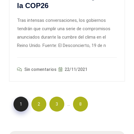
la COP26
Tras intensas conversaciones, los gobiernos
tendrán que cumplir una serie de compromisos
anunciados durante la cumbre del clima en el
Reino Unido. Fuente: El Desconcierto, 19 de n
Sin comentarios
22/11/2021
…
1
2
3
8