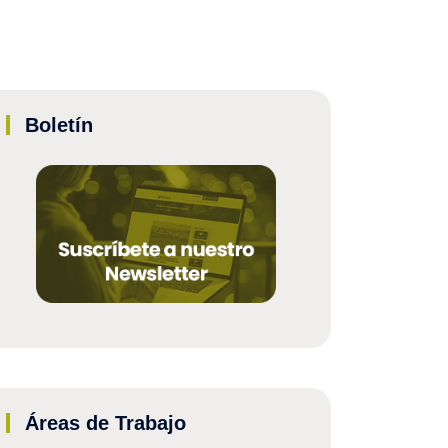
Boletín
Áreas de Trabajo