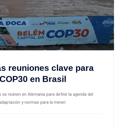
s reuniones clave para
 COP30 en Brasil
s se reúnen en Alemania para definir la agenda del
 adaptación y normas para la minerí