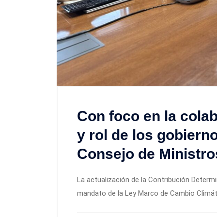
Con foco en la cola
y rol de los gobiern
Consejo de Ministr
La actualización de la Contribución Determin
mandato de la Ley Marco de Cambio Climát