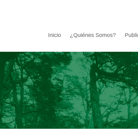
Inicio
¿Quiénes Somos?
Publi