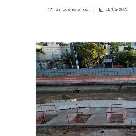
Sin comentarios
26/06/2025