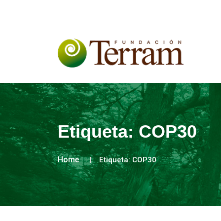
Etiqueta:
COP30
Home
Etiqueta:
COP30