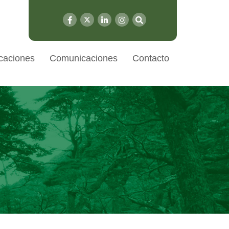
caciones
Comunicaciones
Contacto