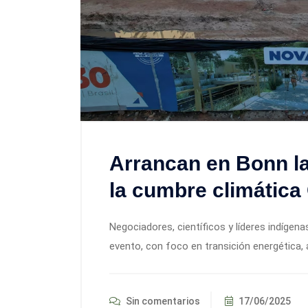
Arrancan en Bonn la
la cumbre climática
Negociadores, científicos y líderes indígena
evento, con foco en transición energética,
Sin comentarios
17/06/2025