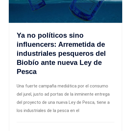
Ya no políticos sino
influencers: Arremetida de
industriales pesqueros del
Biobío ante nueva Ley de
Pesca
Una fuerte campaña mediática por el consumo
del jurel, justo ad portas de la inminente entrega
del proyecto de una nueva Ley de Pesca, tiene a
los industriales de la pesca en el