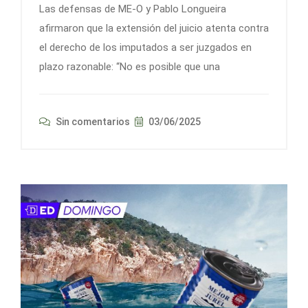
Las defensas de ME-O y Pablo Longueira
afirmaron que la extensión del juicio atenta contra
el derecho de los imputados a ser juzgados en
plazo razonable: “No es posible que una
Sin comentarios
03/06/2025