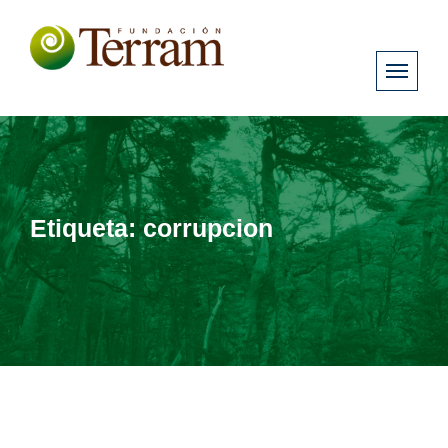
Etiqueta:
corrupcion