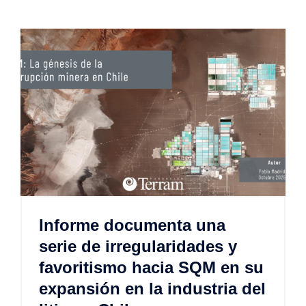
Informe documenta una
serie de irregularidades y
favoritismo hacia SQM en su
expansión en la industria del