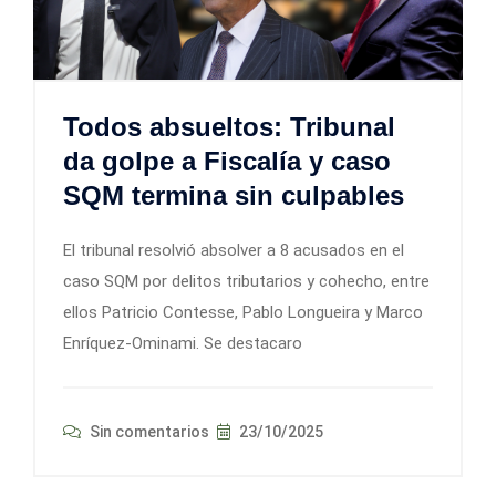
Todos absueltos: Tribunal
da golpe a Fiscalía y caso
SQM termina sin culpables
El tribunal resolvió absolver a 8 acusados en el
caso SQM por delitos tributarios y cohecho, entre
ellos Patricio Contesse, Pablo Longueira y Marco
Enríquez-Ominami. Se destacaro
Sin comentarios
23/10/2025