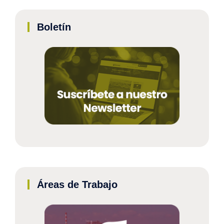
Boletín
Áreas de Trabajo