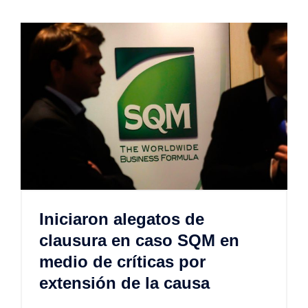
Iniciaron alegatos de
clausura en caso SQM en
medio de críticas por
extensión de la causa