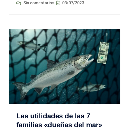
Sin comentarios
03/07/2023
Las utilidades de las 7
familias «dueñas del mar»