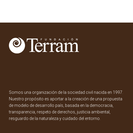
Somos una organización de la sociedad civil nacida en 1997.
Nuestro propósito es aportar a la creación de una propuesta
de modelo de desarrollo país, basada en la democracia,
transparencia, respeto de derechos, justicia ambiental,
resguardo de la naturaleza y cuidado del entorno.