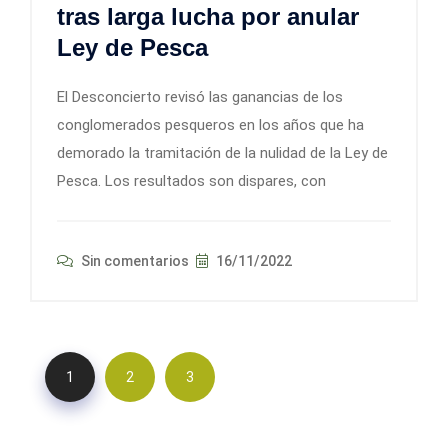
tras larga lucha por anular
Ley de Pesca
El Desconcierto revisó las ganancias de los
conglomerados pesqueros en los años que ha
demorado la tramitación de la nulidad de la Ley de
Pesca. Los resultados son dispares, con
Sin comentarios
16/11/2022
1
2
3