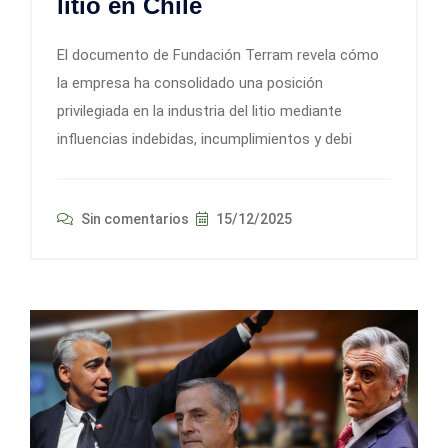
litio en Chile
El documento de Fundación Terram revela cómo
la empresa ha consolidado una posición
privilegiada en la industria del litio mediante
influencias indebidas, incumplimientos y debi
Sin comentarios
15/12/2025