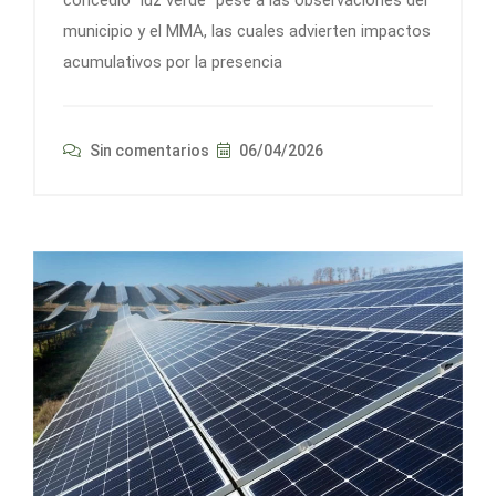
concedió “luz verde” pese a las observaciones del
municipio y el MMA, las cuales advierten impactos
acumulativos por la presencia
Sin comentarios
06/04/2026