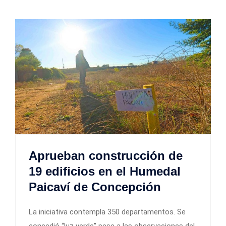
Aprueban construcción de
19 edificios en el Humedal
Paicaví de Concepción
La iniciativa contempla 350 departamentos. Se