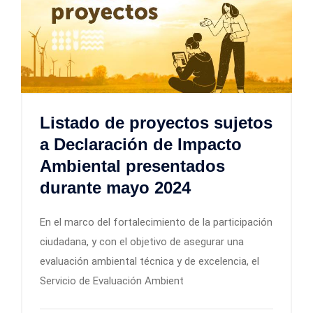
Listado de proyectos sujetos
a Declaración de Impacto
Ambiental presentados
durante mayo 2024
En el marco del fortalecimiento de la participación
ciudadana, y con el objetivo de asegurar una
evaluación ambiental técnica y de excelencia, el
Servicio de Evaluación Ambient