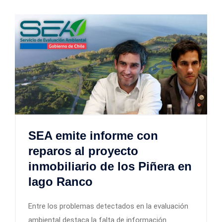
SEA emite informe con
reparos al proyecto
inmobiliario de los Piñera en
lago Ranco
Entre los problemas detectados en la evaluación
ambiental destaca la falta de información