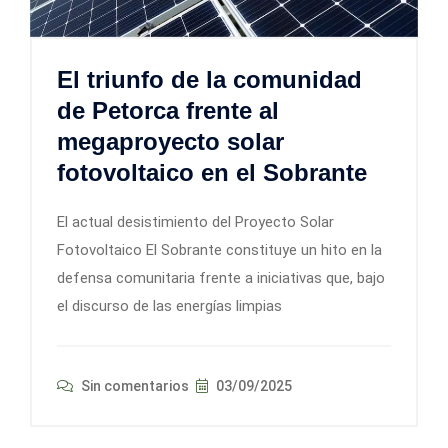
El triunfo de la comunidad
de Petorca frente al
megaproyecto solar
fotovoltaico en el Sobrante
El actual desistimiento del Proyecto Solar
Fotovoltaico El Sobrante constituye un hito en la
defensa comunitaria frente a iniciativas que, bajo
el discurso de las energías limpias
Sin comentarios
03/09/2025