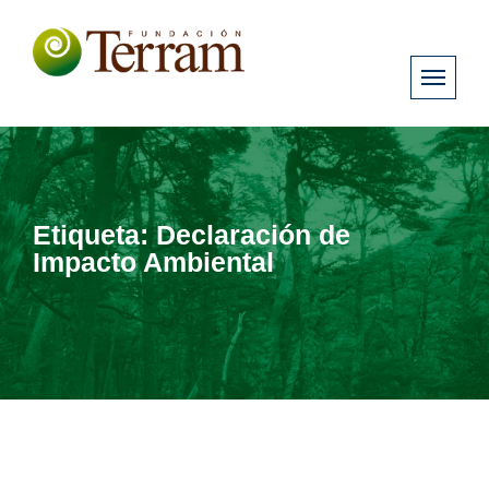
Etiqueta:
Declaración de
Impacto Ambiental