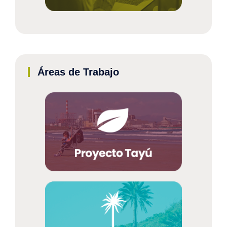
Áreas de Trabajo