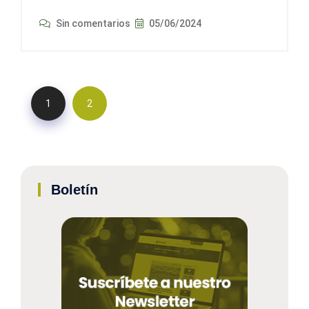
Sin comentarios
05/06/2024
1
2
Boletín