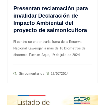
Presentan reclamación para
invalidar Declaración de
Impacto Ambiental del
proyecto de salmonicultora
El centro se encontraría fuera de la Reserva
Nacional Kawésqar, a más de 10 kilómetros de
distancia. Fuente: Aqua, 19 de julio de 2024.
Sin comentarios
22/07/2024