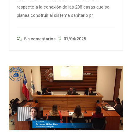
respecto a la conexión de las 208 casas que se
planea construir al sistema sanitario pr
Sin comentarios
07/04/2025