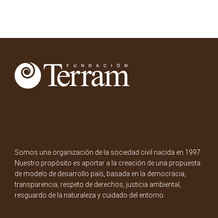
Somos una organización de la sociedad civil nacida en 1997.
Nuestro propósito es aportar a la creación de una propuesta
de modelo de desarrollo país, basada en la democracia,
transparencia, respeto de derechos, justicia ambiental,
resguardo de la naturaleza y cuidado del entorno.