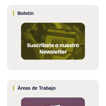
Boletín
Áreas de Trabajo