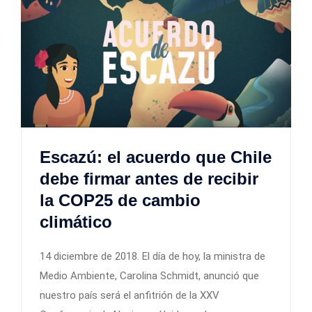
Escazú: el acuerdo que Chile
debe firmar antes de recibir
la COP25 de cambio
climático
14 diciembre de 2018. El día de hoy, la ministra de
Medio Ambiente, Carolina Schmidt, anunció que
nuestro país será el anfitrión de la XXV