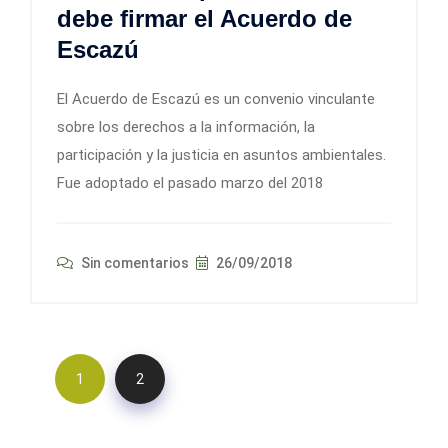
debe firmar el Acuerdo de
Escazú
El Acuerdo de Escazú es un convenio vinculante
sobre los derechos a la información, la
participación y la justicia en asuntos ambientales.
Fue adoptado el pasado marzo del 2018
Sin comentarios
26/09/2018
1
2