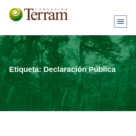
Etiqueta:
Declaración Pública