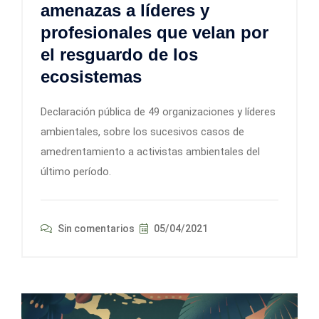
amenazas a líderes y
profesionales que velan por
el resguardo de los
ecosistemas
Declaración pública de 49 organizaciones y líderes
ambientales, sobre los sucesivos casos de
amedrentamiento a activistas ambientales del
último período.
Sin comentarios
05/04/2021