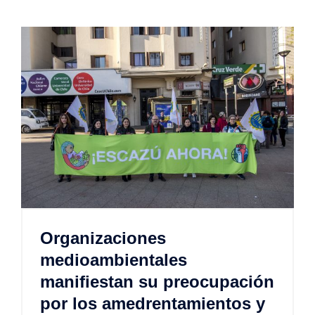
Organizaciones
medioambientales
manifiestan su preocupación
por los amedrentamientos y