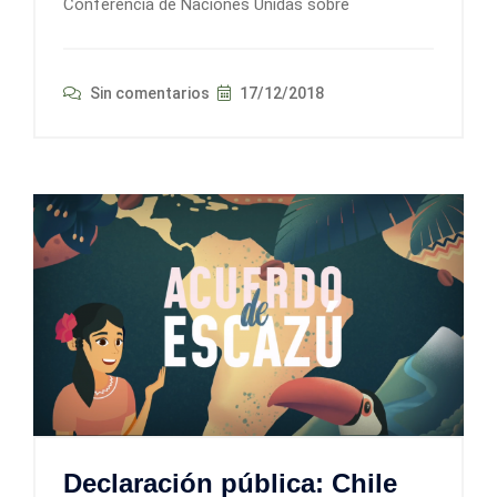
Conferencia de Naciones Unidas sobre
Sin comentarios
17/12/2018
Declaración pública: Chile